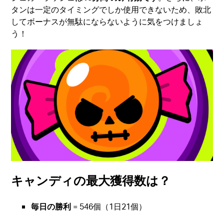
タンは一定のタイミングでしか使用できないため、敗北
してボーナスが無駄にならないように気をつけましょ
う！
キャンディの最大獲得数は？
毎日の勝利
= 546個（1日21個）