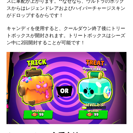
スに軍配が上がります。**なぜなら、ウルトラのボック
スからはレジェンドレアおよびハイパーチャージスキン
がドロップするからです！
キャンディを使用すると、クールダウン終了後にトリー
トボックスが開封されます。トリートボックスはシーズ
ン中に2回開封することが可能です！