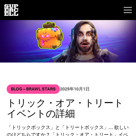
BLOG – BRAWL STARS
2025年10月1日
トリック・オア・トリート
イベントの詳細
「トリックボックス」と「トリートボックス」… 欲しい
のはどちらですか？「トリック・オア・トリート」イベ