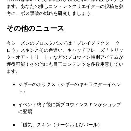
ます。あなたの推しコンテンツクリエイターの投稿を参
考に、ボス撃破の戦略を研究しましょう！
その他のニュース
今シーズンのブロスタパスでは「プレイグドクター ク
ロウ」スキンとその色違い、キャッチフレーズ「トリッ
ク・オア・トリート」などのブロウィン特別アイテムが
獲得可能！その他にも目玉コンテンツを多数用意してい
ます。
ジギーのボックス（ジギーのキャラクターイベン
ト）
イベント終了後に新ブロウィンスキンがショップ
に登場
「磁気」スキン（サージおよびパール）