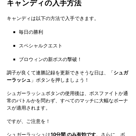
キャンディの入手方法
キャンディは以下の方法で入手できます。
毎日の勝利
スペシャルクエスト
ブロウィンの新ボスの撃破！
調子が良くて連勝記録を更新できそうな日は、「
シュガ
ーラッシュ
」ボタンを押しましょう！
シュガーラッシュボタンの使用後は、ボスファイトか通
常のバトルかを問わず、すべてのマッチに大幅なボーナ
スが適用されます。
ですが、ご注意を！
シュガーラッシュは
10分間
のみ有効です
。さらに、ボ