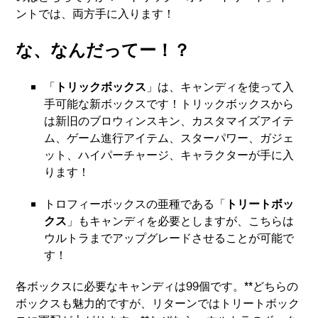
ントでは、両方手に入ります！
な、なんだってー！？
「
トリックボックス
」は、キャンディを使って入
手可能な新ボックスです！トリックボックスから
は新旧のブロウィンスキン、カスタマイズアイテ
ム、ゲーム進行アイテム、スターパワー、ガジェ
ット、ハイパーチャージ、キャラクターが手に入
ります！
トロフィーボックスの亜種である「
トリートボッ
クス
」もキャンディを必要としますが、こちらは
ウルトラまでアップグレードさせることが可能で
す！
各ボックスに必要なキャンディは99個です。**どちらの
ボックスも魅力的ですが、リターンではトリートボック