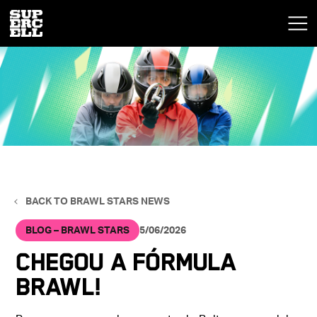
BACK TO BRAWL STARS NEWS
BLOG – BRAWL STARS
5/06/2026
CHEGOU A FÓRMULA
BRAWL!