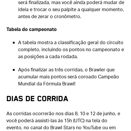
será finalizada, mas você ainda poderá mudar de
ideia e trocar o seu palpite a qualquer momento,
antes de zerar o cronômetro.
Tabela do campeonato
A tabela mostra a classificação geral do circuito
completo, incluindo os pontos no campeonato e
as posições a cada rodada.
Após finalizar as três corridas, o Brawler que
acumular mais pontos será coroado Campeão
Mundial da Fórmula Brawl!
DIAS DE CORRIDA
As corridas ocorrerão nos dias 8, 10 e 12 de junho, e
você poderá assisti-las às 15h (UTC) na tela do
evento, no canal do Brawl Stars no YouTube ou em