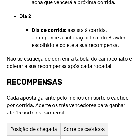
acha que vencerá a próxima corrida.
Dia 2
Dia de corrida:
assista à corrida,
acompanhe a colocação final do Brawler
escolhido e colete a sua recompensa.
Não se esqueça de conferir a tabela do campeonato e
coletar a sua recompensa após cada rodada!
RECOMPENSAS
Cada aposta garante pelo menos um sorteio caótico
por corrida. Acerte os três vencedores para ganhar
até 15 sorteios caóticos!
Posição de chegada
Sorteios caóticos