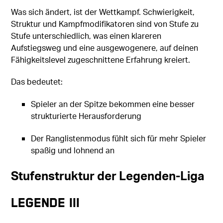
Was sich ändert, ist der Wettkampf. Schwierigkeit,
Struktur und Kampfmodifikatoren sind von Stufe zu
Stufe unterschiedlich, was einen klareren
Aufstiegsweg und eine ausgewogenere, auf deinen
Fähigkeitslevel zugeschnittene Erfahrung kreiert.
Das bedeutet:
Spieler an der Spitze bekommen eine besser
strukturierte Herausforderung
Der Ranglistenmodus fühlt sich für mehr Spieler
spaßig und lohnend an
Stufenstruktur der Legenden-Liga
Legende III