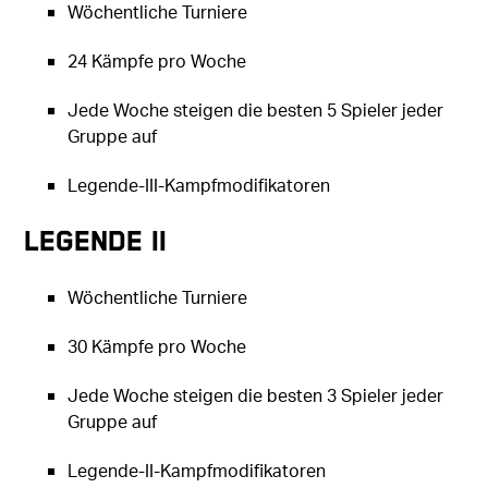
Wöchentliche Turniere
24 Kämpfe pro Woche
Jede Woche steigen die besten 5 Spieler jeder
Gruppe auf
Legende-III-Kampfmodifikatoren
Legende II
Wöchentliche Turniere
30 Kämpfe pro Woche
Jede Woche steigen die besten 3 Spieler jeder
Gruppe auf
Legende-II-Kampfmodifikatoren