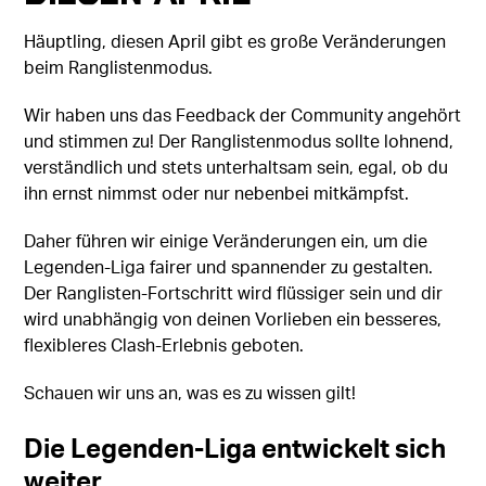
Häuptling, diesen April gibt es große Veränderungen
beim Ranglistenmodus.
Wir haben uns das Feedback der Community angehört
und stimmen zu! Der Ranglistenmodus sollte lohnend,
verständlich und stets unterhaltsam sein, egal, ob du
ihn ernst nimmst oder nur nebenbei mitkämpfst.
Daher führen wir einige Veränderungen ein, um die
Legenden-Liga fairer und spannender zu gestalten.
Der Ranglisten-Fortschritt wird flüssiger sein und dir
wird unabhängig von deinen Vorlieben ein besseres,
flexibleres Clash-Erlebnis geboten.
Schauen wir uns an, was es zu wissen gilt!
Die Legenden-Liga entwickelt sich
weiter