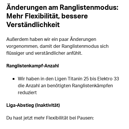
Änderungen am Ranglistenmodus:
Mehr Flexibilität, bessere
Verständlichkeit
Außerdem haben wir ein paar Änderungen
vorgenommen, damit der Ranglistenmodus sich
flüssiger und verständlicher anfühlt.
Ranglistenkampf-Anzahl
Wir haben in den Ligen Titanin 25 bis Elektro 33
die Anzahl an benötigten Ranglistenkämpfen
reduziert
Liga-Abstieg (Inaktivität)
Du hast jetzt mehr Flexibilität bei Pausen: