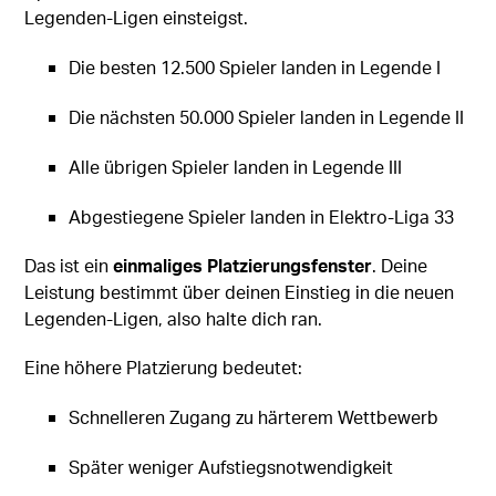
Legenden-Ligen einsteigst.
Die besten 12.500 Spieler landen in Legende I
Die nächsten 50.000 Spieler landen in Legende II
Alle übrigen Spieler landen in Legende III
Abgestiegene Spieler landen in Elektro-Liga 33
Das ist ein
einmaliges Platzierungsfenster
. Deine
Leistung bestimmt über deinen Einstieg in die neuen
Legenden-Ligen, also halte dich ran.
Eine höhere Platzierung bedeutet:
Schnelleren Zugang zu härterem Wettbewerb
Später weniger Aufstiegsnotwendigkeit