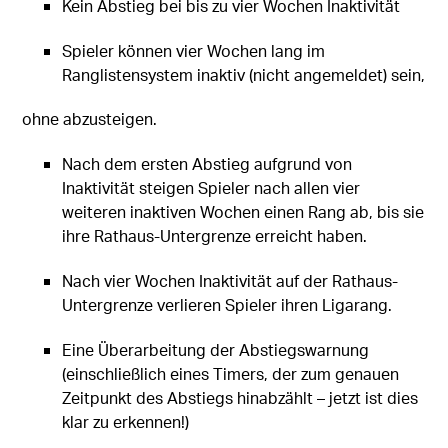
Kein Abstieg bei bis zu vier Wochen Inaktivität
Spieler können vier Wochen lang im
Ranglistensystem inaktiv (nicht angemeldet) sein,
ohne abzusteigen.
Nach dem ersten Abstieg aufgrund von
Inaktivität steigen Spieler nach allen vier
weiteren inaktiven Wochen einen Rang ab, bis sie
ihre Rathaus-Untergrenze erreicht haben.
Nach vier Wochen Inaktivität auf der Rathaus-
Untergrenze verlieren Spieler ihren Ligarang.
Eine Überarbeitung der Abstiegswarnung
(einschließlich eines Timers, der zum genauen
Zeitpunkt des Abstiegs hinabzählt – jetzt ist dies
klar zu erkennen!)