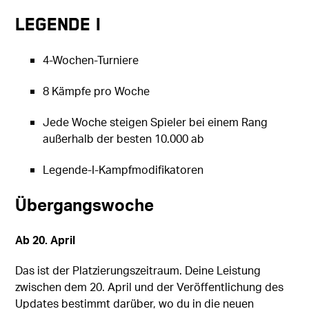
Legende I
4-Wochen-Turniere
8 Kämpfe pro Woche
Jede Woche steigen Spieler bei einem Rang
außerhalb der besten 10.000 ab
Legende-I-Kampfmodifikatoren
Übergangswoche
Ab 20. April
Das ist der Platzierungszeitraum. Deine Leistung
zwischen dem 20. April und der Veröffentlichung des
Updates bestimmt darüber, wo du in die neuen