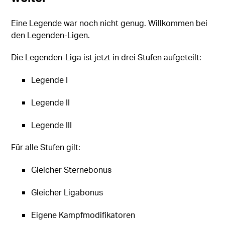
Eine Legende war noch nicht genug. Willkommen bei
den Legenden-Ligen.
Die Legenden-Liga ist jetzt in drei Stufen aufgeteilt:
Legende I
Legende II
Legende III
Für alle Stufen gilt:
Gleicher Sternebonus
Gleicher Ligabonus
Eigene Kampfmodifikatoren