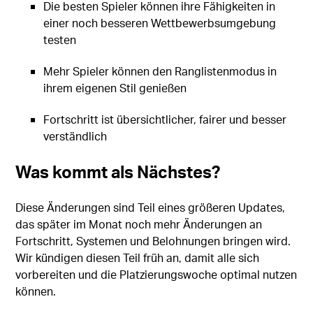
Die besten Spieler können ihre Fähigkeiten in
einer noch besseren Wettbewerbsumgebung
testen
Mehr Spieler können den Ranglistenmodus in
ihrem eigenen Stil genießen
Fortschritt ist übersichtlicher, fairer und besser
verständlich
Was kommt als Nächstes?
Diese Änderungen sind Teil eines größeren Updates,
das später im Monat noch mehr Änderungen an
Fortschritt, Systemen und Belohnungen bringen wird.
Wir kündigen diesen Teil früh an, damit alle sich
vorbereiten und die Platzierungswoche optimal nutzen
können.