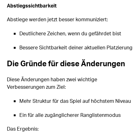
Abstiegssichtbarkeit
Abstiege werden jetzt besser kommuniziert:
Deutlichere Zeichen, wenn du gefährdet bist
Bessere Sichtbarkeit deiner aktuellen Platzierung
Die Gründe für diese Änderungen
Diese Änderungen haben zwei wichtige
Verbesserungen zum Ziel:
Mehr Struktur für das Spiel auf höchstem Niveau
Ein für alle zugänglicherer Ranglistenmodus
Das Ergebnis: