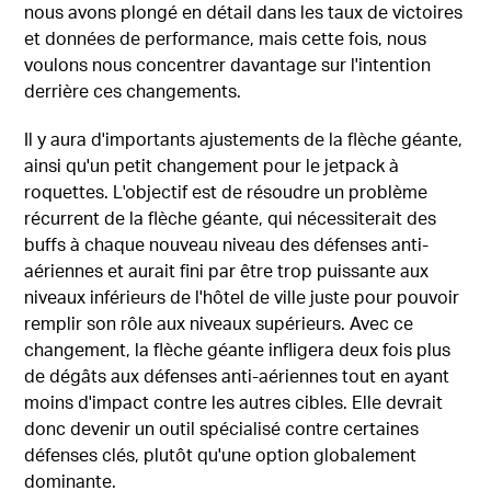
nous avons plongé en détail dans les taux de victoires
et données de performance, mais cette fois, nous
voulons nous concentrer davantage sur l'intention
derrière ces changements.
Il y aura d'importants ajustements de la flèche géante,
ainsi qu'un petit changement pour le jetpack à
roquettes. L'objectif est de résoudre un problème
récurrent de la flèche géante, qui nécessiterait des
buffs à chaque nouveau niveau des défenses anti-
aériennes et aurait fini par être trop puissante aux
niveaux inférieurs de l'hôtel de ville juste pour pouvoir
remplir son rôle aux niveaux supérieurs. Avec ce
changement, la flèche géante infligera deux fois plus
de dégâts aux défenses anti-aériennes tout en ayant
moins d'impact contre les autres cibles. Elle devrait
donc devenir un outil spécialisé contre certaines
défenses clés, plutôt qu'une option globalement
dominante.