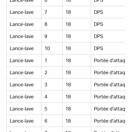
Lance-lave
7
18
DPS
Lance-lave
8
18
DPS
Lance-lave
9
18
DPS
Lance-lave
10
18
DPS
Lance-lave
1
18
Portée d'attaque
Lance-lave
2
18
Portée d'attaque
Lance-lave
3
18
Portée d'attaque
Lance-lave
4
18
Portée d'attaque
Lance-lave
5
18
Portée d'attaque
Lance-lave
6
18
Portée d'attaque