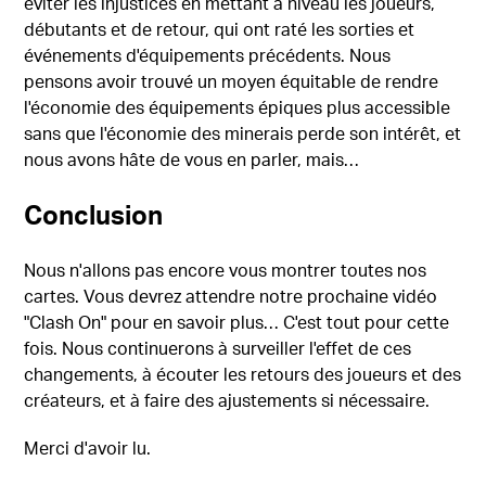
éviter les injustices en mettant à niveau les joueurs,
débutants et de retour, qui ont raté les sorties et
événements d'équipements précédents. Nous
pensons avoir trouvé un moyen équitable de rendre
l'économie des équipements épiques plus accessible
sans que l'économie des minerais perde son intérêt, et
nous avons hâte de vous en parler, mais…
Conclusion
Nous n'allons pas encore vous montrer toutes nos
cartes. Vous devrez attendre notre prochaine vidéo
"Clash On" pour en savoir plus… C'est tout pour cette
fois. Nous continuerons à surveiller l'effet de ces
changements, à écouter les retours des joueurs et des
créateurs, et à faire des ajustements si nécessaire.
Merci d'avoir lu.