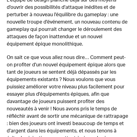
d'ouvrir des possibilités d'attaque inédites et de
perturber à nouveau l'équilibre du gameplay : une
nouvelle troupe d'événement, un nouveau contenu de
gameplay qui pourrait changer le déroulement des
attaques de façon inattendue et un nouvel
équipement épique monolithique.
On sait ce que vous allez nous dire… Comment peut-
on profiter d'un nouvel équipement épique alors que
tant de joueurs se sentent déjà dépassés par les
équipements existants ? Nous voulons que vous
puissiez améliorer votre niveau plus facilement pour
essayer plus d'équipements épiques, afin que
davantage de joueurs puissent profiter des
nouveautés à venir ! Nous avons pris le temps de
réfléchir avant de sortir une mécanique de rattrapage
: bien des joueurs ont investi beaucoup de temps et
d'argent dans les équipements, et nous tenons à