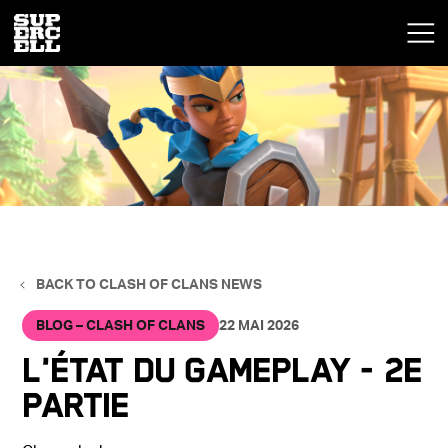
BACK TO CLASH OF CLANS NEWS
BLOG – CLASH OF CLANS
22 MAI 2026
L'état du gameplay - 2e
partie