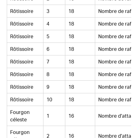
Rôtissoire
3
18
Nombre de rafal
Rôtissoire
4
18
Nombre de rafal
Rôtissoire
5
18
Nombre de rafal
Rôtissoire
6
18
Nombre de rafal
Rôtissoire
7
18
Nombre de rafal
Rôtissoire
8
18
Nombre de rafal
Rôtissoire
9
18
Nombre de rafal
Rôtissoire
10
18
Nombre de rafal
Fourgon
1
16
Nombre d'attaqu
céleste
Fourgon
2
16
Nombre d'attaqu