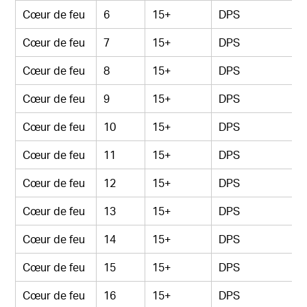
Cœur de feu
6
15+
DPS
Cœur de feu
7
15+
DPS
Cœur de feu
8
15+
DPS
Cœur de feu
9
15+
DPS
Cœur de feu
10
15+
DPS
Cœur de feu
11
15+
DPS
Cœur de feu
12
15+
DPS
Cœur de feu
13
15+
DPS
Cœur de feu
14
15+
DPS
Cœur de feu
15
15+
DPS
Cœur de feu
16
15+
DPS