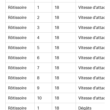
Rôtissoire
1
18
Vitesse d'attaqu
Rôtissoire
2
18
Vitesse d'attaqu
Rôtissoire
3
18
Vitesse d'attaqu
Rôtissoire
4
18
Vitesse d'attaqu
Rôtissoire
5
18
Vitesse d'attaqu
Rôtissoire
6
18
Vitesse d'attaqu
Rôtissoire
7
18
Vitesse d'attaqu
Rôtissoire
8
18
Vitesse d'attaqu
Rôtissoire
9
18
Vitesse d'attaqu
Rôtissoire
10
18
Vitesse d'attaqu
Rôtissoire
1
18
Dégâts