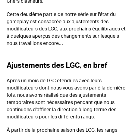
Chers clasheurs,
Cette deuxième partie de notre série sur l'état du
gameplay est consacrée aux ajustements des
modificateurs des LGC, aux prochains équilibrages et
à quelques aperçus des changements sur lesquels
nous travaillons encore…
Ajustements des LGC, en bref
Après un mois de LGC étendues avec leurs
modificateurs dont nous vous avons parlé la dernière
fois, nous avons réalisé que des ajustements
temporaires sont nécessaires pendant que nous
continuons d'affiner la direction à long terme des
modificateurs pour les différents rangs.
À partir de la prochaine saison des LGC, les rangs