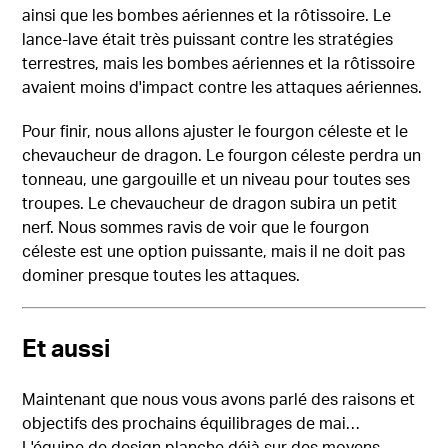
ainsi que les bombes aériennes et la rôtissoire. Le
lance-lave était très puissant contre les stratégies
terrestres, mais les bombes aériennes et la rôtissoire
avaient moins d'impact contre les attaques aériennes.
Pour finir, nous allons ajuster le fourgon céleste et le
chevaucheur de dragon. Le fourgon céleste perdra un
tonneau, une gargouille et un niveau pour toutes ses
troupes. Le chevaucheur de dragon subira un petit
nerf. Nous sommes ravis de voir que le fourgon
céleste est une option puissante, mais il ne doit pas
dominer presque toutes les attaques.
Et aussi
Maintenant que nous vous avons parlé des raisons et
objectifs des prochains équilibrages de mai…
L'équipe de design planche déjà sur des moyens