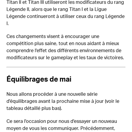
Titan II et Titan III utiliseront les modificateurs du rang
Légende II, alors que le rang Titan I et la Ligue
Légende continueront à utiliser ceux du rang Légende
I.
Ces changements visent à encourager une
compétition plus saine, tout en nous aidant à mieux
comprendre l'effet des différents environnements de
modificateurs sur le gameplay et les taux de victoires.
Équilibrages de mai
Nous allons procéder à une nouvelle série
d'équilibrages avant la prochaine mise à jour (voir le
tableau détaillé plus bas).
Ce sera l'occasion pour nous d'essayer un nouveau
moyen de vous les communiquer. Précédemment,