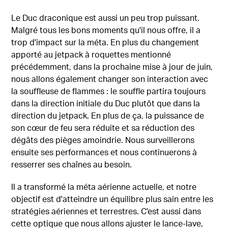
Le Duc draconique est aussi un peu trop puissant.
Malgré tous les bons moments qu'il nous offre, il a
trop d'impact sur la méta. En plus du changement
apporté au jetpack à roquettes mentionné
précédemment, dans la prochaine mise à jour de juin,
nous allons également changer son interaction avec
la souffleuse de flammes : le souffle partira toujours
dans la direction initiale du Duc plutôt que dans la
direction du jetpack. En plus de ça, la puissance de
son cœur de feu sera réduite et sa réduction des
dégâts des pièges amoindrie. Nous surveillerons
ensuite ses performances et nous continuerons à
resserrer ses chaînes au besoin.
Il a transformé la méta aérienne actuelle, et notre
objectif est d'atteindre un équilibre plus sain entre les
stratégies aériennes et terrestres. C'est aussi dans
cette optique que nous allons ajuster le lance-lave,