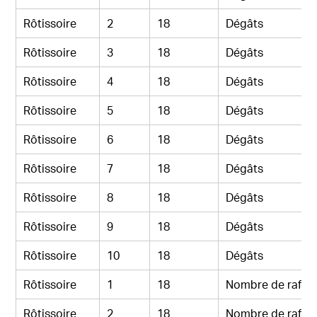
Rôtissoire
2
18
Dégâts
Rôtissoire
3
18
Dégâts
Rôtissoire
4
18
Dégâts
Rôtissoire
5
18
Dégâts
Rôtissoire
6
18
Dégâts
Rôtissoire
7
18
Dégâts
Rôtissoire
8
18
Dégâts
Rôtissoire
9
18
Dégâts
Rôtissoire
10
18
Dégâts
Rôtissoire
1
18
Nombre de rafal
Rôtissoire
2
18
Nombre de rafal