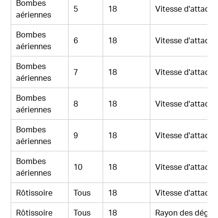
Bombes
5
18
Vitesse d'attaqu
aériennes
Bombes
6
18
Vitesse d'attaqu
aériennes
Bombes
7
18
Vitesse d'attaqu
aériennes
Bombes
8
18
Vitesse d'attaqu
aériennes
Bombes
9
18
Vitesse d'attaqu
aériennes
Bombes
10
18
Vitesse d'attaqu
aériennes
Rôtissoire
Tous
18
Vitesse d'attaqu
Rôtissoire
Tous
18
Rayon des dégât