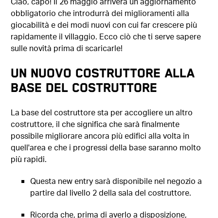
Ciao, capo! Il 26 maggio arriverà un aggiornamento
obbligatorio che introdurrà dei miglioramenti alla
giocabilità e dei modi nuovi con cui far crescere più
rapidamente il villaggio. Ecco ciò che ti serve sapere
sulle novità prima di scaricarle!
Un nuovo costruttore alla
base del costruttore
La base del costruttore sta per accogliere un altro
costruttore, il che significa che sarà finalmente
possibile migliorare ancora più edifici alla volta in
quell'area e che i progressi della base saranno molto
più rapidi.
Questa new entry sarà disponibile nel negozio a
partire dal livello 2 della sala del costruttore.
Ricorda che, prima di averlo a disposizione,