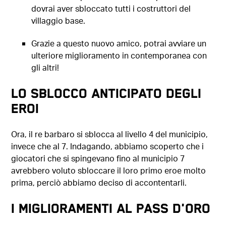
dovrai aver sbloccato tutti i costruttori del
villaggio base.
Grazie a questo nuovo amico, potrai avviare un
ulteriore miglioramento in contemporanea con
gli altri!
Lo sblocco anticipato degli
eroi
Ora, il re barbaro si sblocca al livello 4 del municipio,
invece che al 7. Indagando, abbiamo scoperto che i
giocatori che si spingevano fino al municipio 7
avrebbero voluto sbloccare il loro primo eroe molto
prima, perciò abbiamo deciso di accontentarli.
I miglioramenti al Pass d'oro