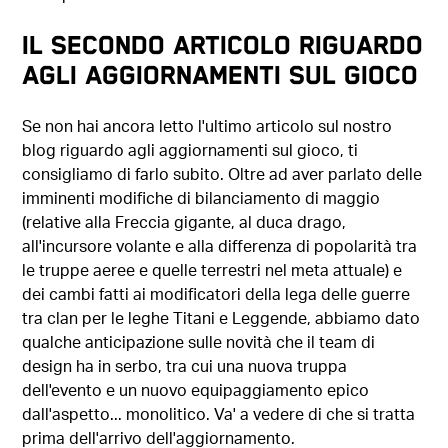
Il secondo articolo riguardo
agli aggiornamenti sul gioco
Se non hai ancora letto l'ultimo articolo sul nostro
blog riguardo agli aggiornamenti sul gioco, ti
consigliamo di farlo subito. Oltre ad aver parlato delle
imminenti modifiche di bilanciamento di maggio
(relative alla Freccia gigante, al duca drago,
all'incursore volante e alla differenza di popolarità tra
le truppe aeree e quelle terrestri nel meta attuale) e
dei cambi fatti ai modificatori della lega delle guerre
tra clan per le leghe Titani e Leggende, abbiamo dato
qualche anticipazione sulle novità che il team di
design ha in serbo, tra cui una nuova truppa
dell'evento e un nuovo equipaggiamento epico
dall'aspetto... monolitico. Va' a vedere di che si tratta
prima dell'arrivo dell'aggiornamento.