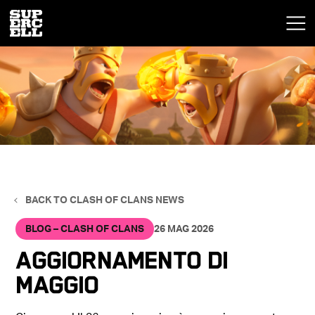
BACK TO CLASH OF CLANS NEWS
BLOG – CLASH OF CLANS
26 MAG 2026
Aggiornamento di
maggio