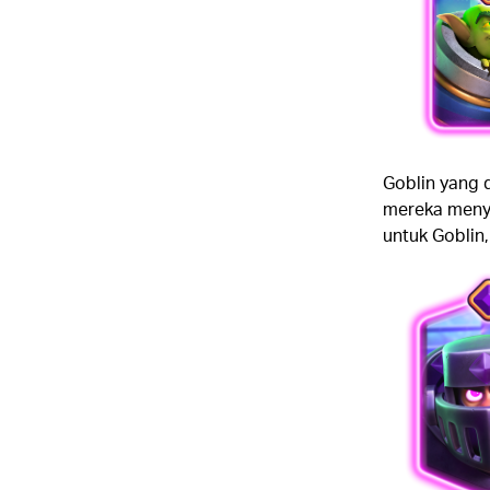
Goblin yang 
mereka meny
untuk Goblin,