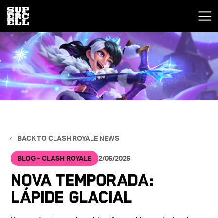
BACK TO CLASH ROYALE NEWS
BLOG – CLASH ROYALE
2/06/2026
Nova temporada:
Lápide Glacial