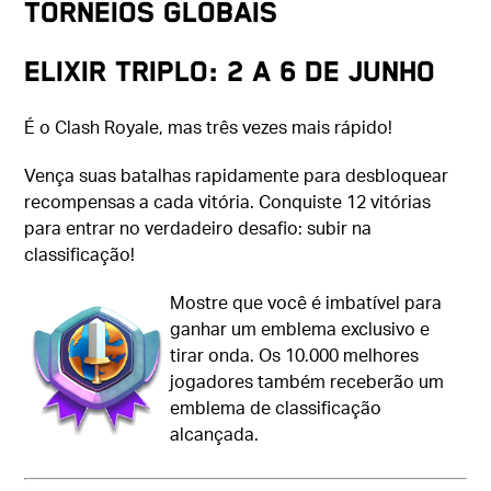
TORNEIOS GLOBAIS
Elixir triplo: 2 a 6 de junho
É o Clash Royale, mas três vezes mais rápido!
Vença suas batalhas rapidamente para desbloquear
recompensas a cada vitória. Conquiste 12 vitórias
para entrar no verdadeiro desafio: subir na
classificação!
Mostre que você é imbatível para
ganhar um emblema exclusivo e
tirar onda. Os 10.000 melhores
jogadores também receberão um
emblema de classificação
alcançada.