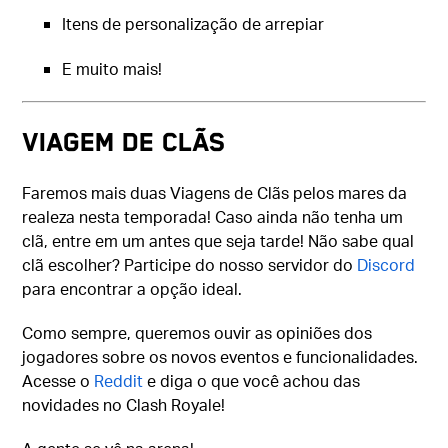
Itens de personalização de arrepiar
E muito mais!
VIAGEM DE CLÃS
Faremos mais duas Viagens de Clãs pelos mares da
realeza nesta temporada! Caso ainda não tenha um
clã, entre em um antes que seja tarde! Não sabe qual
clã escolher? Participe do nosso servidor do
Discord
para encontrar a opção ideal.
Como sempre, queremos ouvir as opiniões dos
jogadores sobre os novos eventos e funcionalidades.
Acesse o
Reddit
e diga o que você achou das
novidades no Clash Royale!