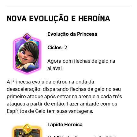
NOVA EVOLUÇÃO E HEROÍNA
Evolução da Princesa
Ciclos
: 2
Agora com flechas de gelo na
aljava!
A Princesa evoluída entrou na onda da
desaceleração, disparando flechas de gelo no seu
primeiro ataque após entrar na arena e a cada três
ataques a partir de então. Fazer amizade com os
Espíritos de Gelo tem suas vantagens.
Lápide Heroica