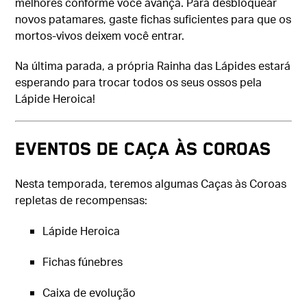
melhores conforme você avança. Para desbloquear
novos patamares, gaste fichas suficientes para que os
mortos-vivos deixem você entrar.
Na última parada, a própria Rainha das Lápides estará
esperando para trocar todos os seus ossos pela
Lápide Heroica!
EVENTOS DE CAÇA ÀS COROAS
Nesta temporada, teremos algumas Caças às Coroas
repletas de recompensas:
Lápide Heroica
Fichas fúnebres
Caixa de evolução