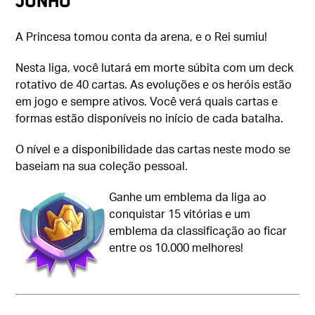
junho
A Princesa tomou conta da arena, e o Rei sumiu!
Nesta liga, você lutará em morte súbita com um deck
rotativo de 40 cartas. As evoluções e os heróis estão
em jogo e sempre ativos. Você verá quais cartas e
formas estão disponíveis no início de cada batalha.
O nível e a disponibilidade das cartas neste modo se
baseiam na sua coleção pessoal.
Ganhe um emblema da liga ao
conquistar 15 vitórias e um
emblema da classificação ao ficar
entre os 10.000 melhores!