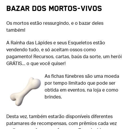
BAZAR DOS MORTOS-VIVOS
Os mortos estão ressurgindo, e o bazar deles
também!
A Rainha das Lápides e seus Esqueletos estão
vendendo tudo, e só aceitam ossos como
pagamento! Recursos, cartas, baús da sorte, um herói
GRÁTIS... o que você quiser!
As fichas fúnebres são uma moeda
por tempo limitado que pode ser
obtida em eventos, na loja e como
brindes.
Desta vez, também estarão disponíveis diferentes
patamares de recompensas, com prêmios cada vez