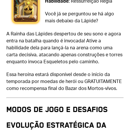
Habilidade:
Ressurreição Régia
Você já se perguntou se há algo
mais debaixo da Lápide?
A Rainha das Lápides despertou de seu sono e agora
entra na batalha quando é invocada! Ative a
habilidade dela para lançá-la na arena como uma
carta decisiva, atacando apenas construções e torres
enquanto invoca Esqueletos pelo caminho.
Essa heroína estará disponível desde o início da
temporada por moedas de herói ou GRATUITAMENTE
como recompensa final do Bazar dos Mortos-vivos.
MODOS DE JOGO E DESAFIOS
Evolução estratégica da