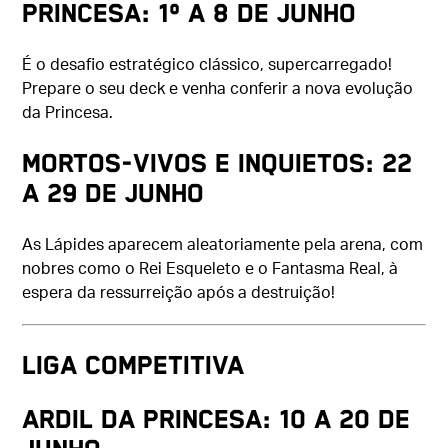
Princesa: 1º a 8 de junho
É o desafio estratégico clássico, supercarregado!
Prepare o seu deck e venha conferir a nova evolução
da Princesa.
Mortos-vivos e Inquietos: 22
a 29 de junho
As Lápides aparecem aleatoriamente pela arena, com
nobres como o Rei Esqueleto e o Fantasma Real, à
espera da ressurreição após a destruição!
LIGA COMPETITIVA
Ardil da Princesa: 10 a 20 de