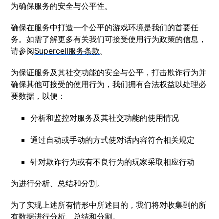
为确保服务的安全与公平性。
确保在服务中打造一个公平的游戏环境是我们的首要任
务。如需了解更多有关我们可接受使用行为政策的信息，
请参阅
Supercell服务条款
。
为保证服务及其社交功能的安全与公平，打击欺诈行为并
确保其他可接受的使用行为，我们拥有合法权益以处理必
要数据，以便：
分析和监控对服务及其社交功能的使用情况
通过自动或手动的方式使对话内容符合相关规定
针对欺诈行为或有不良行为的玩家采取相应行动
为进行分析、总结和分割。
为了实现上述所有情形中所述目的，我们将对收集到的所
有数据进行分析、总结和分割。