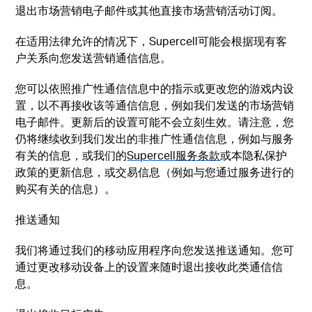
退出市场营销电子邮件或其他直接市场营销活动订阅。
在适用法律允许的情况下，Supercell可能会根据现有客
户关系向您发送营销通信信息。
您可以依照推广性通信信息中的指示或更改您的游戏内设
置，以不再接收该等通信信息，例如我们发送的市场营销
电子邮件。更新后的设置可能不会立刻生效。请注意，您
仍将继续收到我们发出的非推广性通信信息，例如与服务
有关的信息，或我们的
Supercell服务条款
或本隐私保护
政策的更新信息，或交易信息（例如与您通过服务进行的
购买有关的信息）。
推送通知
我们将通过我们的移动应用程序向您发送推送通知。您可
通过更改移动设备上的设置来随时退出接收此类通信信
息。