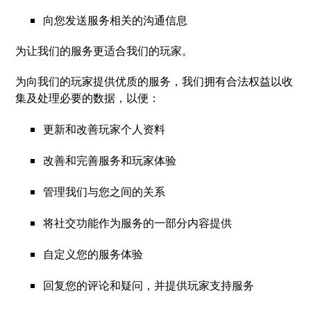
向您发送服务相关的沟通信息
为让我们的服务更适合我们的玩家。
为向我们的玩家提供优质的服务，我们拥有合法权益以收
集及处理必要的数据，以便：
更新和改善玩家个人资料
改善和完善服务和玩家体验
管理我们与您之间的关系
将社交功能作为服务的一部分内容提供
自定义您的服务体验
回复您的评论和疑问，并提供玩家支持服务