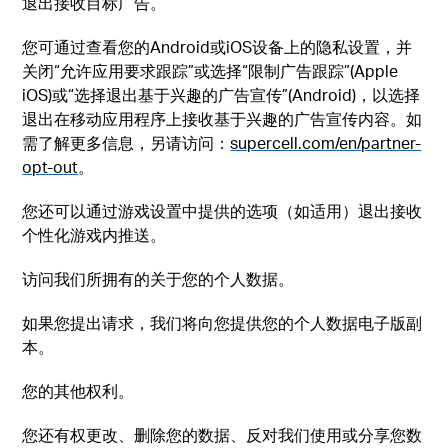
退出接收目标广告。
您可通过查看您的Android或iOS设备上的隐私设置，并
关闭“允许应用要求跟踪”或选择“限制广告跟踪”(Apple
iOS)或“选择退出基于兴趣的广告宣传”(Android)，以选择
退出在移动应用程序上接收基于兴趣的广告宣传内容。如
需了解更多信息，另请访问：
supercell.com/en/partner-
opt-out
。
您还可以通过游戏设置中提供的选项（如适用）退出接收
个性化游戏内推送。
访问我们所拥有的关于您的个人数据。
如果您提出请求，我们将向您提供您的个人数据电子版副
本。
您的其他权利。
您还有权更改、删除您的数据、反对我们使用或分享您数