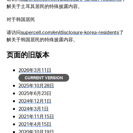
解关于土耳其居民的特殊披露内容。
对于韩国居民
请访问
supercell.com/en/disclosure-korea-residents
了
解关于韩国居民的特殊披露内容。
页面的旧版本
2026年3月11日
CURRENT VERSION
2025年10月28日
2025年6月23日
2024年12月1日
2024年3月1日
2021年11月15日
2021年4月15日
2020年10月19日