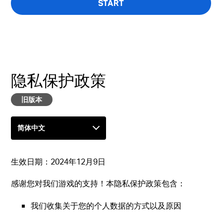
START
问卷只有英文版本
隐私保护政策
旧版本
生效日期：
2024年12月9日
感谢您对我们游戏的支持！本隐私保护政策包含：
我们收集关于您的个人数据的方式以及原因