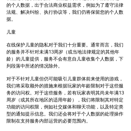
的个人数据，出于合法商业权益需求，例如为了遵守法律
法规、解决纠纷、执行协议等，我们仍将保留您的个人数
据。
儿童
在线保护儿童的隐私对于我们十分重要。通常而言，我们
的服务并不针对未满13周岁（或当地法律规定的其他年
龄）的儿童提供，服务不会有意自儿童收集个人数据，下
列段落中所述的情况除外。
对于不针对儿童但仍可能吸引儿童群体前来使用的游戏，
我们将采取额外的措施来根据玩家的年龄限制对于这些服
务的访问权。对于这些服务，若有玩家表明其尚未年满13
周岁（或其所在地区的适用年龄），我们将限制其对特定
功能的访问权限，例如社交媒体和聊天功能，以及特定类
型的通知提示信息。我们还会将对于个人数据的处理操作
限制在支持服务内部运营的必要范围内。