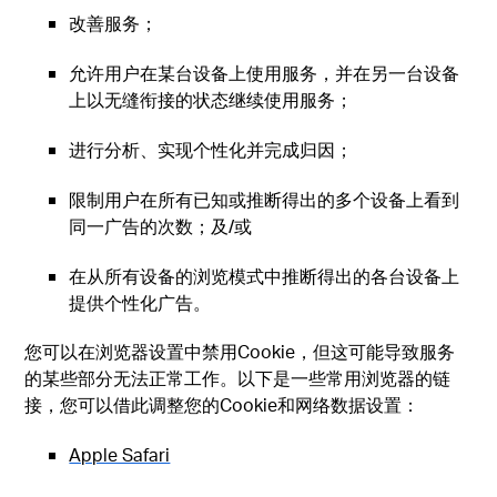
改善服务；
允许用户在某台设备上使用服务，并在另一台设备
上以无缝衔接的状态继续使用服务；
进行分析、实现个性化并完成归因；
限制用户在所有已知或推断得出的多个设备上看到
同一广告的次数；及/或
在从所有设备的浏览模式中推断得出的各台设备上
提供个性化广告。
您可以在浏览器设置中禁用Cookie，但这可能导致服务
的某些部分无法正常工作。以下是一些常用浏览器的链
接，您可以借此调整您的Cookie和网络数据设置：
Apple Safari