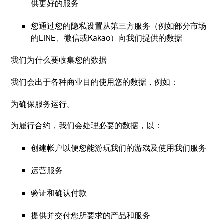
供更好的服务
您通过您的隐私设置从第三方服务（例如部分市场
的LINE、微信或Kakao）向我们提供的数据
我们为什么要收集您的数据
我们会出于各种商业目的使用您的数据，例如：
为确保服务运行。
为履行合约，我们会处理必要的数据，以：
创建帐户以便您能游玩我们的游戏及使用我们服务
运营服务
验证和确认付款
提供并交付您所要求的产品和服务