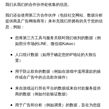
我们从我们的合作伙伴处收集的信息。
我们还会使用第三方合作伙伴（包括社交网站、数据分析
提供商及广告网络商等）来补充我们所拥有的关于您的信
息，例如：
您将第三方工具与服务关联时我们收到的数据（例
如部分市场的LINE、微信或Kakao）
人口统计数据（如用于确定您的IP地址的大致位
置）
用于防止欺诈的数据（例如在游戏中滥用退款的操
作或在广告中的点击欺诈操作）
来自游戏运行所在平台的数据或来自付款服务提供
商的数据（例如付款验证数据）
用于广告和分析（例如调查）的数据，旨在为您提