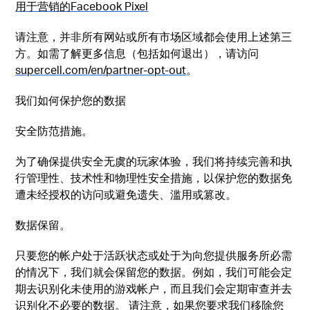
用于营销的Facebook Pixel
请注意，并非所有网站或所有市场区域都会使用上述第三
方。如需了解更多信息（包括如何退出），请访问
supercell.com/en/partner-opt-out
。
我们如何保护您的数据
安全防范措施。
为了确保提供安全无虞的玩家体验，我们将持续完善和执
行管理性、技术性和物理性安全措施，以保护您的数据免
遭未经授权的访问或避免遗失、滥用或篡改。
数据保留。
只要您的帐户处于活跃状态或处于为向您提供服务所必需
的情况下，我们就会保留您的数据。例如，我们可能会定
期去识别化未使用的游戏帐户，而且我们会定期审查并去
识别化不必要的数据。 请注意，如果您要求我们移除您