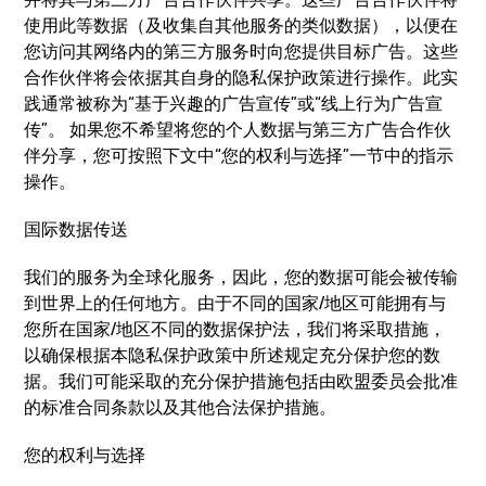
使用此等数据（及收集自其他服务的类似数据），以便在
您访问其网络内的第三方服务时向您提供目标广告。这些
合作伙伴将会依据其自身的隐私保护政策进行操作。此实
践通常被称为“基于兴趣的广告宣传”或“线上行为广告宣
传”。 如果您不希望将您的个人数据与第三方广告合作伙
伴分享，您可按照下文中“您的权利与选择”一节中的指示
操作。
国际数据传送
我们的服务为全球化服务，因此，您的数据可能会被传输
到世界上的任何地方。由于不同的国家/地区可能拥有与
您所在国家/地区不同的数据保护法，我们将采取措施，
以确保根据本隐私保护政策中所述规定充分保护您的数
据。我们可能采取的充分保护措施包括由欧盟委员会批准
的标准合同条款以及其他合法保护措施。
您的权利与选择