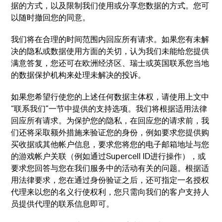
据的方式，以及限制我们使用或分享您数据的方式。您可
以随时撤回您的同意。
我们将在合理的时间范围内回应所有请求。如果您有未解
决的隐私或数据使用方面的关切，认为我们未能给您提供
满意答复，您还可在欧洲经济区、瑞士或英国联系您当地
的数据保护机构来处理未解决的投诉。
如果您希望行使您的上述任何数据主体权，请使用上文中
“联系我们”一节中提供的支持选项。我们将根据适用法律
回应所有请求。为保护您的隐私，在回应您的请求前，我
们还将采取额外措施来验证您的身份，例如要求您提供购
买收据或其他帐户信息，要求您将您的电子邮箱地址与您
的游戏帐户关联（例如通过Supercell ID进行操作），或
要求您回答与您在我们服务中的活动有关的问题。根据适
用法律要求，您在通过身份验证之后，还可指定一名授权
代理来以您的名义行使权利，您只需向我们的客户支持人
员提供代理的联系信息即可。