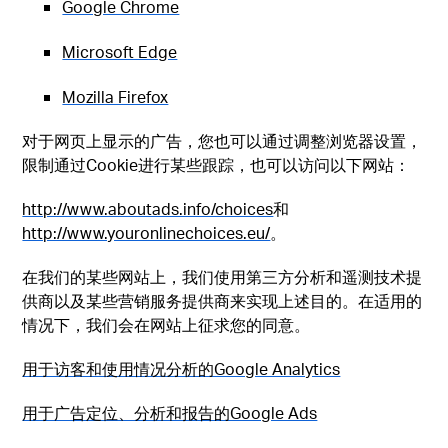
Google Chrome
Microsoft Edge
Mozilla Firefox
对于网页上显示的广告，您也可以通过调整浏览器设置，
限制通过Cookie进行某些跟踪，也可以访问以下网站：
http://www.aboutads.info/choices
和
http://www.youronlinechoices.eu/
。
在我们的某些网站上，我们使用第三方分析和遥测技术提
供商以及某些营销服务提供商来实现上述目的。在适用的
情况下，我们会在网站上征求您的同意。
用于访客和使用情况分析的Google Analytics
用于广告定位、分析和报告的Google Ads