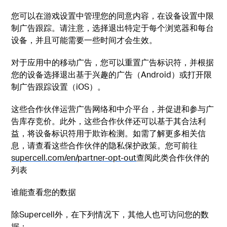
您可以在游戏设置中管理您的同意内容，在设备设置中限
制广告跟踪。请注意，选择退出特定于每个浏览器和每台
设备，并且可能需要一些时间才会生效。
对于应用中的移动广告，您可以重置广告标识符，并根据
您的设备选择退出基于兴趣的广告（Android）或打开限
制广告跟踪设置（iOS）。
这些合作伙伴运营广告网络和中介平台，并促进和参与广
告库存竞价。此外，这些合作伙伴还可以基于其合法利
益，将设备标识符用于欺诈检测。如需了解更多相关信
息，请查看这些合作伙伴的隐私保护政策。您可前往
supercell.com/en/partner-opt-out
查阅此类合作伙伴的
列表
谁能查看您的数据
除Supercell外，在下列情况下，其他人也可访问您的数
据：