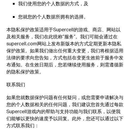
我们使用您的个人数据的方式，及
您就您的个人数据所拥有的选择。
本隐私保护政策适用于Supercell的游戏、商店、网站以
及相关服务，我们在此统称“服务”。我们可能会通过在
supercell.com网站上发布新版本的方式定期更新本隐私
保护政策。如果我们做出任何重大变更，我们将根据适用
法律的要求向您告知，方式包括在变更生效前于服务中发
布通知。在生效日期后，您若继续使用服务，则需遵循新
的隐私保护政策。
联系我们
如果您就数据保护问题有任何疑问，或您需要申请解决与
您的个人数据相关的任何问题，我们建议您首先通过每款
Supercell游戏内的帮助与支持功能与我们联系，以便我
们能够以更快的速度予以回复。此外，您还可以通过以下
方式联系我们：