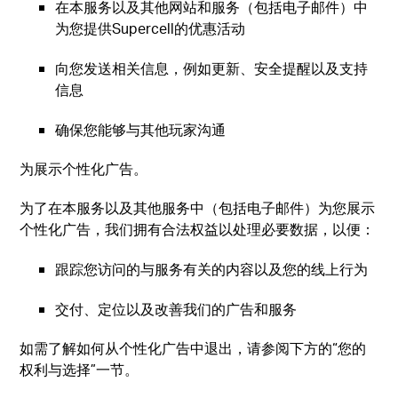
在本服务以及其他网站和服务（包括电子邮件）中
为您提供Supercell的优惠活动
向您发送相关信息，例如更新、安全提醒以及支持
信息
确保您能够与其他玩家沟通
为展示个性化广告。
为了在本服务以及其他服务中（包括电子邮件）为您展示
个性化广告，我们拥有合法权益以处理必要数据，以便：
跟踪您访问的与服务有关的内容以及您的线上行为
交付、定位以及改善我们的广告和服务
如需了解如何从个性化广告中退出，请参阅下方的“您的
权利与选择”一节。