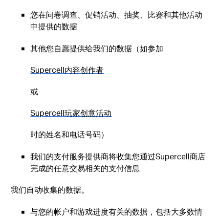
您在问卷调查、促销活动、抽奖、比赛和其他活动
中提供的数据
其他您自愿提供给我们的数据（如参加
Supercell内容创作者
或
Supercell玩家创意活动
时的姓名和电话号码）
我们的支付服务提供商将收集您通过Supercell商店
完成的任意交易相关的支付信息
我们自动收集的数据。
与您的帐户和游戏进度有关的数据，包括大多数情