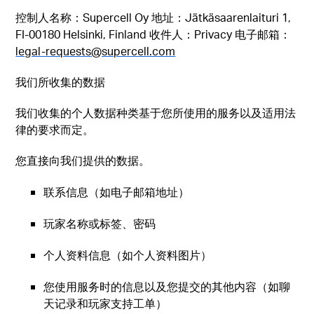
控制人名称：Supercell Oy 地址：Jätkäsaarenlaituri 1,
FI-00180 Helsinki, Finland 收件人：Privacy 电子邮箱：
legal-requests@supercell.com
我们所收集的数据
我们收集的个人数据种类基于您所使用的服务以及适用法
律的要求而定。
您直接向我们提供的数据。
联系信息（如电子邮箱地址）
玩家名称或标签、密码
个人资料信息（如个人资料图片）
您使用服务时的信息以及您提交的其他内容（如聊
天记录和玩家支持工单）