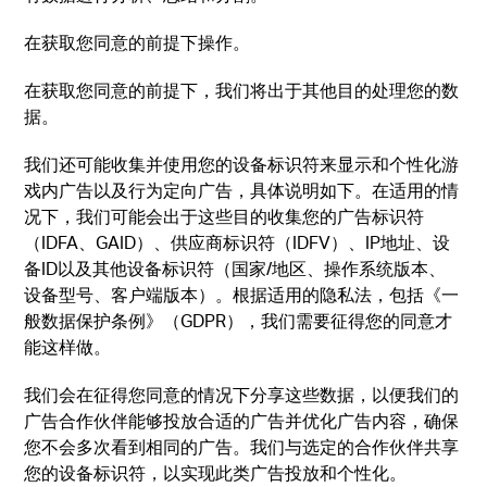
在获取您同意的前提下操作。
在获取您同意的前提下，我们将出于其他目的处理您的数
据。
我们还可能收集并使用您的设备标识符来显示和个性化游
戏内广告以及行为定向广告，具体说明如下。在适用的情
况下，我们可能会出于这些目的收集您的广告标识符
（IDFA、GAID）、供应商标识符（IDFV）、IP地址、设
备ID以及其他设备标识符（国家/地区、操作系统版本、
设备型号、客户端版本）。根据适用的隐私法，包括《一
般数据保护条例》（GDPR），我们需要征得您的同意才
能这样做。
我们会在征得您同意的情况下分享这些数据，以便我们的
广告合作伙伴能够投放合适的广告并优化广告内容，确保
您不会多次看到相同的广告。我们与选定的合作伙伴共享
您的设备标识符，以实现此类广告投放和个性化。