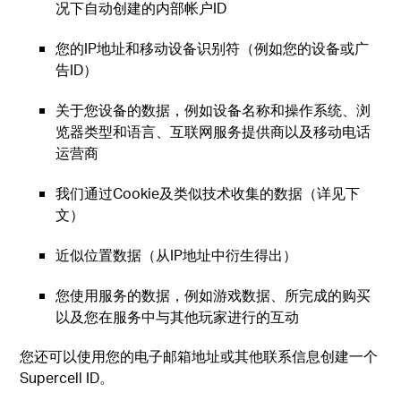
况下自动创建的内部帐户ID
您的IP地址和移动设备识别符（例如您的设备或广
告ID）
关于您设备的数据，例如设备名称和操作系统、浏
览器类型和语言、互联网服务提供商以及移动电话
运营商
我们通过Cookie及类似技术收集的数据（详见下
文）
近似位置数据（从IP地址中衍生得出）
您使用服务的数据，例如游戏数据、所完成的购买
以及您在服务中与其他玩家进行的互动
您还可以使用您的电子邮箱地址或其他联系信息创建一个
Supercell ID。