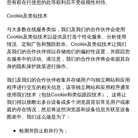
您有权在行使您的此等权利后不受歧视性对待。
Cookie及类似技术
与大多数在线服务类似，我们及我们的合作伙伴会使用
Cookie及类似技术以提供及打造个性化服务、分析使用
情况、定制广告和预防欺诈。Cookie及类似技术让我们
及我们的合作伙伴得以存储他们的偏好性设置，并跟踪您
在服务中的活动。请注意，我们的合作伙伴将会依据其自
身的隐私保护政策进行操作。
我们及我们的合作伙伴收集并存储用户与独立网站和应用
程序进行交互的相关信息，该等独立网站和应用程序通常
使用我们技术（包括Cookie和类似跟踪技术）。这将让
我们得以推断出多台设备或多个浏览器背后常见用户或家
庭的存在情况，然后将这些浏览器和设备信息关联至设备
图表中。我们这么做是为了：
检测并防止欺诈行为；