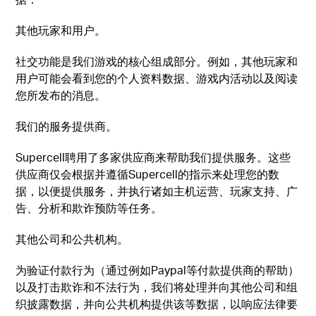
其他玩家和用户。
社交功能是我们游戏的核心组成部分。例如，其他玩家和
用户可能会看到您的个人资料数据、游戏内活动以及阅读
您所发布的消息。
我们的服务提供商。
Supercell聘用了多家供应商来帮助我们提供服务。这些
供应商仅会根据并遵循Supercell的指示来处理您的数
据，以便提供服务，并执行诸如主机运营、玩家支持、广
告、分析和欺诈预防等任务。
其他公司和公共机构。
为验证付款行为（通过例如Paypal等付款提供商的帮助）
以及打击欺诈和不法行为，我们将处理并向其他公司和组
织披露数据，并向公共机构提供该等数据，以响应法律要