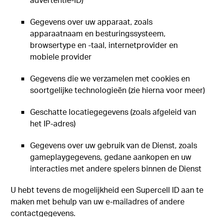
Gegevens over uw apparaat, zoals
apparaatnaam en besturingssysteem,
browsertype en -taal, internetprovider en
mobiele provider
Gegevens die we verzamelen met cookies en
soortgelijke technologieën (zie hierna voor meer)
Geschatte locatiegegevens (zoals afgeleid van
het IP-adres)
Gegevens over uw gebruik van de Dienst, zoals
gameplaygegevens, gedane aankopen en uw
interacties met andere spelers binnen de Dienst
U hebt tevens de mogelijkheid een Supercell ID aan te
maken met behulp van uw e-mailadres of andere
contactgegevens.