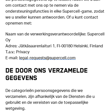
om contact met ons op te nemen via de
ondersteuningsfuncties in elke Supercell-game, zodat
we u sneller kunnen antwoorden. Of u kunt contact
opnemen met:
Naam van de verwerkingsverantwoordelijke: Supercell
Oy
Adres: Jätkäsaarenlaituri 1, FI-00180 Helsinki, Finland
T.a.v.: Privacy
E-mail:
legal-requests@supercell.com
DE DOOR ONS VERZAMELDE
GEGEVENS
De categorieën persoonsgegevens die we
verzamelen, zijn afhankelijk van de Diensten die u
gebruikt en de vereisten van de toepasselijke
wetgeving.