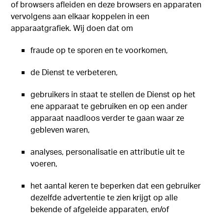
of browsers afleiden en deze browsers en apparaten
vervolgens aan elkaar koppelen in een
apparaatgrafiek. Wij doen dat om
fraude op te sporen en te voorkomen,
de Dienst te verbeteren,
gebruikers in staat te stellen de Dienst op het
ene apparaat te gebruiken en op een ander
apparaat naadloos verder te gaan waar ze
gebleven waren,
analyses, personalisatie en attributie uit te
voeren,
het aantal keren te beperken dat een gebruiker
dezelfde advertentie te zien krijgt op alle
bekende of afgeleide apparaten, en/of