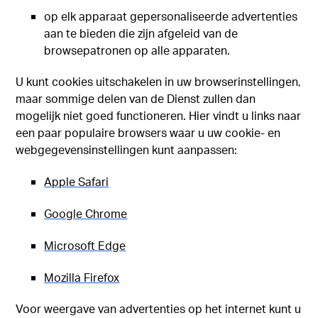
op elk apparaat gepersonaliseerde advertenties
aan te bieden die zijn afgeleid van de
browsepatronen op alle apparaten.
U kunt cookies uitschakelen in uw browserinstellingen,
maar sommige delen van de Dienst zullen dan
mogelijk niet goed functioneren. Hier vindt u links naar
een paar populaire browsers waar u uw cookie- en
webgegevensinstellingen kunt aanpassen:
Apple Safari
Google Chrome
Microsoft Edge
Mozilla Firefox
Voor weergave van advertenties op het internet kunt u