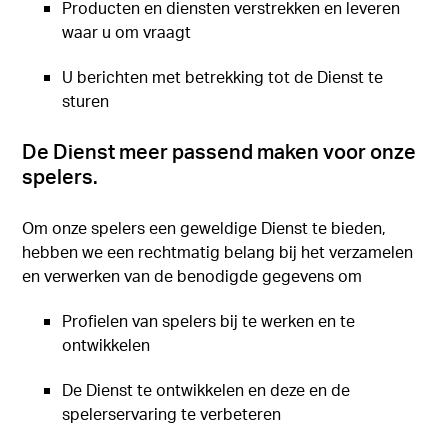
Producten en diensten verstrekken en leveren
waar u om vraagt
U berichten met betrekking tot de Dienst te
sturen
De Dienst meer passend maken voor onze
spelers.
Om onze spelers een geweldige Dienst te bieden,
hebben we een rechtmatig belang bij het verzamelen
en verwerken van de benodigde gegevens om
Profielen van spelers bij te werken en te
ontwikkelen
De Dienst te ontwikkelen en deze en de
spelerservaring te verbeteren