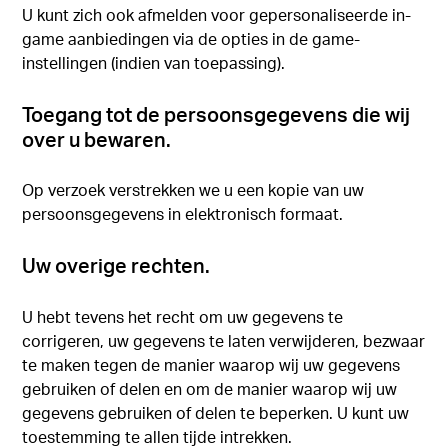
U kunt zich ook afmelden voor gepersonaliseerde in-
game aanbiedingen via de opties in de game-
instellingen (indien van toepassing).
Toegang tot de persoonsgegevens die wij
over u bewaren.
Op verzoek verstrekken we u een kopie van uw
persoonsgegevens in elektronisch formaat.
Uw overige rechten.
U hebt tevens het recht om uw gegevens te
corrigeren, uw gegevens te laten verwijderen, bezwaar
te maken tegen de manier waarop wij uw gegevens
gebruiken of delen en om de manier waarop wij uw
gegevens gebruiken of delen te beperken. U kunt uw
toestemming te allen tijde intrekken.