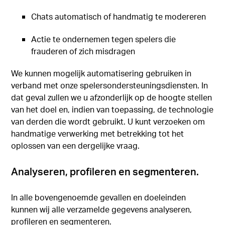
Chats automatisch of handmatig te modereren
Actie te ondernemen tegen spelers die
frauderen of zich misdragen
We kunnen mogelijk automatisering gebruiken in
verband met onze spelersondersteuningsdiensten. In
dat geval zullen we u afzonderlijk op de hoogte stellen
van het doel en, indien van toepassing, de technologie
van derden die wordt gebruikt. U kunt verzoeken om
handmatige verwerking met betrekking tot het
oplossen van een dergelijke vraag.
Analyseren, profileren en segmenteren.
In alle bovengenoemde gevallen en doeleinden
kunnen wij alle verzamelde gegevens analyseren,
profileren en segmenteren.