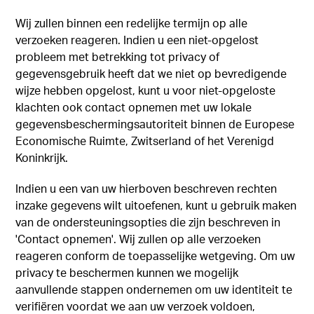
Wij zullen binnen een redelijke termijn op alle
verzoeken reageren. Indien u een niet-opgelost
probleem met betrekking tot privacy of
gegevensgebruik heeft dat we niet op bevredigende
wijze hebben opgelost, kunt u voor niet-opgeloste
klachten ook contact opnemen met uw lokale
gegevensbeschermingsautoriteit binnen de Europese
Economische Ruimte, Zwitserland of het Verenigd
Koninkrijk.
Indien u een van uw hierboven beschreven rechten
inzake gegevens wilt uitoefenen, kunt u gebruik maken
van de ondersteuningsopties die zijn beschreven in
'Contact opnemen'. Wij zullen op alle verzoeken
reageren conform de toepasselijke wetgeving. Om uw
privacy te beschermen kunnen we mogelijk
aanvullende stappen ondernemen om uw identiteit te
verifiëren voordat we aan uw verzoek voldoen,