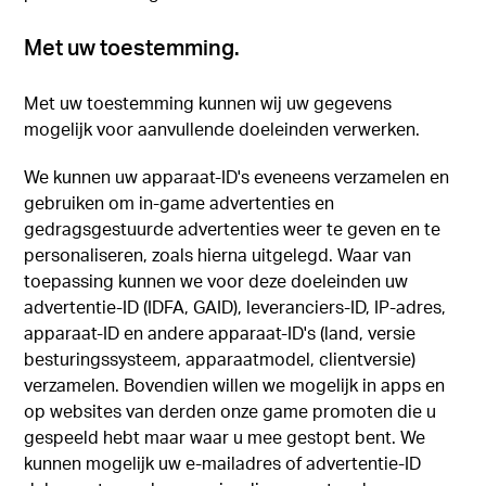
Met uw toestemming.
Met uw toestemming kunnen wij uw gegevens
mogelijk voor aanvullende doeleinden verwerken.
We kunnen uw apparaat-ID's eveneens verzamelen en
gebruiken om in-game advertenties en
gedragsgestuurde advertenties weer te geven en te
personaliseren, zoals hierna uitgelegd. Waar van
toepassing kunnen we voor deze doeleinden uw
advertentie-ID (IDFA, GAID), leveranciers-ID, IP-adres,
apparaat-ID en andere apparaat-ID's (land, versie
besturingssysteem, apparaatmodel, clientversie)
verzamelen. Bovendien willen we mogelijk in apps en
op websites van derden onze game promoten die u
gespeeld hebt maar waar u mee gestopt bent. We
kunnen mogelijk uw e-mailadres of advertentie-ID