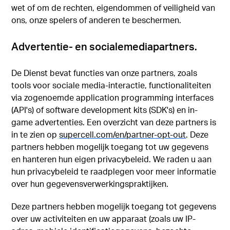
wet of om de rechten, eigendommen of veiligheid van
ons, onze spelers of anderen te beschermen.
Advertentie- en socialemediapartners.
De Dienst bevat functies van onze partners, zoals
tools voor sociale media-interactie, functionaliteiten
via zogenoemde application programming interfaces
(API's) of software development kits (SDK's) en in-
game advertenties. Een overzicht van deze partners is
in te zien op
supercell.com/en/partner-opt-out
. Deze
partners hebben mogelijk toegang tot uw gegevens
en hanteren hun eigen privacybeleid. We raden u aan
hun privacybeleid te raadplegen voor meer informatie
over hun gegevensverwerkingspraktijken.
Deze partners hebben mogelijk toegang tot gegevens
over uw activiteiten en uw apparaat (zoals uw IP-