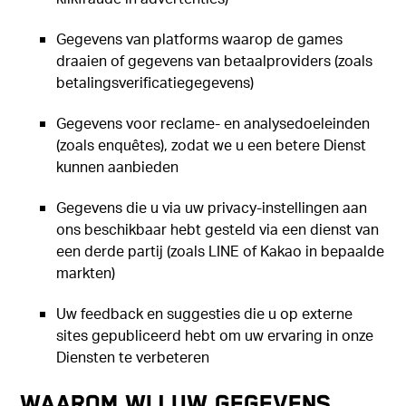
Gegevens van platforms waarop de games
draaien of gegevens van betaalproviders (zoals
betalingsverificatiegegevens)
Gegevens voor reclame- en analysedoeleinden
(zoals enquêtes), zodat we u een betere Dienst
kunnen aanbieden
Gegevens die u via uw privacy-instellingen aan
ons beschikbaar hebt gesteld via een dienst van
een derde partij (zoals LINE of Kakao in bepaalde
markten)
Uw feedback en suggesties die u op externe
sites gepubliceerd hebt om uw ervaring in onze
Diensten te verbeteren
WAAROM WIJ UW GEGEVENS