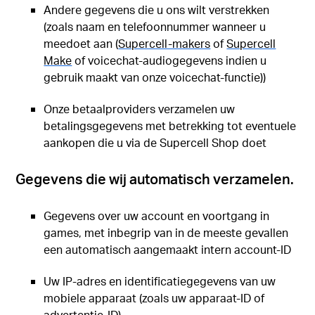
Andere gegevens die u ons wilt verstrekken
(zoals naam en telefoonnummer wanneer u
meedoet aan (
Supercell-makers
of
Supercell
Make
of voicechat-audiogegevens indien u
gebruik maakt van onze voicechat-functie))
Onze betaalproviders verzamelen uw
betalingsgegevens met betrekking tot eventuele
aankopen die u via de Supercell Shop doet
Gegevens die wij automatisch verzamelen.
Gegevens over uw account en voortgang in
games, met inbegrip van in de meeste gevallen
een automatisch aangemaakt intern account-ID
Uw IP-adres en identificatiegegevens van uw
mobiele apparaat (zoals uw apparaat-ID of
advertentie-ID)