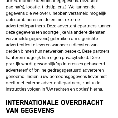
adres, mobiele identificatiegegevens, bezochte
pagina('s), locatie, tijdstip, enz.). We kunnen de
gegevens die we over u hebben verzameld mogelijk
ook combineren en delen met externe
advertentiepartners. Deze advertentiepartners kunnen
deze gegevens (en soortgelijke via andere diensten
verzamelde gegevens) gebruiken om u gerichte
advertenties te leveren wanneer u diensten van
derden binnen hun netwerken bezoekt. Deze partners
hanteren mogelijk hun eigen privacybeleid. Deze
praktijk wordt gewoonlijk 'op interesses gebaseerd
adverteren' of 'online gedragsgestuurd adverteren'
genoemd. Indien u uw persoonsgegevens liever niet
deelt met externe advertentiepartners, kunt u de
instructies volgen in 'Uw rechten en opties' hierna.
INTERNATIONALE OVERDRACHT
VAN GEGEVENS