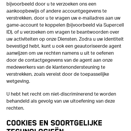
bijvoorbeeld door u te verzoeken ons een
aankoopbewijs of andere accountgegevens te
verstrekken, door u te vragen uw e-mailadres aan uw
game-account te koppelen (bijvoorbeeld via Supercell
ID), of u verzoeken om vragen te beantwoorden over
uw activiteiten op onze Diensten. Zodra u uw identiteit
bevestigd hebt, kunt u ook een geautoriseerde agent
aanwijzen om uw rechten namens u uit te oefenen
door de contactgegevens van de agent aan onze
medewerkers van de klantenondersteuning te
verstrekken, zoals vereist door de toepasselijke
wetgeving.
U hebt het recht om niet-discriminerend te worden
behandeld als gevolg van uw uitoefening van deze
rechten.
COOKIES EN SOORTGELIJKE