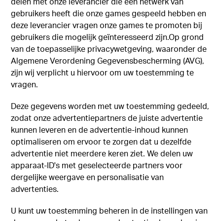
delen met onze leverancier die een netwerk van
gebruikers heeft die onze games gespeeld hebben en
deze leverancier vragen onze games te promoten bij
gebruikers die mogelijk geïnteresseerd zijn.Op grond
van de toepasselijke privacywetgeving, waaronder de
Algemene Verordening Gegevensbescherming (AVG),
zijn wij verplicht u hiervoor om uw toestemming te
vragen.
Deze gegevens worden met uw toestemming gedeeld,
zodat onze advertentiepartners de juiste advertentie
kunnen leveren en de advertentie-inhoud kunnen
optimaliseren om ervoor te zorgen dat u dezelfde
advertentie niet meerdere keren ziet. We delen uw
apparaat-ID's met geselecteerde partners voor
dergelijke weergave en personalisatie van
advertenties.
U kunt uw toestemming beheren in de instellingen van