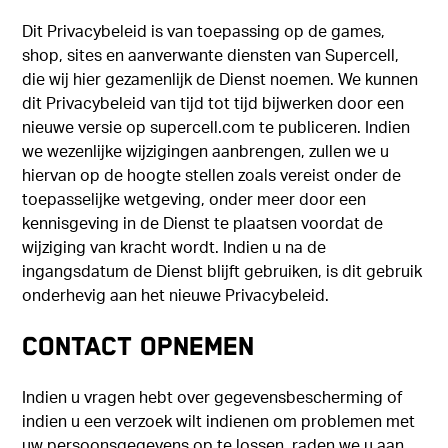
Dit Privacybeleid is van toepassing op de games,
shop, sites en aanverwante diensten van Supercell,
die wij hier gezamenlijk de Dienst noemen. We kunnen
dit Privacybeleid van tijd tot tijd bijwerken door een
nieuwe versie op supercell.com te publiceren. Indien
we wezenlijke wijzigingen aanbrengen, zullen we u
hiervan op de hoogte stellen zoals vereist onder de
toepasselijke wetgeving, onder meer door een
kennisgeving in de Dienst te plaatsen voordat de
wijziging van kracht wordt. Indien u na de
ingangsdatum de Dienst blijft gebruiken, is dit gebruik
onderhevig aan het nieuwe Privacybeleid.
CONTACT OPNEMEN
Indien u vragen hebt over gegevensbescherming of
indien u een verzoek wilt indienen om problemen met
uw persoonsgegevens op te lossen, raden we u aan