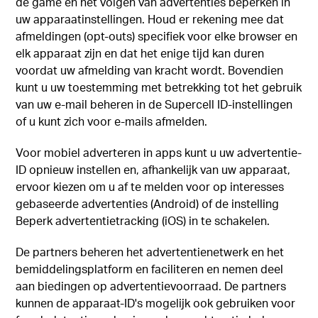
de game en het volgen van advertenties beperken in
uw apparaatinstellingen. Houd er rekening mee dat
afmeldingen (opt-outs) specifiek voor elke browser en
elk apparaat zijn en dat het enige tijd kan duren
voordat uw afmelding van kracht wordt. Bovendien
kunt u uw toestemming met betrekking tot het gebruik
van uw e-mail beheren in de Supercell ID-instellingen
of u kunt zich voor e-mails afmelden.
Voor mobiel adverteren in apps kunt u uw advertentie-
ID opnieuw instellen en, afhankelijk van uw apparaat,
ervoor kiezen om u af te melden voor op interesses
gebaseerde advertenties (Android) of de instelling
Beperk advertentietracking (iOS) in te schakelen.
De partners beheren het advertentienetwerk en het
bemiddelingsplatform en faciliteren en nemen deel
aan biedingen op advertentievoorraad. De partners
kunnen de apparaat-ID's mogelijk ook gebruiken voor