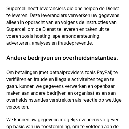
Supercell heeft leveranciers die ons helpen de Dienst
te leveren. Deze leveranciers verwerken uw gegevens
alleen in opdracht van en volgens de instructies van
Supercell om de Dienst te leveren en taken uit te
voeren zoals hosting, spelersondersteuning,
adverteren, analyses en fraudepreventie.
Andere bedrijven en overheidsinstanties.
Om betalingen (met betaalproviders zoals PayPal) te
verifiëren en fraude en illegale activiteiten tegen te
gaan, kunnen we gegevens verwerken en openbaar
maken aan andere bedrijven en organisaties en aan
overheidsinstanties verstrekken als reactie op wettige
verzoeken.
We kunnen uw gegevens mogelijk eveneens vrijgeven
op basis van uw toestemming, om te voldoen aan de