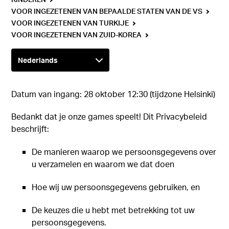
VOOR INGEZETENEN VAN BEPAALDE STATEN VAN DE VS
VOOR INGEZETENEN VAN TURKIJE
VOOR INGEZETENEN VAN ZUID-KOREA
Datum van ingang: 28 oktober 12:30 (tijdzone Helsinki)
Bedankt dat je onze games speelt! Dit Privacybeleid
beschrijft:
De manieren waarop we persoonsgegevens over
u verzamelen en waarom we dat doen
Hoe wij uw persoonsgegevens gebruiken, en
De keuzes die u hebt met betrekking tot uw
persoonsgegevens.