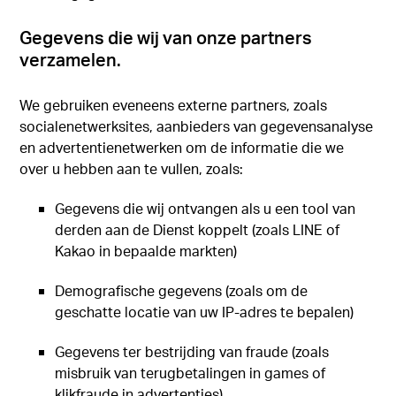
Gegevens die wij van onze partners
verzamelen.
We gebruiken eveneens externe partners, zoals
socialenetwerksites, aanbieders van gegevensanalyse
en advertentienetwerken om de informatie die we
over u hebben aan te vullen, zoals:
Gegevens die wij ontvangen als u een tool van
derden aan de Dienst koppelt (zoals LINE of
Kakao in bepaalde markten)
Demografische gegevens (zoals om de
geschatte locatie van uw IP-adres te bepalen)
Gegevens ter bestrijding van fraude (zoals
misbruik van terugbetalingen in games of
klikfraude in advertenties)