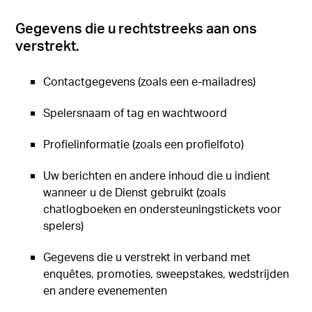
Gegevens die u rechtstreeks aan ons
verstrekt.
Contactgegevens (zoals een e-mailadres)
Spelersnaam of tag en wachtwoord
Profielinformatie (zoals een profielfoto)
Uw berichten en andere inhoud die u indient
wanneer u de Dienst gebruikt (zoals
chatlogboeken en ondersteuningstickets voor
spelers)
Gegevens die u verstrekt in verband met
enquêtes, promoties, sweepstakes, wedstrijden
en andere evenementen