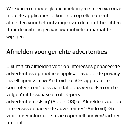
We kunnen u mogelijk pushmeldingen sturen via onze
mobiele applicaties. U kunt zich op elk moment
afmelden voor het ontvangen van dit soort berichten
door de instellingen van uw mobiele apparaat te
wijzigen.
Afmelden voor gerichte advertenties.
U kunt zich afmelden voor op interesses gebaseerde
advertenties op mobiele applicaties door de privacy-
instellingen van uw Android- of iOS-apparaat te
controleren en 'Toestaan dat apps verzoeken om te
volgen' uit te schakelen of 'Beperk
advertentietracking' (Apple iOS) of 'Afmelden voor op
interesses gebaseerde advertenties' (Android). Ga
voor meer informatie naar:
supercell.com/en/partner-
opt-out
.