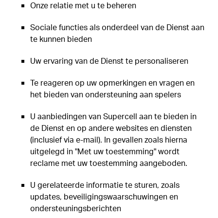
Onze relatie met u te beheren
Sociale functies als onderdeel van de Dienst aan
te kunnen bieden
Uw ervaring van de Dienst te personaliseren
Te reageren op uw opmerkingen en vragen en
het bieden van ondersteuning aan spelers
U aanbiedingen van Supercell aan te bieden in
de Dienst en op andere websites en diensten
(inclusief via e-mail). In gevallen zoals hierna
uitgelegd in "Met uw toestemming" wordt
reclame met uw toestemming aangeboden.
U gerelateerde informatie te sturen, zoals
updates, beveiligingswaarschuwingen en
ondersteuningsberichten