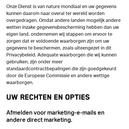
Onze Dienst is van nature mondiaal en uw gegevens
kunnen daarom naar overal ter wereld worden
overgedragen. Omdat andere landen mogelijk andere
wetten inzake gegevensbescherming hebben dan uw
eigen land, ondernemen wij stappen om ervoor te
zorgen dat er voldoende waarborgen zijn om uw
gegevens te beschermen, zoals uiteengezet in dit
Privacybeleid. Adequate waarborgen die wij kunnen
gebruiken, zijn onder meer
standaardcontractbepalingen die zijn goedgekeurd
door de Europese Commissie en andere wettige
waarborgen.
UW RECHTEN EN OPTIES
Afmelden voor marketing-e-mails en
andere direct marketing.