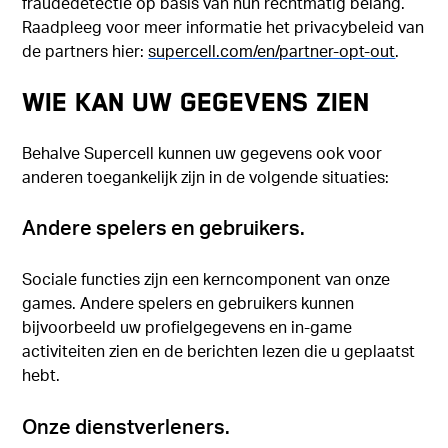
fraudedetectie op basis van hun rechtmatig belang.
Raadpleeg voor meer informatie het privacybeleid van
de partners hier:
supercell.com/en/partner-opt-
out
.
WIE KAN UW GEGEVENS ZIEN
Behalve Supercell kunnen uw gegevens ook voor
anderen toegankelijk zijn in de volgende situaties:
Andere spelers en gebruikers.
Sociale functies zijn een kerncomponent van onze
games. Andere spelers en gebruikers kunnen
bijvoorbeeld uw profielgegevens en in-game
activiteiten zien en de berichten lezen die u geplaatst
hebt.
Onze dienstverleners.