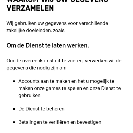
VERZAMELEN
Wij gebruiken uw gegevens voor verschillende
zakelijke doeleinden, zoals:
Om de Dienst te laten werken.
Om de overeenkomst uit te voeren, verwerken wij de
gegevens die nodig zijn om
Accounts aan te maken en het u mogelijk te
maken onze games te spelen en onze Dienst te
gebruiken
De Dienst te beheren
Betalingen te verifiëren en bevestigen