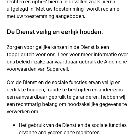
rechten en opties' hierna.In gevallen zoals hierna
uitgelegd in "Met uw toestemming" wordt reclame
met uw toestemming aangeboden.
De Dienst veilig en eerlijk houden.
Zorgen voor gelijke kansen in de Dienst is een
topprioriteit voor ons. Lees voor meer informatie over
ons beleid inzake aanvaardbaar gebruik de
Algemene
voorwaarden van Supercell
.
Om de Dienst en de sociale functies ervan veilig en
eerlijk te houden, fraude te bestrijden en anderszins
een aanvaardbaar gebruik te garanderen, hebben wij
een rechtmatig belang om noodzakelijke gegevens te
verwerken om
Het gebruik van de Dienst en de sociale functies
ervan te analyseren en te monitoren