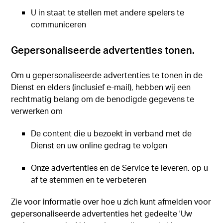
U in staat te stellen met andere spelers te
communiceren
Gepersonaliseerde advertenties tonen.
Om u gepersonaliseerde advertenties te tonen in de
Dienst en elders (inclusief e-mail), hebben wij een
rechtmatig belang om de benodigde gegevens te
verwerken om
De content die u bezoekt in verband met de
Dienst en uw online gedrag te volgen
Onze advertenties en de Service te leveren, op u
af te stemmen en te verbeteren
Zie voor informatie over hoe u zich kunt afmelden voor
gepersonaliseerde advertenties het gedeelte 'Uw