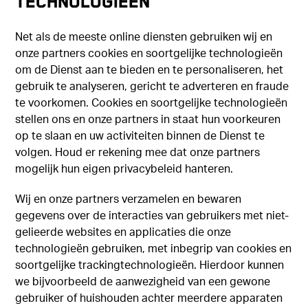
TECHNOLOGIEËN
Net als de meeste online diensten gebruiken wij en
onze partners cookies en soortgelijke technologieën
om de Dienst aan te bieden en te personaliseren, het
gebruik te analyseren, gericht te adverteren en fraude
te voorkomen. Cookies en soortgelijke technologieën
stellen ons en onze partners in staat hun voorkeuren
op te slaan en uw activiteiten binnen de Dienst te
volgen. Houd er rekening mee dat onze partners
mogelijk hun eigen privacybeleid hanteren.
Wij en onze partners verzamelen en bewaren
gegevens over de interacties van gebruikers met niet-
gelieerde websites en applicaties die onze
technologieën gebruiken, met inbegrip van cookies en
soortgelijke trackingtechnologieën. Hierdoor kunnen
we bijvoorbeeld de aanwezigheid van een gewone
gebruiker of huishouden achter meerdere apparaten