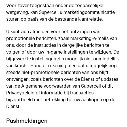
Voor zover toegestaan onder de toepasselijke
wetgeving, kan Supercell u marketingcommunicatie
sturen op basis van de bestaande klantrelatie.
U kunt zich afmelden voor het ontvangen van
promotionele berichten, zoals marketing-e-mails van
ons, door de instructies in dergelijke berichten te
volgen of door uw in-game instellingen te wijzigen. De
bijgewerkte instellingen zijn mogelijk niet onmiddellijk
van kracht. Houd er rekening mee dat u mogelijk nog
steeds niet-promotionele berichten van ons blijft
ontvangen, zoals berichten over de Dienst of updates
van de
Algemene voorwaarden van Supercell
of dit
Privacybeleid of informatie bij transacties,
bijvoorbeeld met betrekking tot uw aankopen op de
Dienst.
Pushmeldingen