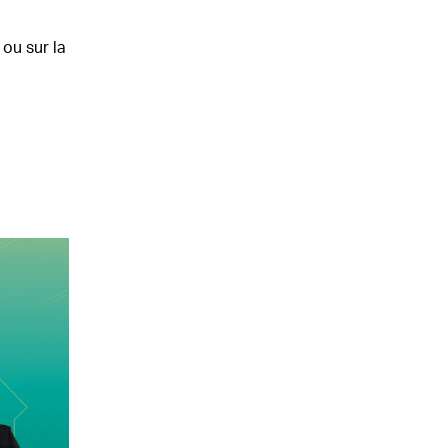
 ou sur la