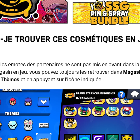
s-je trouver ces cosmétiques en 
t les émotes des partenaires ne sont pas mis en avant dans la
gasin en jeu, vous pouvez toujours les retrouver dans
Magasi
> Thèmes
et en appuyant sur l'icône indiquée :