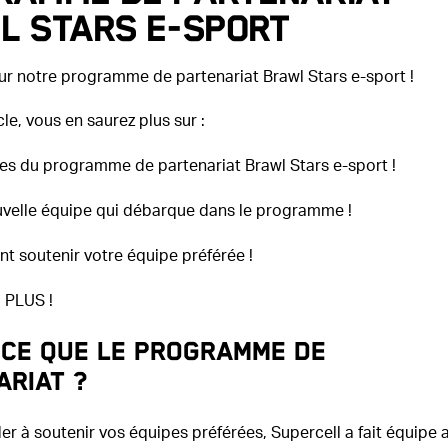
l Stars e-sport
sur notre programme de partenariat Brawl Stars e-sport !
cle, vous en saurez plus sur :
es du programme de partenariat Brawl Stars e-sport !
velle équipe qui débarque dans le programme !
 soutenir votre équipe préférée !
 PLUS !
-ce que le programme de
ariat ?
er à soutenir vos équipes préférées, Supercell a fait équipe 