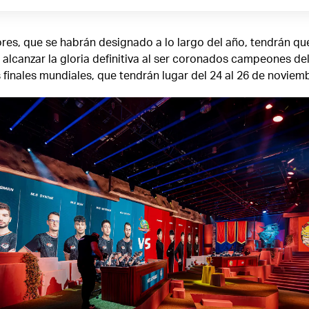
res, que se habrán designado a lo largo del año, tendrán qu
alcanzar la gloria definitiva al ser coronados campeones de
finales mundiales, que tendrán lugar del 24 al 26 de noviem