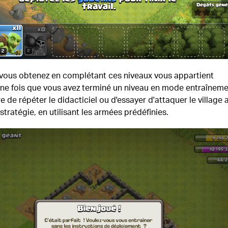
 vous obtenez en complétant ces niveaux vous appartient
ne fois que vous avez terminé un niveau en mode entraîneme
re de répéter le didacticiel ou d'essayer d'attaquer le village 
stratégie, en utilisant les armées prédéfinies.