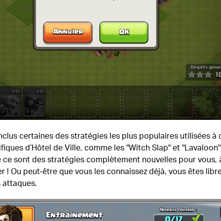
clus certaines des stratégies les plus populaires utilisées à 
fiques d’Hôtel de Ville, comme les "Witch Slap" et "Lavaloon"
e ce sont des stratégies complètement nouvelles pour vous, 
r ! Ou peut-être que vous les connaissez déjà, vous êtes libr
 attaques.