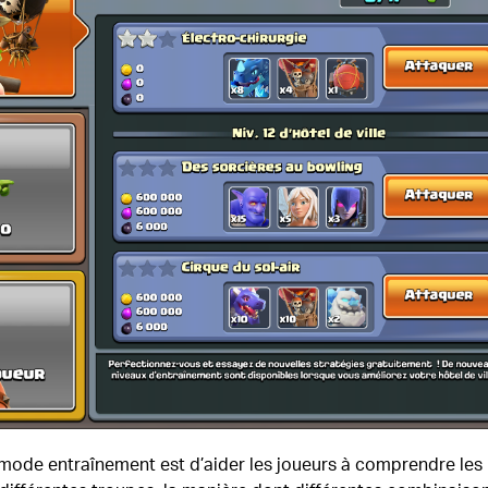
 mode entraînement est d’aider les joueurs à comprendre les