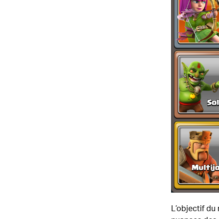
L’objectif du