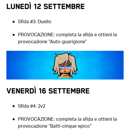
Lunedì 12 settembre
Sfida #3: Duello
PROVOCAZIONE: completa la sfida e ottieni la
provocazione “Auto-guarigione”
Venerdì 16 settembre
Sfida #4: 2v2
PROVOCAZIONE: completa la sfida e ottieni la
provocazione “Batti-cinque epico”