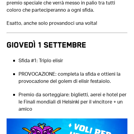
premio speciale che verrà messo in palio tra tutti
coloro che parteciperanno a ogni sfida.
Esatto, anche solo provandoci una volta!
Giovedì 1 settembre
Sfida #1: Triplo elisir
PROVOCAZIONE: completa la sfida e ottieni la
provocazione del golem di elisir festaiolo.
Premio da sorteggiare: biglietti, aerei e hotel per
le Finali mondiali di Helsinki per il vincitore + un
amico