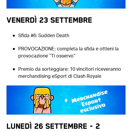
Venerdì 23 settembre
Sfida #6: Sudden Death
PROVOCAZIONE: completa la sfida e ottieni la
provocazione “Ti osservo”
Premio da sorteggiare: 10 vincitori riceveranno
merchandising eSport di Clash Royale
Lunedì 26 settembre - 2