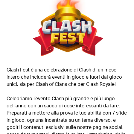
Clash Fest è una celebrazione di Clash di un mese
intero che includerà eventi in gioco e fuori dal gioco
unici, sia per Clash of Clans che per Clash Royale!
Celebriamo l’evento Clash più grande e più lungo
dell’anno con un sacco di cose interessanti da fare.
Preparati a mettere alla prova le tue abilità con 7 sfide
in gioco, ognuna incentrata su un tema diverso, e
goditi i contenuti esclusivi sulle nostre pagine social,