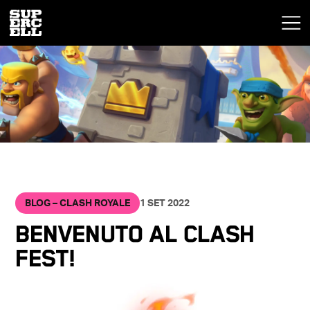
BLOG – CLASH ROYALE
1 SET 2022
BENVENUTO AL CLASH
FEST!