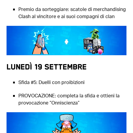
Premio da sorteggiare: scatole di merchandising
Clash al vincitore e ai suoi compagni di clan
Lunedì 19 settembre
Sfida #5: Duelli con proibizioni
PROVOCAZIONE: completa la sfida e ottieni la
provocazione “Onniscienza”