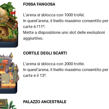
FOSSA FANGOSA
L'arena si sblocca con 1000 trofei.
In quest'arena, il livello massimo consentito per
carte è l'11º.
Mette a disposizione uno slot delle evoluzioni
aggiuntivo.
CORTILE DEGLI SCARTI
L'arena si sblocca con 2000 trofei.
In quest'arena, il livello massimo consentito per
carte è il 13º.
PALAZZO ANCESTRALE