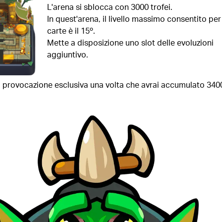
L'arena si sblocca con 3000 trofei.
In quest'arena, il livello massimo consentito per
carte è il 15º.
Mette a disposizione uno slot delle evoluzioni
aggiuntivo.
a provocazione esclusiva una volta che avrai accumulato 340