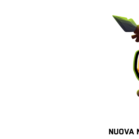
NUOVA 