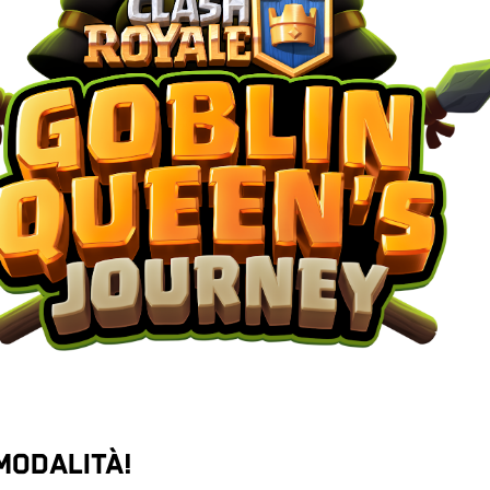
MODALITÀ!