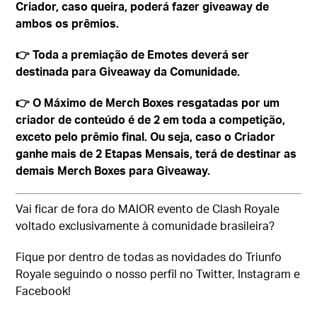
Criador, caso queira, poderá fazer giveaway de
ambos os prêmios.
👉 Toda a premiação de Emotes deverá ser
destinada para Giveaway da Comunidade.
👉 O Máximo de Merch Boxes resgatadas por um
criador de conteúdo é de 2 em toda a competição,
exceto pelo prêmio final. Ou seja, caso o Criador
ganhe mais de 2 Etapas Mensais, terá de destinar as
demais Merch Boxes para Giveaway.
Vai ficar de fora do MAIOR evento de Clash Royale
voltado exclusivamente à comunidade brasileira?
Fique por dentro de todas as novidades do Triunfo
Royale seguindo o nosso perfil no Twitter, Instagram e
Facebook!