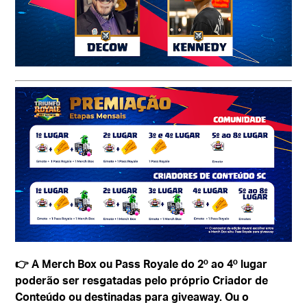
👉 A Merch Box ou Pass Royale do 2º ao 4º lugar
poderão ser resgatadas pelo próprio Criador de
Conteúdo ou destinadas para giveaway. Ou o