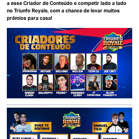
a esse Criador de Conteúdo e competir lado a lado
no Triunfo Royale, com a chance de levar muitos
prêmios para casa!