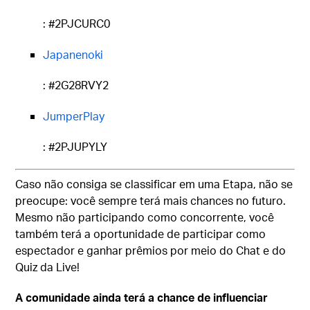
: #2PJCURC0
Japanenoki
: #2G28RVY2
JumperPlay
: #2PJUPYLY
Caso não consiga se classificar em uma Etapa, não se
preocupe: você sempre terá mais chances no futuro.
Mesmo não participando como concorrente, você
também terá a oportunidade de participar como
espectador e ganhar prêmios por meio do Chat e do
Quiz da Live!
A comunidade ainda terá a chance de influenciar