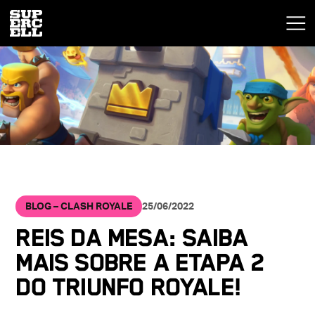
BLOG – CLASH ROYALE
25/06/2022
REIS DA MESA: Saiba
mais sobre a Etapa 2
do Triunfo Royale!