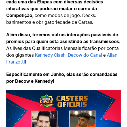
cada uma das Etapas com diversas decisões
interativas que poderão mudar o curso da
Competição,
como modos de jogo, Decks,
banimentos e obrigatoriedade de Cartas.
Além disso, teremos outras interações passíveis de
prêmios para quem está assistindo às transmissões.
As lives das Qualificatórias Mensais ficarão por conta
dos gigantes
Kennedy Clash
,
Decow do Canal
e
Allan
Franzotti
!
Especificamente em Junho, elas serão comandadas
por Decow e Kennedy!