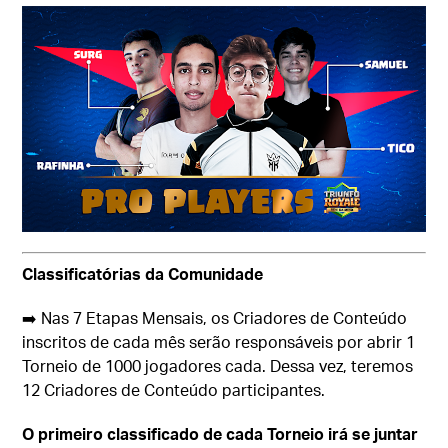
Classificatórias da Comunidade
➡️ Nas 7 Etapas Mensais, os Criadores de Conteúdo
inscritos de cada mês serão responsáveis por abrir 1
Torneio de 1000 jogadores cada. Dessa vez, teremos
12 Criadores de Conteúdo participantes.
O primeiro classificado de cada Torneio irá se juntar