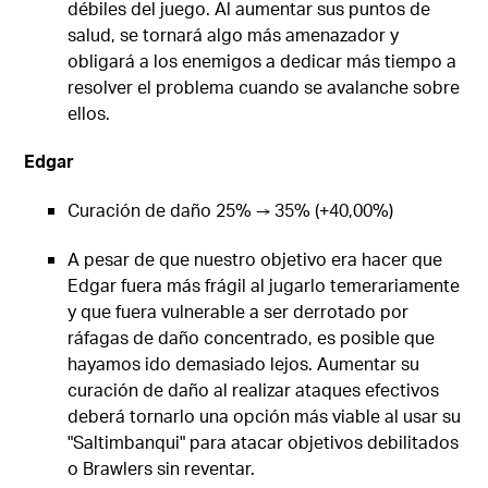
débiles del juego. Al aumentar sus puntos de
salud, se tornará algo más amenazador y
obligará a los enemigos a dedicar más tiempo a
resolver el problema cuando se avalanche sobre
ellos.
Edgar
Curación de daño 25% → 35% (+40,00%)
A pesar de que nuestro objetivo era hacer que
Edgar fuera más frágil al jugarlo temerariamente
y que fuera vulnerable a ser derrotado por
ráfagas de daño concentrado, es posible que
hayamos ido demasiado lejos. Aumentar su
curación de daño al realizar ataques efectivos
deberá tornarlo una opción más viable al usar su
"Saltimbanqui" para atacar objetivos debilitados
o Brawlers sin reventar.