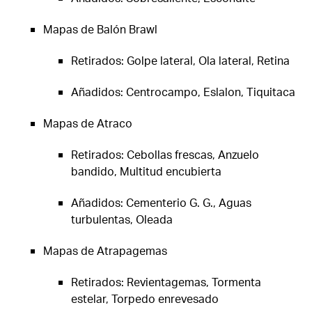
Mapas de Balón Brawl
Retirados: Golpe lateral, Ola lateral, Retina
Añadidos: Centrocampo, Eslalon, Tiquitaca
Mapas de Atraco
Retirados: Cebollas frescas, Anzuelo
bandido, Multitud encubierta
Añadidos: Cementerio G. G., Aguas
turbulentas, Oleada
Mapas de Atrapagemas
Retirados: Revientagemas, Tormenta
estelar, Torpedo enrevesado