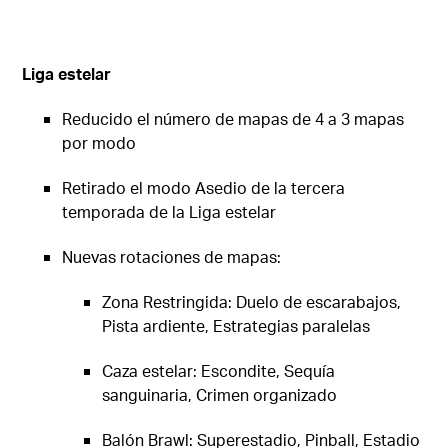
Liga estelar
Reducido el número de mapas de 4 a 3 mapas
por modo
Retirado el modo Asedio de la tercera
temporada de la Liga estelar
Nuevas rotaciones de mapas:
Zona Restringida: Duelo de escarabajos,
Pista ardiente, Estrategias paralelas
Caza estelar: Escondite, Sequía
sanguinaria, Crimen organizado
Balón Brawl: Superestadio, Pinball, Estadio