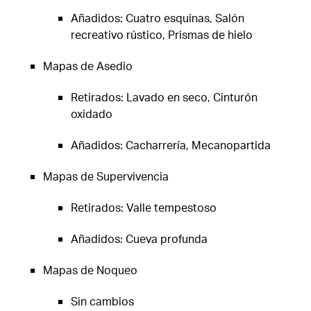
Añadidos: Cuatro esquinas, Salón
recreativo rústico, Prismas de hielo
Mapas de Asedio
Retirados: Lavado en seco, Cinturón
oxidado
Añadidos: Cacharrería, Mecanopartida
Mapas de Supervivencia
Retirados: Valle tempestoso
Añadidos: Cueva profunda
Mapas de Noqueo
Sin cambios