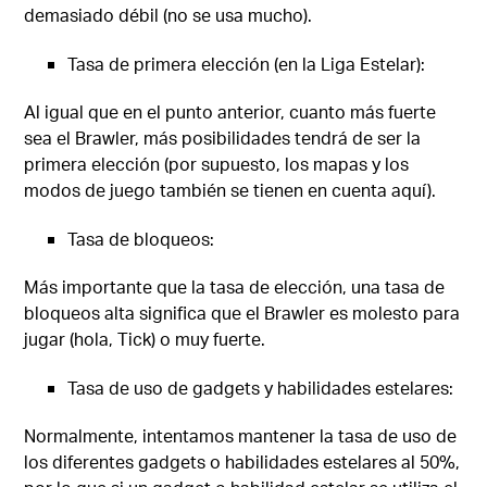
demasiado débil (no se usa mucho).
Tasa de primera elección (en la Liga Estelar):
Al igual que en el punto anterior, cuanto más fuerte
sea el Brawler, más posibilidades tendrá de ser la
primera elección (por supuesto, los mapas y los
modos de juego también se tienen en cuenta aquí).
Tasa de bloqueos:
Más importante que la tasa de elección, una tasa de
bloqueos alta significa que el Brawler es molesto para
jugar (hola, Tick) o muy fuerte.
Tasa de uso de gadgets y habilidades estelares:
Normalmente, intentamos mantener la tasa de uso de
los diferentes gadgets o habilidades estelares al 50%,