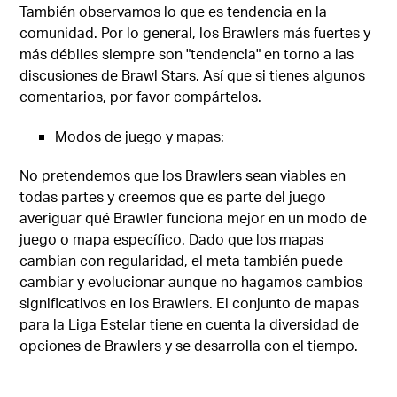
También observamos lo que es tendencia en la
comunidad. Por lo general, los Brawlers más fuertes y
más débiles siempre son "tendencia" en torno a las
discusiones de Brawl Stars. Así que si tienes algunos
comentarios, por favor compártelos.
Modos de juego y mapas:
No pretendemos que los Brawlers sean viables en
todas partes y creemos que es parte del juego
averiguar qué Brawler funciona mejor en un modo de
juego o mapa específico. Dado que los mapas
cambian con regularidad, el meta también puede
cambiar y evolucionar aunque no hagamos cambios
significativos en los Brawlers. El conjunto de mapas
para la Liga Estelar tiene en cuenta la diversidad de
opciones de Brawlers y se desarrolla con el tiempo.