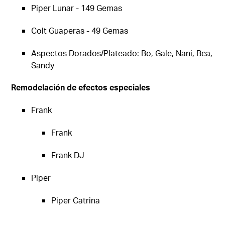
Piper Lunar - 149 Gemas
Colt Guaperas - 49 Gemas
Aspectos Dorados/Plateado: Bo, Gale, Nani, Bea,
Sandy
Remodelación de efectos especiales
Frank
Frank
Frank DJ
Piper
Piper Catrina