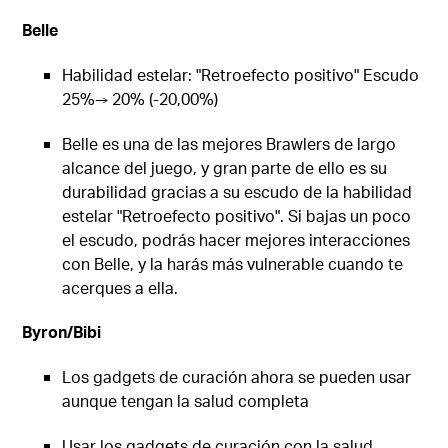
Belle
Habilidad estelar: "Retroefecto positivo" Escudo
25%→ 20% (-20,00%)
Belle es una de las mejores Brawlers de largo
alcance del juego, y gran parte de ello es su
durabilidad gracias a su escudo de la habilidad
estelar "Retroefecto positivo". Si bajas un poco
el escudo, podrás hacer mejores interacciones
con Belle, y la harás más vulnerable cuando te
acerques a ella.
Byron/Bibi
Los gadgets de curación ahora se pueden usar
aunque tengan la salud completa
Usar los gadgets de curación con la salud