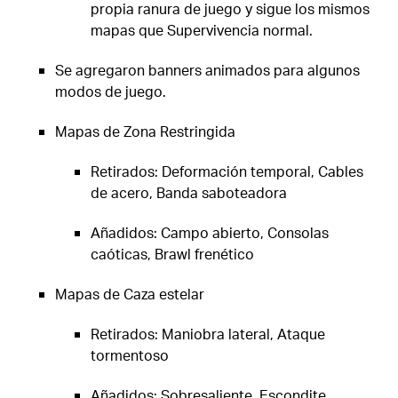
propia ranura de juego y sigue los mismos
mapas que Supervivencia normal.
Se agregaron banners animados para algunos
modos de juego.
Mapas de Zona Restringida
Retirados: Deformación temporal, Cables
de acero, Banda saboteadora
Añadidos: Campo abierto, Consolas
caóticas, Brawl frenético
Mapas de Caza estelar
Retirados: Maniobra lateral, Ataque
tormentoso
Añadidos: Sobresaliente, Escondite