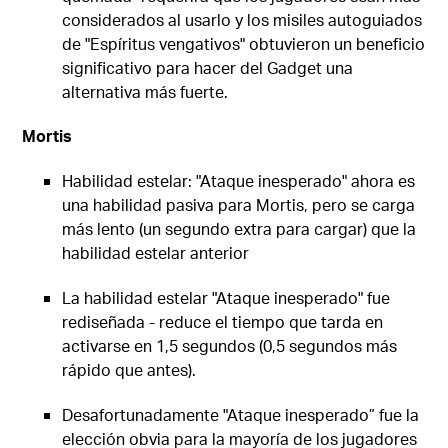
considerados al usarlo y los misiles autoguiados
de "Espíritus vengativos" obtuvieron un beneficio
significativo para hacer del Gadget una
alternativa más fuerte.
Mortis
Habilidad estelar: "Ataque inesperado" ahora es
una habilidad pasiva para Mortis, pero se carga
más lento (un segundo extra para cargar) que la
habilidad estelar anterior
La habilidad estelar "Ataque inesperado" fue
rediseñada - reduce el tiempo que tarda en
activarse en 1,5 segundos (0,5 segundos más
rápido que antes).
Desafortunadamente "Ataque inesperado” fue la
elección obvia para la mayoría de los jugadores