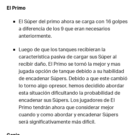
El Primo
El Súper del primo ahora se carga con 16 golpes
a diferencia de los 9 que eran necesarios
anteriormente.
Luego de que los tanques recibieran la
característica pasiva de cargar sus Súper al
recibir daño, El Primo se tornó la mejor y mas
jugada opción de tanque debido a su habilidad
de encadenar Súpers. Debido a que este cambió
lo torno algo opresor, hemos decidido abordar
esta situación dificultando la probabilidad de
encadenar sus Súpers. Los jugadores de El
Primo tendrán ahora que considerar mejor
cuando y como abordar y encadenar Súpers
será significativamente más dificil.
Genio