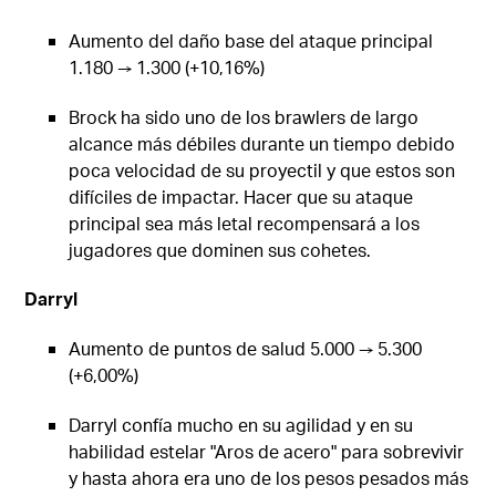
Aumento del daño base del ataque principal
1.180 → 1.300 (+10,16%)
Brock ha sido uno de los brawlers de largo
alcance más débiles durante un tiempo debido
poca velocidad de su proyectil y que estos son
difíciles de impactar. Hacer que su ataque
principal sea más letal recompensará a los
jugadores que dominen sus cohetes.
Darryl
Aumento de puntos de salud 5.000 → 5.300
(+6,00%)
Darryl confía mucho en su agilidad y en su
habilidad estelar "Aros de acero" para sobrevivir
y hasta ahora era uno de los pesos pesados más