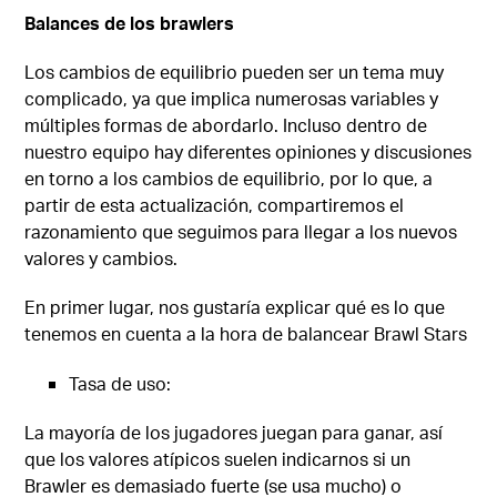
Balances de los brawler
s
Los cambios de equilibrio pueden ser un tema muy
complicado, ya que implica numerosas variables y
múltiples formas de abordarlo. Incluso dentro de
nuestro equipo hay diferentes opiniones y discusiones
en torno a los cambios de equilibrio, por lo que, a
partir de esta actualización, compartiremos el
razonamiento que seguimos para llegar a los nuevos
valores y cambios.
En primer lugar, nos gustaría explicar qué es lo que
tenemos en cuenta a la hora de balancear Brawl Stars
Tasa de uso:
La mayoría de los jugadores juegan para ganar, así
que los valores atípicos suelen indicarnos si un
Brawler es demasiado fuerte (se usa mucho) o