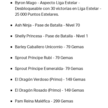
Byron Mago - Aspecto Liga Estelar -
Desbloqueable con 30 victorias en Liga Estelar -
25 000 Puntos Estelares.
Ash Ninja - Pase de Batalla - Nivel 70
Shelly Princesa - Pase de Batalla - Nivel 1
Barley Caballero Unicornio - 79 Gemas
Sprout Príncipe Rubi - 79 Gemas
Sprout Príncipe Esmeralda- 79 Gemas
El Dragón Verdoso (Primo) - 149 Gemas
El Dragón Rosado (Primo) - 149 Gemas
Pam Reina Maléfica - 299 Gemas