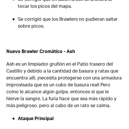
tocar los picos del mapa.
Se corrigió que los Brawlers no pudieran saltar
sobre picos.
Nuevo Brawler Cromático - Ash
Ash es un limpiador gruñón en el Patio trasero del
Castillo y debido a la cantidad de basura y ratas que
encuentra allí, ¡necesita protegerse con una armadura
improvisada que es un cubo de basura real! Pero
como le alcance algún golpe, entonces sí que le
hierve la sangre. La furia hace que sea más rápido y
más peligroso, pero al cabo de un rato se calma.
Ataque Principal