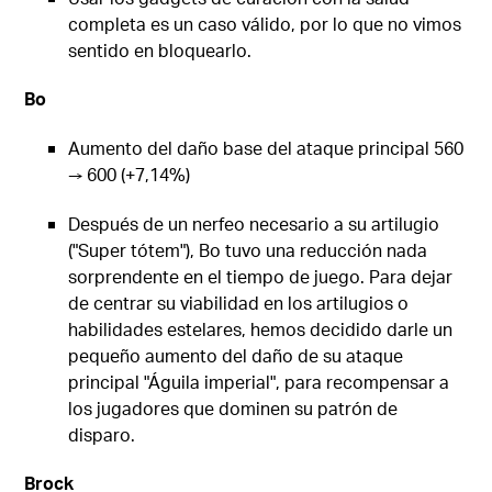
completa es un caso válido, por lo que no vimos
sentido en bloquearlo.
Bo
Aumento del daño base del ataque principal 560
→ 600 (+7,14%)
Después de un nerfeo necesario a su artilugio
("Super tótem"), Bo tuvo una reducción nada
sorprendente en el tiempo de juego. Para dejar
de centrar su viabilidad en los artilugios o
habilidades estelares, hemos decidido darle un
pequeño aumento del daño de su ataque
principal "Águila imperial", para recompensar a
los jugadores que dominen su patrón de
disparo.
Brock