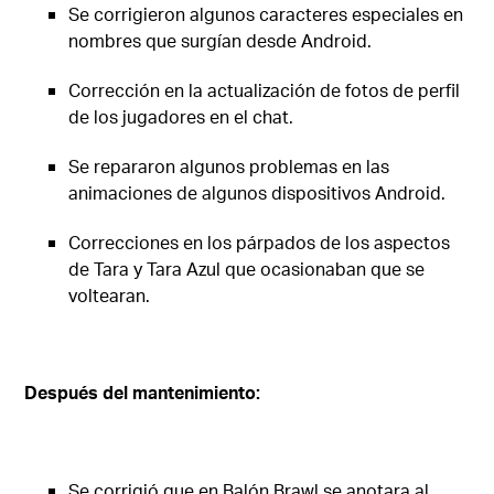
Se corrigieron algunos caracteres especiales en
nombres que surgían desde Android.
Corrección en la actualización de fotos de perfil
de los jugadores en el chat.
Se repararon algunos problemas en las
animaciones de algunos dispositivos Android.
Correcciones en los párpados de los aspectos
de Tara y Tara Azul que ocasionaban que se
voltearan.
Después del mantenimiento:
Se corrigió que en Balón Brawl se anotara al