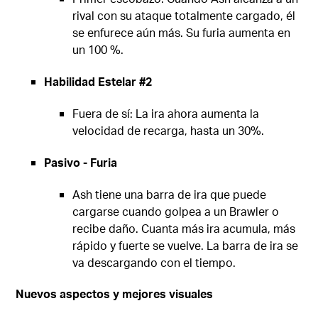
rival con su ataque totalmente cargado, él
se enfurece aún más. Su furia aumenta en
un 100 %.
Habilidad Estelar #2
Fuera de sí: La ira ahora aumenta la
velocidad de recarga, hasta un 30%.
Pasivo - Furia
Ash tiene una barra de ira que puede
cargarse cuando golpea a un Brawler o
recibe daño. Cuanta más ira acumula, más
rápido y fuerte se vuelve. La barra de ira se
va descargando con el tiempo.
Nuevos aspectos y mejores visuales