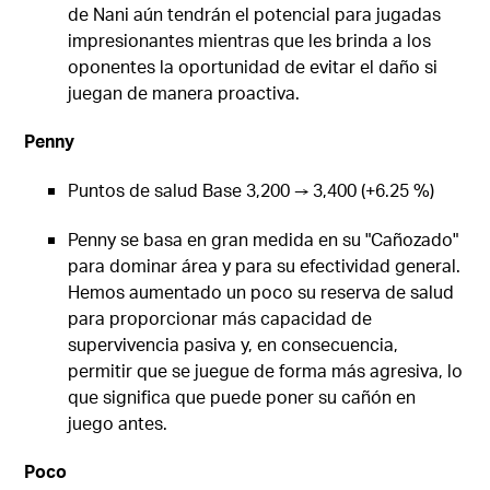
de Nani aún tendrán el potencial para jugadas
impresionantes mientras que les brinda a los
oponentes la oportunidad de evitar el daño si
juegan de manera proactiva.
Penny
Puntos de salud Base 3,200 → 3,400 (+6.25 %)
Penny se basa en gran medida en su "Cañozado"
para dominar área y para su efectividad general.
Hemos aumentado un poco su reserva de salud
para proporcionar más capacidad de
supervivencia pasiva y, en consecuencia,
permitir que se juegue de forma más agresiva, lo
que significa que puede poner su cañón en
juego antes.
Poco