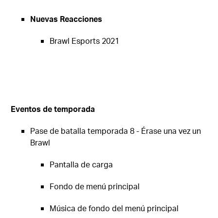
Nuevas Reacciones
Brawl Esports 2021
Eventos de temporada
Pase de batalla temporada 8 - Érase una vez un
Brawl
Pantalla de carga
Fondo de menú principal
Música de fondo del menú principal