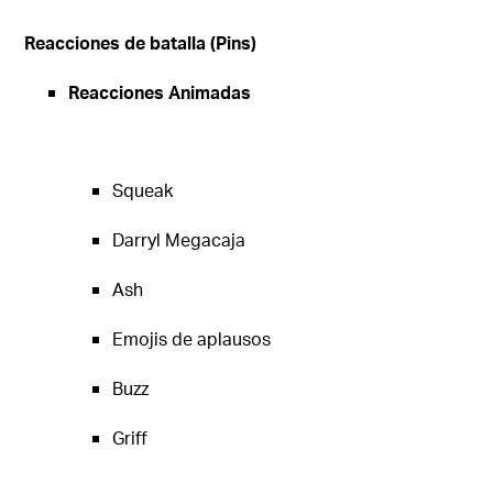
Reacciones de batalla (Pins)
Reacciones Animadas
Squeak
Darryl Megacaja
Ash
Emojis de aplausos
Buzz
Griff