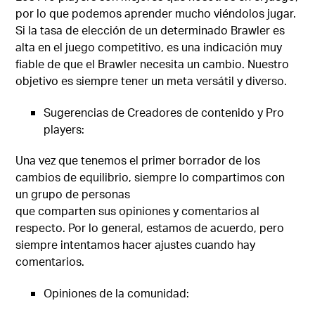
por lo que podemos aprender mucho viéndolos jugar.
Si la tasa de elección de un determinado Brawler es
alta en el juego competitivo, es una indicación muy
fiable de que el Brawler necesita un cambio. Nuestro
objetivo es siempre tener un meta versátil y diverso.
Sugerencias de Creadores de contenido y Pro
players:
Una vez que tenemos el primer borrador de los
cambios de equilibrio, siempre lo compartimos con
un grupo de personas
que comparten sus opiniones y comentarios al
respecto. Por lo general, estamos de acuerdo, pero
siempre intentamos hacer ajustes cuando hay
comentarios.
Opiniones de la comunidad: