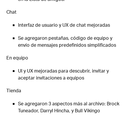
Chat
Interfaz de usuario y UX de chat mejoradas
Se agregaron pestañas, código de equipo y
envío de mensajes predefinidos simplificados
En equipo
UI y UX mejoradas para descubrir, invitar y
aceptar invitaciones a equipos
Tienda
Se agregaron 3 aspectos más al archivo: Brock
Tuneador, Darryl Hincha, y Bull Vikingo