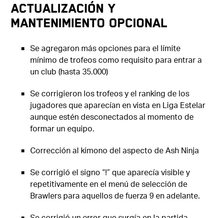
​Actualización y
mantenimiento opcional
Se agregaron más opciones para el límite
mínimo de trofeos como requisito para entrar a
un club (hasta 35.000)
Se corrigieron los trofeos y el ranking de los
jugadores que aparecían en vista en Liga Estelar
aunque estén desconectados al momento de
formar un equipo.
Corrección al kimono del aspecto de Ash Ninja
Se corrigió el signo “!” que aparecía visible y
repetitivamente en el menú de selección de
Brawlers para aquellos de fuerza 9 en adelante.
Se corrigió un error que surgía en la partida