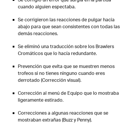
cuando alguien espectaba.
Se corrigieron las reacciones de pulgar hacia
abajo para que sean consistentes con todas las
demás reacciones.
Se eliminó una traducción sobre los Brawlers
Cromáticos que lo hacía redundante.
Prevención que evita que se muestren menos
trofeos si no tienes ninguno cuando eres
derrotado (Corrección visual).
Corrección al menú de Equipo que lo mostraba
ligeramente estirado.
Correcciones a algunas reacciones que se
mostraban extrañas (Buzz y Penny).