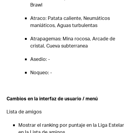
Brawl
Atraco: Patata caliente, Neumáticos
maniáticos, Aguas turbulentas
Atrapagemas: Mina rocosa, Arcade de
cristal, Cueva subterranea
Asedio: -
Noqueo: -
Cambios en la interfaz de usuario / menú
Lista de amigos
Mostrar el ranking por puntaje en la Liga Estelar
en la Lista de amigos.