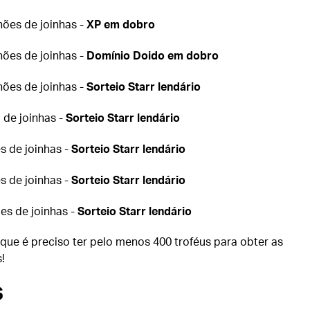
hões de joinhas -
XP em dobro
hões de joinhas -
Domínio Doido em dobro
hões de joinhas -
Sorteio Starr lendário
 de joinhas -
Sorteio Starr lendário
es de joinhas -
Sorteio Starr lendário
es de joinhas -
Sorteio Starr lendário
ões de joinhas -
Sorteio Starr lendário
que é preciso ter pelo menos 400 troféus para obter as
!
s