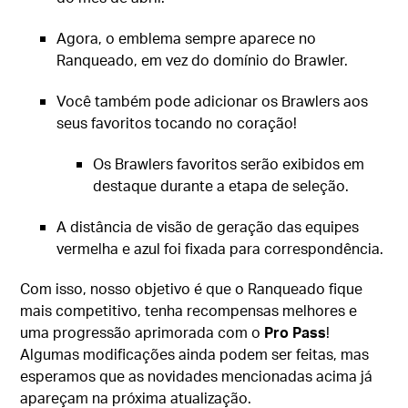
Agora, o emblema sempre aparece no
Ranqueado, em vez do domínio do Brawler.
Você também pode adicionar os Brawlers aos
seus favoritos tocando no coração!
Os Brawlers favoritos serão exibidos em
destaque durante a etapa de seleção.
A distância de visão de geração das equipes
vermelha e azul foi fixada para correspondência.
Com isso, nosso objetivo é que o Ranqueado fique
mais competitivo, tenha recompensas melhores e
uma progressão aprimorada com o
Pro Pass
!
Algumas modificações ainda podem ser feitas, mas
esperamos que as novidades mencionadas acima já
apareçam na próxima atualização.