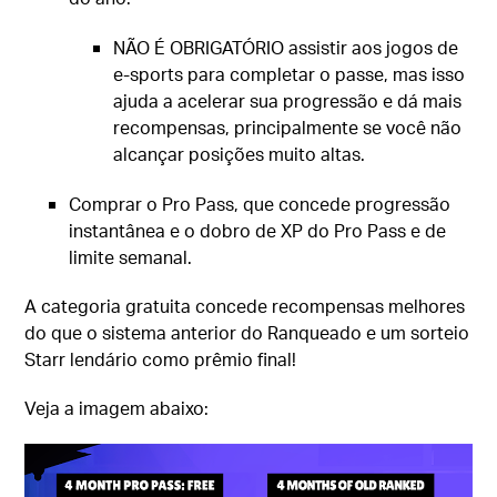
NÃO É OBRIGATÓRIO assistir aos jogos de
e-sports para completar o passe, mas isso
ajuda a acelerar sua progressão e dá mais
recompensas, principalmente se você não
alcançar posições muito altas.
Comprar o Pro Pass, que concede progressão
instantânea e o dobro de XP do Pro Pass e de
limite semanal.
A categoria gratuita concede recompensas melhores
do que o sistema anterior do Ranqueado e um sorteio
Starr lendário como prêmio final!
Veja a imagem abaixo: