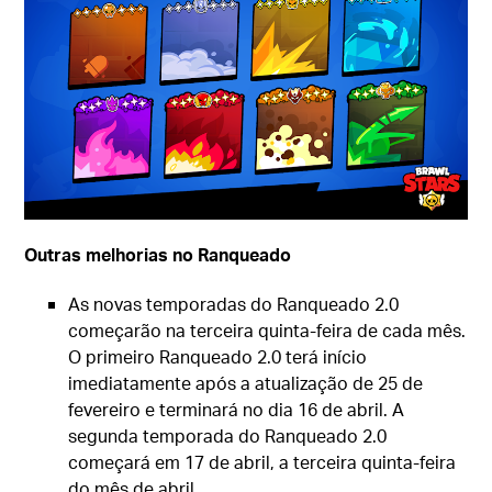
Outras melhorias no Ranqueado
As novas temporadas do Ranqueado 2.0
começarão na terceira quinta-feira de cada mês.
O primeiro Ranqueado 2.0 terá início
imediatamente após a atualização de 25 de
fevereiro e terminará no dia 16 de abril. A
segunda temporada do Ranqueado 2.0
começará em 17 de abril, a terceira quinta-feira
do mês de abril.