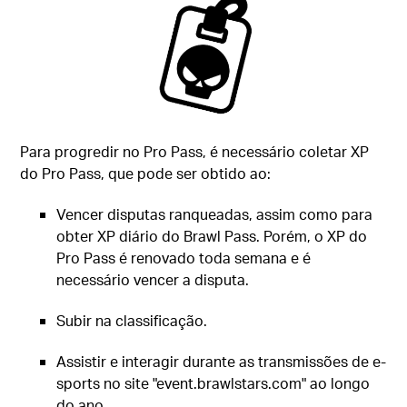
Para progredir no Pro Pass, é necessário coletar XP
do Pro Pass, que pode ser obtido ao:
Vencer disputas ranqueadas, assim como para
obter XP diário do Brawl Pass. Porém, o XP do
Pro Pass é renovado toda semana e é
necessário vencer a disputa.
Subir na classificação.
Assistir e interagir durante as transmissões de e-
sports no site "event.brawlstars.com" ao longo
do ano.