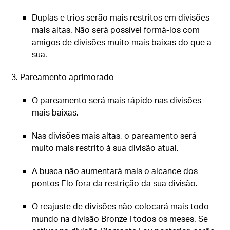
Duplas e trios serão mais restritos em divisões
mais altas. Não será possível formá-los com
amigos de divisões muito mais baixas do que a
sua.
3. Pareamento aprimorado
O pareamento será mais rápido nas divisões
mais baixas.
Nas divisões mais altas, o pareamento será
muito mais restrito à sua divisão atual.
A busca não aumentará mais o alcance dos
pontos Elo fora da restrição da sua divisão.
O reajuste de divisões não colocará mais todo
mundo na divisão Bronze I todos os meses. Se