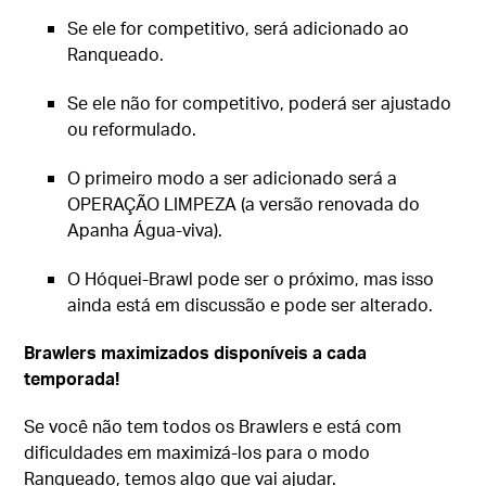
Se ele for competitivo, será adicionado ao
Ranqueado.
Se ele não for competitivo, poderá ser ajustado
ou reformulado.
O primeiro modo a ser adicionado será a
OPERAÇÃO LIMPEZA (a versão renovada do
Apanha Água-viva).
O Hóquei-Brawl pode ser o próximo, mas isso
ainda está em discussão e pode ser alterado.
Brawlers maximizados disponíveis a cada
temporada!
Se você não tem todos os Brawlers e está com
dificuldades em maximizá-los para o modo
Ranqueado, temos algo que vai ajudar.