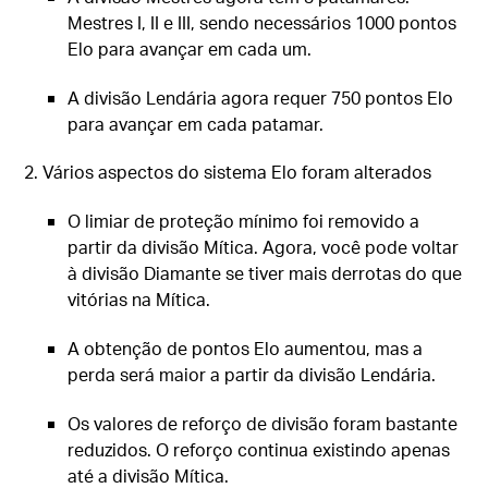
Mestres I, II e III, sendo necessários 1000 pontos
Elo para avançar em cada um.
A divisão Lendária agora requer 750 pontos Elo
para avançar em cada patamar.
2. Vários aspectos do sistema Elo foram alterados
O limiar de proteção mínimo foi removido a
partir da divisão Mítica. Agora, você pode voltar
à divisão Diamante se tiver mais derrotas do que
vitórias na Mítica.
A obtenção de pontos Elo aumentou, mas a
perda será maior a partir da divisão Lendária.
Os valores de reforço de divisão foram bastante
reduzidos. O reforço continua existindo apenas
até a divisão Mítica.