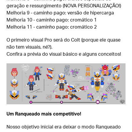
geração e ressurgimento (NOVA PERSONALIZAÇÃO!)
Melhoria 9 - caminho pago: versão de hipercarga
Melhoria 10 - caminho pago: cromático 1
Melhoria 11 - caminho pago: cromático 2
O primeiro visual Pro será do Colt (porque ele quase
não tem visuais, né?).
Confira a prévia do visual básico e alguns conceitos!
Um Ranqueado mais competitivo!
Nosso objetivo inicial era deixar o modo Ranqueado