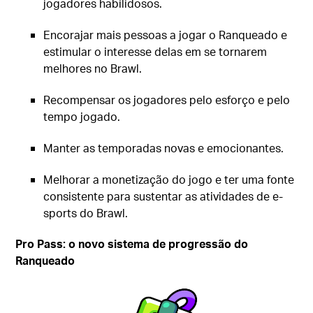
jogadores habilidosos.
Encorajar mais pessoas a jogar o Ranqueado e
estimular o interesse delas em se tornarem
melhores no Brawl.
Recompensar os jogadores pelo esforço e pelo
tempo jogado.
Manter as temporadas novas e emocionantes.
Melhorar a monetização do jogo e ter uma fonte
consistente para sustentar as atividades de e-
sports do Brawl.
Pro Pass: o novo sistema de progressão do
Ranqueado