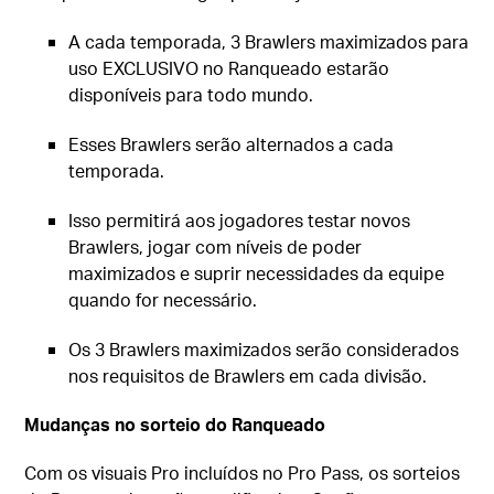
A cada temporada, 3 Brawlers maximizados para
uso EXCLUSIVO no Ranqueado estarão
disponíveis para todo mundo.
Esses Brawlers serão alternados a cada
temporada.
Isso permitirá aos jogadores testar novos
Brawlers, jogar com níveis de poder
maximizados e suprir necessidades da equipe
quando for necessário.
Os 3 Brawlers maximizados serão considerados
nos requisitos de Brawlers em cada divisão.
Mudanças no sorteio do Ranqueado
Com os visuais Pro incluídos no Pro Pass, os sorteios