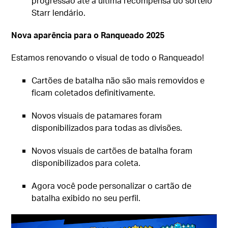
progressão até a última recompensa do sorteio
Starr lendário.
Nova aparência para o Ranqueado 2025
Estamos renovando o visual de todo o Ranqueado!
Cartões de batalha não são mais removidos e
ficam coletados definitivamente.
Novos visuais de patamares foram
disponibilizados para todas as divisões.
Novos visuais de cartões de batalha foram
disponibilizados para coleta.
Agora você pode personalizar o cartão de
batalha exibido no seu perfil.