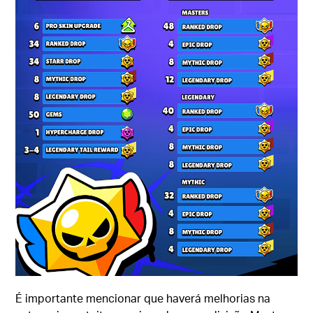
É importante mencionar que haverá melhorias na