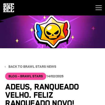
BACK TO BRAWL STARS NEWS
BLOG – BRAWL STARS
14/02/2025
ADEUS, RANQUEADO
VELHO. FELIZ
RANQUEADO NOVO!