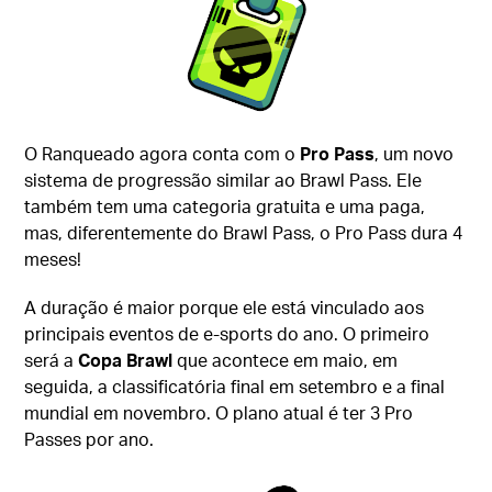
O Ranqueado agora conta com o
Pro Pass
, um novo
sistema de progressão similar ao Brawl Pass. Ele
também tem uma categoria gratuita e uma paga,
mas, diferentemente do Brawl Pass, o Pro Pass dura 4
meses!
A duração é maior porque ele está vinculado aos
principais eventos de e-sports do ano. O primeiro
será a
Copa Brawl
que acontece em maio, em
seguida, a classificatória final em setembro e a final
mundial em novembro. O plano atual é ter 3 Pro
Passes por ano.