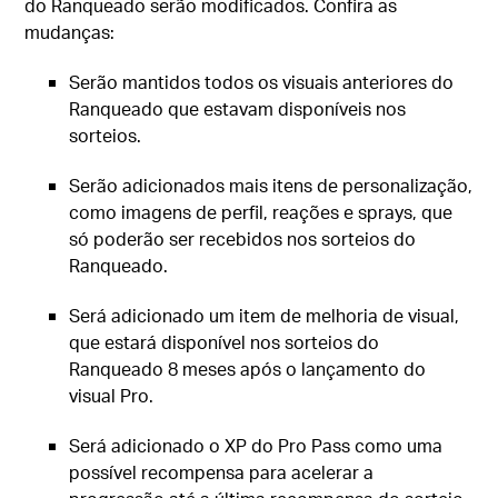
do Ranqueado serão modificados. Confira as
mudanças:
Serão mantidos todos os visuais anteriores do
Ranqueado que estavam disponíveis nos
sorteios.
Serão adicionados mais itens de personalização,
como imagens de perfil, reações e sprays, que
só poderão ser recebidos nos sorteios do
Ranqueado.
Será adicionado um item de melhoria de visual,
que estará disponível nos sorteios do
Ranqueado 8 meses após o lançamento do
visual Pro.
Será adicionado o XP do Pro Pass como uma
possível recompensa para acelerar a