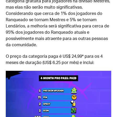
categoria gratuita para jogadores na divisão Mestres,
mas elas não serão muito significativas.
Considerando que cerca de 1% dos jogadores do
Ranqueado se tornam Mestres e 5% se tornam
Lendários, a melhoria será significativa para cerca de
95% dos jogadores do Ranqueado atuais e
possivelmente mais atraente para as outras pessoas
da comunidade.
O preço da categoria paga é US$ 24,99* para os 4
meses de duração (US$ 6,25 por mês) e inclui: