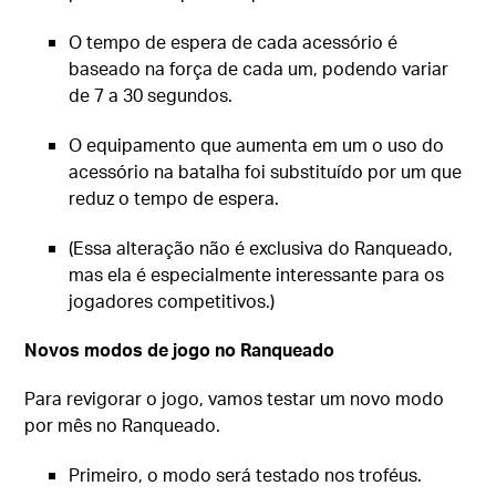
O tempo de espera de cada acessório é
baseado na força de cada um, podendo variar
de 7 a 30 segundos.
O equipamento que aumenta em um o uso do
acessório na batalha foi substituído por um que
reduz o tempo de espera.
(Essa alteração não é exclusiva do Ranqueado,
mas ela é especialmente interessante para os
jogadores competitivos.)
Novos modos de jogo no Ranqueado
Para revigorar o jogo, vamos testar um novo modo
por mês no Ranqueado.
Primeiro, o modo será testado nos troféus.