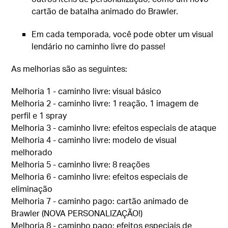
cartão de batalha animado do Brawler.
Em cada temporada, você pode obter um visual
lendário no caminho livre do passe!
As melhorias são as seguintes:
Melhoria 1 - caminho livre: visual básico
Melhoria 2 - caminho livre: 1 reação, 1 imagem de
perfil e 1 spray
Melhoria 3 - caminho livre: efeitos especiais de ataque
Melhoria 4 - caminho livre: modelo de visual
melhorado
Melhoria 5 - caminho livre: 8 reações
Melhoria 6 - caminho livre: efeitos especiais de
eliminação
Melhoria 7 - caminho pago: cartão animado de
Brawler (NOVA PERSONALIZAÇÃO!)
Melhoria 8 - caminho pago: efeitos especiais de