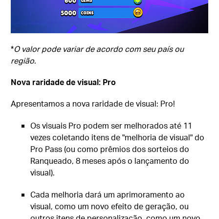
*
O valor pode variar de acordo com seu país ou
região.
Nova raridade de visual: Pro
Apresentamos a nova raridade de visual: Pro!
Os visuais Pro podem ser melhorados até 11
vezes coletando itens de "melhoria de visual" do
Pro Pass (ou como prêmios dos sorteios do
Ranqueado, 8 meses após o lançamento do
visual).
Cada melhoria dará um aprimoramento ao
visual, como um novo efeito de geração, ou
outros itens de personalização, como um novo