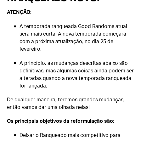
ATENÇÃO:
A temporada ranqueada Good Randoms atual
será mais curta. A nova temporada começará
com a próxima atualização, no dia 25 de
fevereiro.
A princípio, as mudanças descritas abaixo são
definitivas, mas algumas coisas ainda podem ser
alteradas quando a nova temporada ranqueada
for lançada.
De qualquer maneira, teremos grandes mudanças,
então vamos dar uma olhada nelas!
Os principais objetivos da reformulação são:
Deixar o Ranqueado mais competitivo para