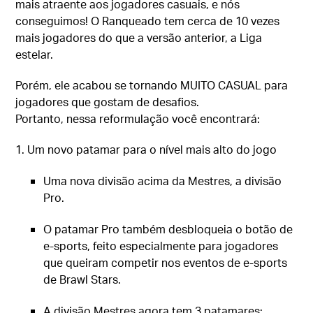
mais atraente aos jogadores casuais, e nós
conseguimos! O Ranqueado tem cerca de 10 vezes
mais jogadores do que a versão anterior, a Liga
estelar.
Porém, ele acabou se tornando MUITO CASUAL para
jogadores que gostam de desafios.
Portanto, nessa reformulação você encontrará:
1. Um novo patamar para o nível mais alto do jogo
Uma nova divisão acima da Mestres, a divisão
Pro.
O patamar Pro também desbloqueia o botão de
e-sports, feito especialmente para jogadores
que queiram competir nos eventos de e-sports
de Brawl Stars.
A divisão Mestres agora tem 3 patamares: