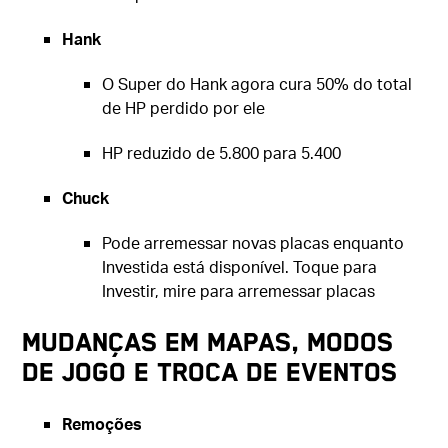
Hank
O Super do Hank agora cura 50% do total
de HP perdido por ele
HP reduzido de 5.800 para 5.400
Chuck
Pode arremessar novas placas enquanto
Investida está disponível. Toque para
Investir, mire para arremessar placas
Mudanças em mapas, modos
de jogo e troca de eventos
Remoções