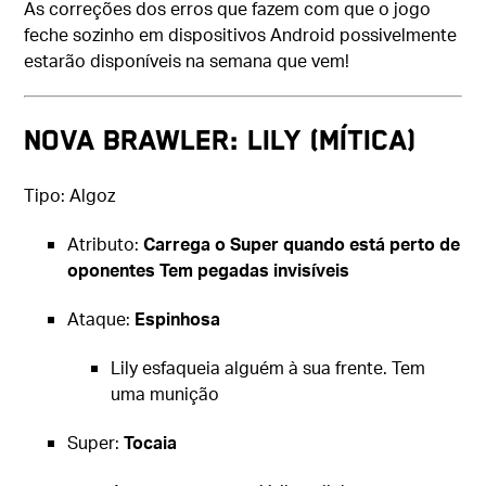
As correções dos erros que fazem com que o jogo
feche sozinho em dispositivos Android possivelmente
estarão disponíveis na semana que vem!
Nova Brawler: Lily (mítica)
Tipo: Algoz
Atributo:
Carrega o Super quando está perto de
oponentes Tem pegadas invisíveis
Ataque:
Espinhosa
Lily esfaqueia alguém à sua frente. Tem
uma munição
Super:
Tocaia