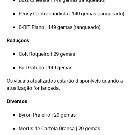
Penny Contrabandista | 149 gemas (ranqueado)
8-BIT Piano | 149 gemas (ranqueado)
Reduções
Colt Roqueiro | 29 gemas
Bull Gatuno | 149 gemas
Os visuais atualizados estarão disponíveis quando a
atualização for lançada.
Diversos
Byron Praieiro | 29 gemas
Mortis de Cartola Branca | 29 gemas