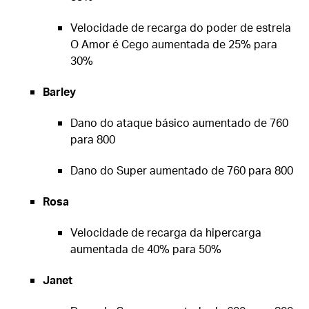
Velocidade de recarga do poder de estrela
O Amor é Cego aumentada de 25% para
30%
Barley
Dano do ataque básico aumentado de 760
para 800
Dano do Super aumentado de 760 para 800
Rosa
Velocidade de recarga da hipercarga
aumentada de 40% para 50%
Janet