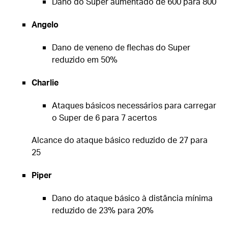
Dano do Super aumentado de 600 para 800
Angelo
Dano de veneno de flechas do Super
reduzido em 50%
Charlie
Ataques básicos necessários para carregar
o Super de 6 para 7 acertos
Alcance do ataque básico reduzido de 27 para
25
Piper
Dano do ataque básico à distância mínima
reduzido de 23% para 20%