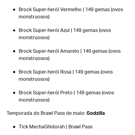
Brock Super-herói Vermelho | 149 gemas (ovos
monstruosos)
Brock Super-herói Azul | 149 gemas (ovos
monstruosos)
Brock Super-herói Amarelo | 149 gemas (ovos
monstruosos)
Brock Super-herói Rosa | 149 gemas (ovos
monstruosos)
Brock Super-herói Preto | 149 gemas (ovos
monstruosos)
Temporada do Brawl Pass de maio:
Godzilla
Tick MechaGhidorah | Brawl Pass