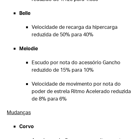
Belle
Velocidade de recarga da hipercarga
reduzida de 50% para 40%
Melodie
Escudo por nota do acessório Gancho
reduzido de 15% para 10%
Velocidade de movimento por nota do
poder de estrela Ritmo Acelerado reduzida
de 8% para 6%
Mudanças
Corvo