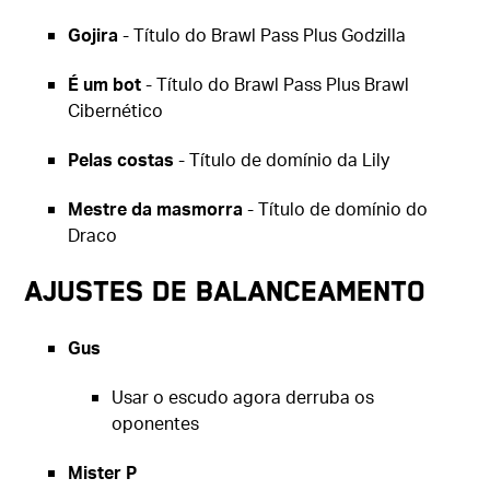
Gojira
- Título do Brawl Pass Plus Godzilla
É um bot
- Título do Brawl Pass Plus Brawl
Cibernético
Pelas costas
- Título de domínio da Lily
Mestre da masmorra
- Título de domínio do
Draco
Ajustes de balanceamento
Gus
Usar o escudo agora derruba os
oponentes
Mister P