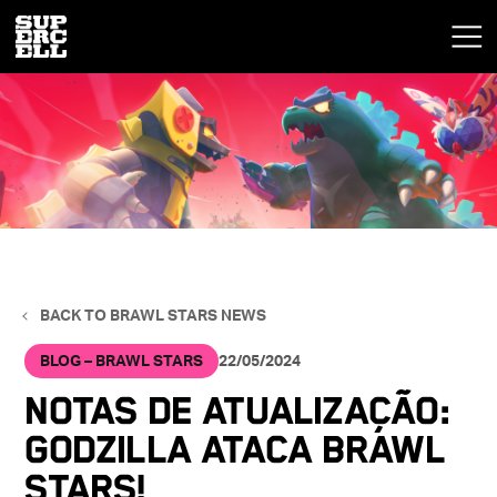
BACK TO BRAWL STARS NEWS
BLOG – BRAWL STARS
22/05/2024
Notas de atualização:
Godzilla ataca Brawl
Stars!