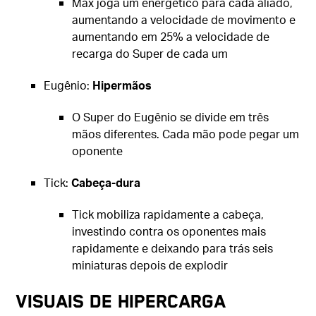
Max joga um energético para cada aliado,
aumentando a velocidade de movimento e
aumentando em 25% a velocidade de
recarga do Super de cada um
Eugênio:
Hipermãos
O Super do Eugênio se divide em três
mãos diferentes. Cada mão pode pegar um
oponente
Tick:
Cabeça-dura
Tick mobiliza rapidamente a cabeça,
investindo contra os oponentes mais
rapidamente e deixando para trás seis
miniaturas depois de explodir
Visuais de hipercarga