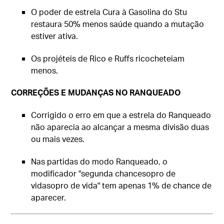
O poder de estrela Cura à Gasolina do Stu
restaura 50% menos saúde quando a mutação
estiver ativa.
Os projéteis de Rico e Ruffs ricocheteiam
menos.
CORREÇÕES E MUDANÇAS NO RANQUEADO
Corrigido o erro em que a estrela do Ranqueado
não aparecia ao alcançar a mesma divisão duas
ou mais vezes.
Nas partidas do modo Ranqueado, o
modificador "segunda chancesopro de
vidasopro de vida" tem apenas 1% de chance de
aparecer.