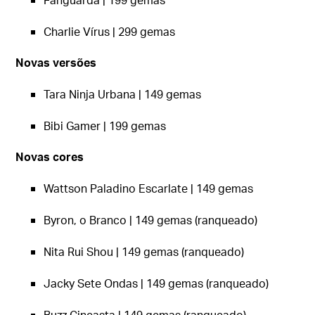
Charlie Vírus | 299 gemas
Novas versões
Tara Ninja Urbana | 149 gemas
Bibi Gamer | 199 gemas
Novas cores
Wattson Paladino Escarlate | 149 gemas
Byron, o Branco | 149 gemas (ranqueado)
Nita Rui Shou | 149 gemas (ranqueado)
Jacky Sete Ondas | 149 gemas (ranqueado)
Buzz Cineasta | 149 gemas (ranqueado)