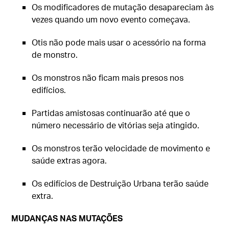
Os modificadores de mutação desapareciam às
vezes quando um novo evento começava.
Otis não pode mais usar o acessório na forma
de monstro.
Os monstros não ficam mais presos nos
edifícios.
Partidas amistosas continuarão até que o
número necessário de vitórias seja atingido.
Os monstros terão velocidade de movimento e
saúde extras agora.
Os edifícios de Destruição Urbana terão saúde
extra.
MUDANÇAS NAS MUTAÇÕES