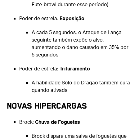
Fute-brawl durante esse período)
Poder de estrela:
Exposição
A cada 5 segundos, o Ataque de Lança
seguinte também expõe o alvo,
aumentando o dano causado em 35% por
5 segundos
Poder de estrela:
Trituramento
A habilidade Solo do Dragão também cura
quando ativada
Novas hipercargas
Brock:
Chuva de Foguetes
Brock dispara uma salva de foguetes que