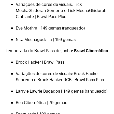
Variações de cores de visuais: Tick
MechaGhidorah Sombrio e Tick MechaGhidorah
Cintilante | Brawl Pass Plus
Eve Mothra | 149 gemas (ranqueado)
Nita Mechagodzilla | 199 gemas
Temporada do Brawl Pass de junho:
Brawl Cibernético
Brock Hacker | Brawl Pass
Variações de cores de visuais: Brock Hacker
Supremo e Brock Hacker RGB | Brawl Pass Plus
Larry e Lawrie Bugados | 149 gemas (ranqueado)
Bea Cibernética | 79 gemas
Fanguarda | 199 gemas