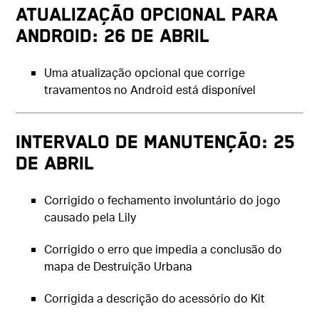
Atualização opcional para
Android: 26 de abril
Uma atualização opcional que corrige
travamentos no Android está disponível
Intervalo de manutenção: 25
de abril
Corrigido o fechamento involuntário do jogo
causado pela Lily
Corrigido o erro que impedia a conclusão do
mapa de Destruição Urbana
Corrigida a descrição do acessório do Kit