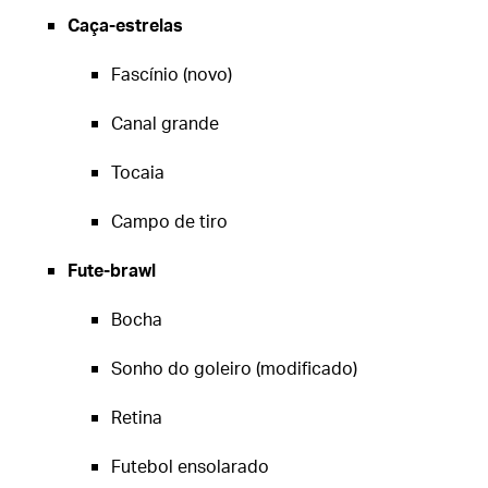
Caça-estrelas
Fascínio (novo)
Canal grande
Tocaia
Campo de tiro
Fute-brawl
Bocha
Sonho do goleiro (modificado)
Retina
Futebol ensolarado