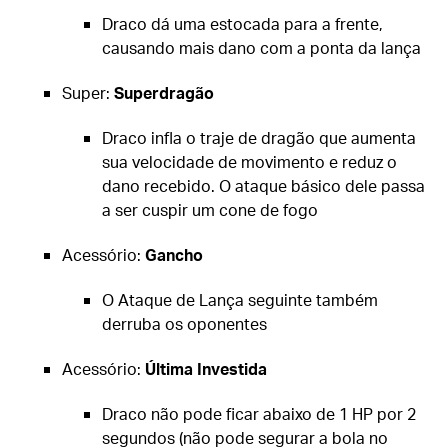
Draco dá uma estocada para a frente,
causando mais dano com a ponta da lança
Super:
Superdragão
Draco infla o traje de dragão que aumenta
sua velocidade de movimento e reduz o
dano recebido. O ataque básico dele passa
a ser cuspir um cone de fogo
Acessório:
Gancho
O Ataque de Lança seguinte também
derruba os oponentes
Acessório:
Última Investida
Draco não pode ficar abaixo de 1 HP por 2
segundos (não pode segurar a bola no