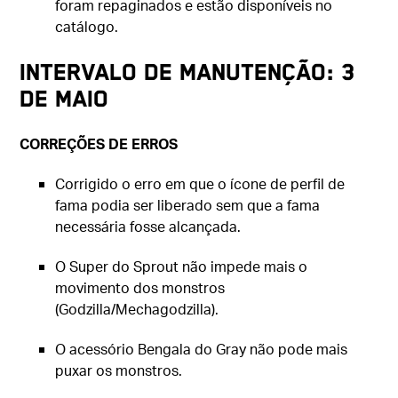
foram repaginados e estão disponíveis no
catálogo.
Intervalo de manutenção: 3
de maio
CORREÇÕES DE ERROS
Corrigido o erro em que o ícone de perfil de
fama podia ser liberado sem que a fama
necessária fosse alcançada.
O Super do Sprout não impede mais o
movimento dos monstros
(Godzilla/Mechagodzilla).
O acessório Bengala do Gray não pode mais
puxar os monstros.