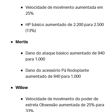
Velocidade de movimento aumentada em
25%
HP básico aumentado de 2.200 para 2.500
(13%)
Mortis
Dano do ataque básico aumentado de 940
para 1.000
Dano do acessório Pá Rodopiante
aumentado de 940 para 1.000
Willow
Velocidade de movimento do poder de
estrela Obsessão aumentada de 25% para
33%