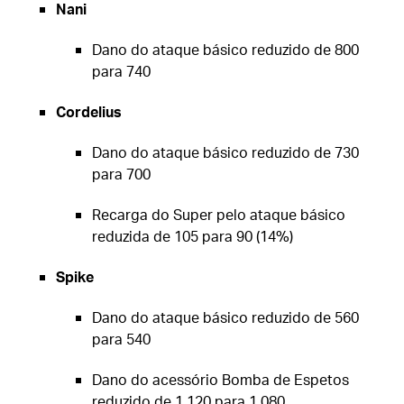
Nani
Dano do ataque básico reduzido de 800
para 740
Cordelius
Dano do ataque básico reduzido de 730
para 700
Recarga do Super pelo ataque básico
reduzida de 105 para 90 (14%)
Spike
Dano do ataque básico reduzido de 560
para 540
Dano do acessório Bomba de Espetos
reduzido de 1.120 para 1.080