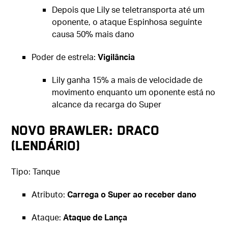
Depois que Lily se teletransporta até um
oponente, o ataque Espinhosa seguinte
causa 50% mais dano
Poder de estrela:
Vigilância
Lily ganha 15% a mais de velocidade de
movimento enquanto um oponente está no
alcance da recarga do Super
Novo Brawler: Draco
(lendário)
Tipo: Tanque
Atributo:
Carrega o Super ao receber dano
Ataque:
Ataque de Lança