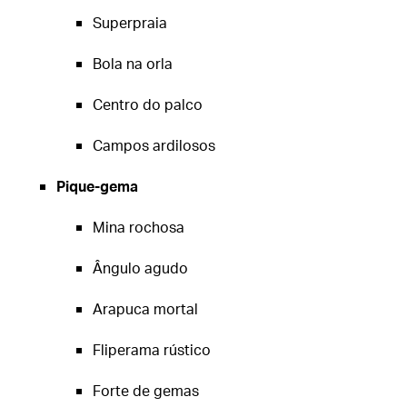
Superpraia
Bola na orla
Centro do palco
Campos ardilosos
Pique-gema
Mina rochosa
Ângulo agudo
Arapuca mortal
Fliperama rústico
Forte de gemas