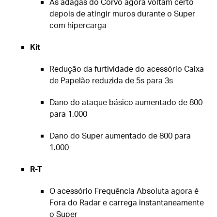
As adagas do Corvo agora voltam certo
depois de atingir muros durante o Super
com hipercarga
Kit
Redução da furtividade do acessório Caixa
de Papelão reduzida de 5s para 3s
Dano do ataque básico aumentado de 800
para 1.000
Dano do Super aumentado de 800 para
1.000
R-T
O acessório Frequência Absoluta agora é
Fora do Radar e carrega instantaneamente
o Super