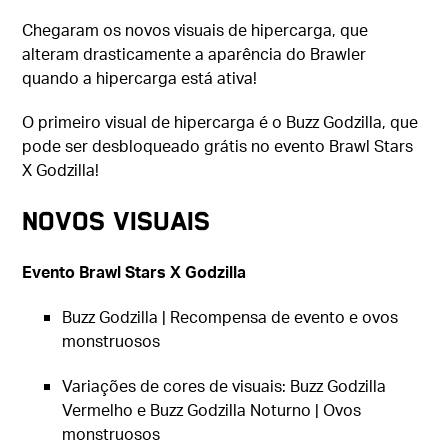
Chegaram os novos visuais de hipercarga, que
alteram drasticamente a aparência do Brawler
quando a hipercarga está ativa!
O primeiro visual de hipercarga é o Buzz Godzilla, que
pode ser desbloqueado grátis no evento Brawl Stars
X Godzilla!
Novos visuais
Evento Brawl Stars X Godzilla
Buzz Godzilla | Recompensa de evento e ovos
monstruosos
Variações de cores de visuais: Buzz Godzilla
Vermelho e Buzz Godzilla Noturno | Ovos
monstruosos