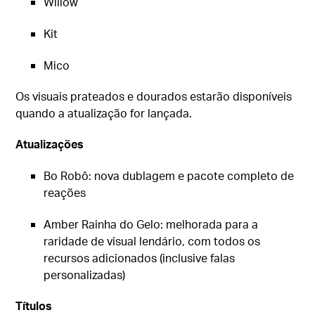
Willow
Kit
Mico
Os visuais prateados e dourados estarão disponíveis
quando a atualização for lançada.
Atualizações
Bo Robô: nova dublagem e pacote completo de
reações
Amber Rainha do Gelo: melhorada para a
raridade de visual lendário, com todos os
recursos adicionados (inclusive falas
personalizadas)
Títulos