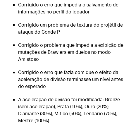
Corrigido o erro que impedia o salvamento de
informações no perfil do jogador
Corrigido um problema de textura do projétil de
ataque do Conde P
Corrigido o problema que impedia a exibição de
mutações de Brawlers em duelos no modo
Amistoso
Corrigido o erro que fazia com que o efeito da
aceleração de divisão terminasse um nível antes
do esperado
A aceleração de divisão foi modificada: Bronze
(sem aceleração), Prata (10%), Ouro (20%),
Diamante (30%), Mítico (50%), Lendário (75%),
Mestre (100%)