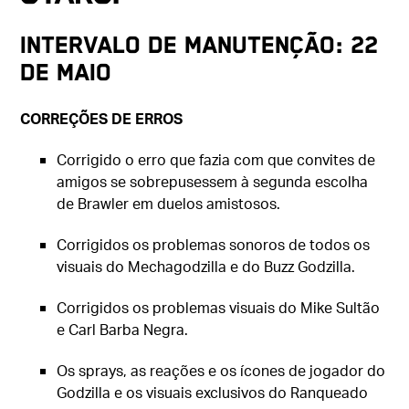
Intervalo de manutenção: 22
de maio
CORREÇÕES DE ERROS
Corrigido o erro que fazia com que convites de
amigos se sobrepusessem à segunda escolha
de Brawler em duelos amistosos.
Corrigidos os problemas sonoros de todos os
visuais do Mechagodzilla e do Buzz Godzilla.
Corrigidos os problemas visuais do Mike Sultão
e Carl Barba Negra.
Os sprays, as reações e os ícones de jogador do
Godzilla e os visuais exclusivos do Ranqueado