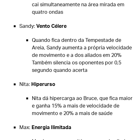
cai simultaneamente na área mirada em
quatro ondas
Sandy:
Vento Célere
Quando fica dentro da Tempestade de
Areia, Sandy aumenta a própria velocidade
de movimento e a dos aliados em 20%
Também silencia os oponentes por 0,5
segundo quando acerta
Nita:
Hiperurso
Nita dá hipercarga ao Bruce, que fica maior
e ganha 15% a mais de velocidade de
movimento e 20% a mais de saúde
Max:
Energia Ilimitada