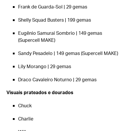
Frank de Guarda-Sol | 29 gemas
Shelly Squad Busters | 199 gemas
Eugênio Samurai Sombrio | 149 gemas
(Supercell MAKE)
Sandy Pesadelo | 149 gemas (Supercell MAKE)
Lily Morango | 29 gemas
Draco Cavaleiro Noturno | 29 gemas
Visuais prateados e dourados
Chuck
Charlie