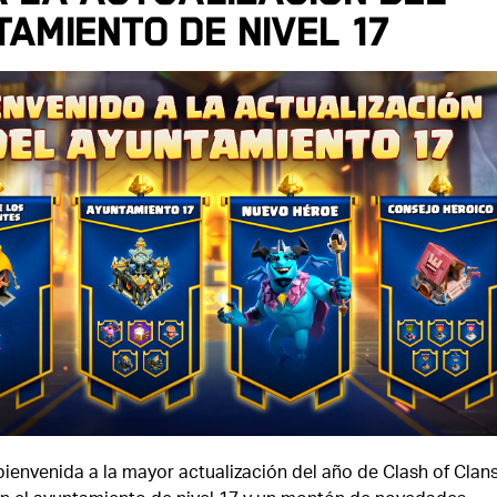
AMIENTO DE NIVEL 17
ienvenida a la mayor actualización del año de Clash of Clans