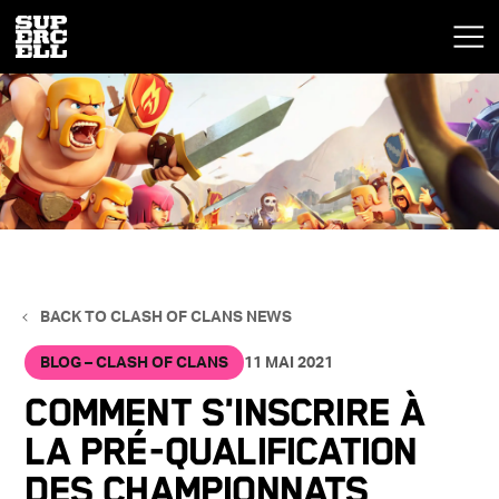
BACK TO CLASH OF CLANS NEWS
BLOG – CLASH OF CLANS
11 MAI 2021
Comment s'inscrire à
la pré-qualification
des Championnats