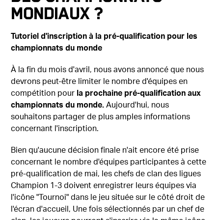
Mondiaux ?
Tutoriel d'inscription à la pré-qualification pour les
championnats du monde
À la fin du mois d'avril, nous avons annoncé que nous
devrons peut-être limiter le nombre d'équipes en
compétition pour
l
a prochaine
pré-qualification aux
championnats du monde
.
Aujourd'hui, nous
souhaitons partager de plus amples informations
concernant l'inscription.
Bien qu'aucune décision finale n'ait encore été prise
concernant le nombre d'équipes participantes à cette
pré-qualification de mai, les chefs de clan des ligues
Champion 1-3 doivent enregistrer leurs équipes via
l'icône "Tournoi" dans le jeu située sur le côté droit de
l'écran d'accueil, Une fois sélectionnés par un chef de