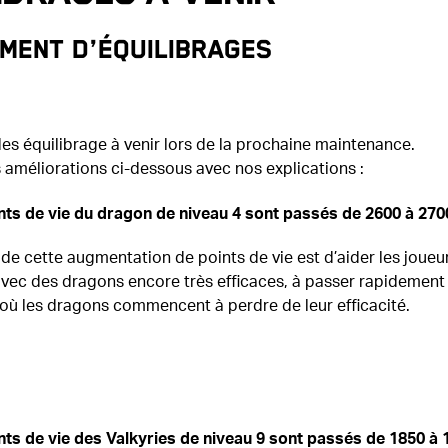
ment d’équilibrages
s équilibrage à venir lors de la prochaine maintenance.
 améliorations ci-dessous avec nos explications :
nts de vie du dragon de niveau 4 sont passés de 2600 à 270
 de cette augmentation de points de vie est d’aider les joueu
vec des dragons encore très efficaces, à passer rapidement
 où les dragons commencent à perdre de leur efficacité.
nts de vie des Valkyries de niveau 9 sont passés de 1850 à 