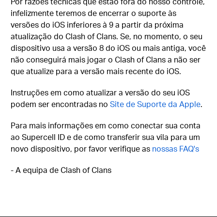
Por razões técnicas que estão fora do nosso controle,
infelizmente teremos de encerrar o suporte às
versões do iOS inferiores à 9 a partir da próxima
atualização do Clash of Clans. Se, no momento, o seu
dispositivo usa a versão 8 do iOS ou mais antiga, você
não conseguirá mais jogar o Clash of Clans a não ser
que atualize para a versão mais recente do iOS.
Instruções em como atualizar a versão do seu iOS
podem ser encontradas no
Site de Suporte da Apple
.
Para mais informações em como conectar sua conta
ao Supercell ID e de como transferir sua vila para um
novo dispositivo, por favor verifique as
nossas FAQ's
- A equipa de Clash of Clans