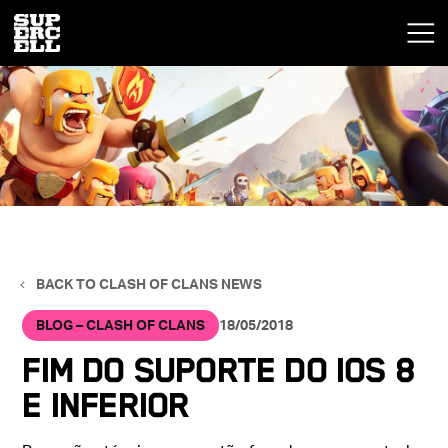
BACK TO CLASH OF CLANS NEWS
BLOG – CLASH OF CLANS
18/05/2018
Fim do Suporte do IOS 8
e inferior