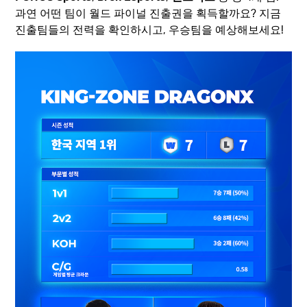
과연 어떤 팀이 월드 파이널 진출권을 획득할까요? 지금
진출팀들의 전력을 확인하시고, 우승팀을 예상해보세요!