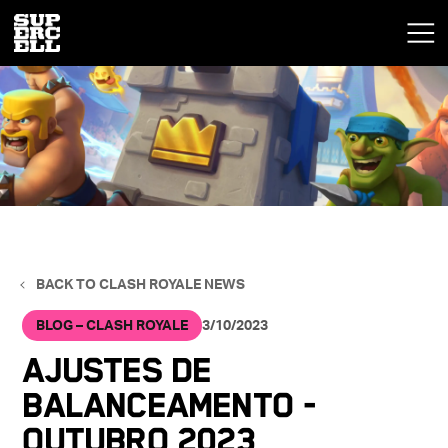
BACK TO CLASH ROYALE NEWS
BLOG – CLASH ROYALE
3/10/2023
AJUSTES DE
BALANCEAMENTO -
OUTUBRO 2023