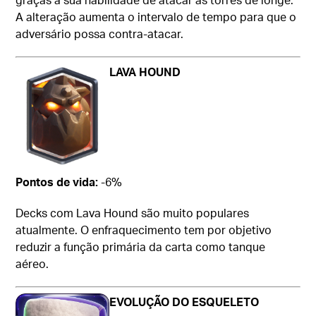
A alteração aumenta o intervalo de tempo para que o
adversário possa contra-atacar.
LAVA HOUND
Pontos de vida:
-6%
Decks com Lava Hound são muito populares
atualmente. O enfraquecimento tem por objetivo
reduzir a função primária da carta como tanque
aéreo.
EVOLUÇÃO DO ESQUELETO