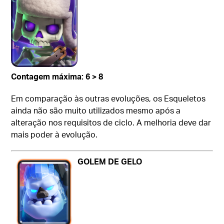
Contagem máxima: 6 > 8
Em comparação às outras evoluções, os Esqueletos
ainda não são muito utilizados mesmo após a
alteração nos requisitos de ciclo. A melhoria deve dar
mais poder à evolução.
GOLEM DE GELO