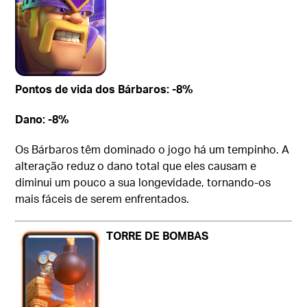
Pontos de vida dos Bárbaros: -8%
Dano: -8%
Os Bárbaros têm dominado o jogo há um tempinho. A
alteração reduz o dano total que eles causam e
diminui um pouco a sua longevidade, tornando-os
mais fáceis de serem enfrentados.
TORRE DE BOMBAS