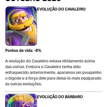
EVOLUÇÃO DO CAVALEIRO
Pontos de vida: -8%
A evolução do Cavaleiro estava nitidamente acima
das outras. Embora o Cavaleiro tenha sido
enfraquecido anteriormente, aparamos um pouquinho
o bigode e a força dele para deixá-lo mais equiparado
às outras evoluções.
EVOLUÇÃO DO BÁRBARO