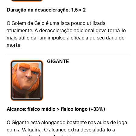
Duração da desaceleração: 1,5 > 2
O Golem de Gelo é uma isca pouco utilizada
atualmente. A desaceleração adicional deve torná-lo
mais útil e dar um impulso à eficácia do seu dano de
morte.
GIGANTE
Alcance: físico médio > físico longo (+33%)
O Gigante está alongando bastante nas aulas de ioga
com a Valquíria. O alcance extra deve ajudá-lo a