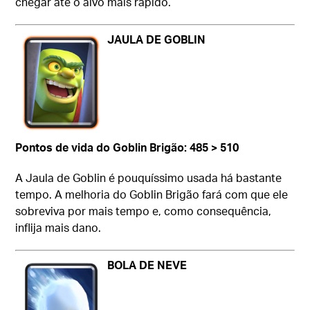
chegar até o alvo mais rápido.
JAULA DE GOBLIN
Pontos de vida do Goblin Brigão: 485 > 510
A Jaula de Goblin é pouquíssimo usada há bastante
tempo. A melhoria do Goblin Brigão fará com que ele
sobreviva por mais tempo e, como consequência,
inflija mais dano.
BOLA DE NEVE