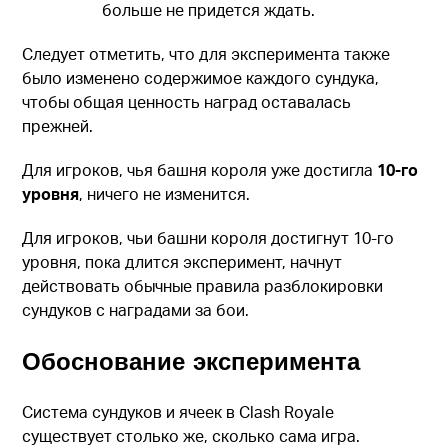
больше не придется ждать.
Следует отметить, что для эксперимента также
было изменено содержимое каждого сундука,
чтобы общая ценность наград оставалась
прежней.
Для игроков, чья башня короля уже достигла
10-го
уровня
, ничего не изменится.
Для игроков, чьи башни короля достигнут 10-го
уровня, пока длится эксперимент, начнут
действовать обычные правила разблокировки
сундуков с наградами за бои.
Обоснование эксперимента
Система сундуков и ячеек в Clash Royale
существует столько же, сколько сама игра.