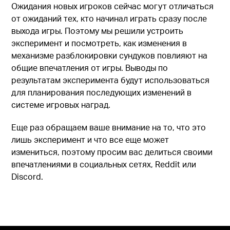
Ожидания новых игроков сейчас могут отличаться
от ожиданий тех, кто начинал играть сразу после
выхода игры. Поэтому мы решили устроить
эксперимент и посмотреть, как изменения в
механизме разблокировки сундуков повлияют на
общие впечатления от игры. Выводы по
результатам эксперимента будут использоваться
для планирования последующих изменений в
системе игровых наград.
Еще раз обращаем ваше внимание на то, что это
лишь эксперимент и что все еще может
измениться, поэтому просим вас делиться своими
впечатлениями в социальных сетях, Reddit или
Discord.