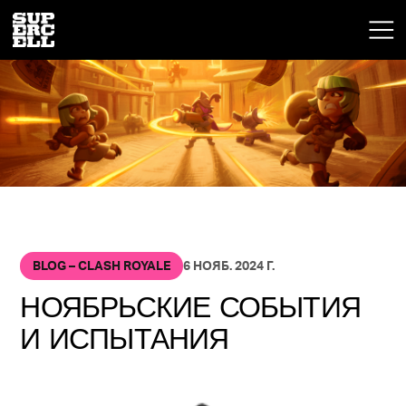
BLOG – CLASH ROYALE
6 НОЯБ. 2024 Г.
НОЯБРЬСКИЕ СОБЫТИЯ
И ИСПЫТАНИЯ