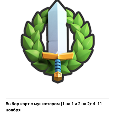
Выбор карт с мушкетером (1 на 1 и 2 на 2): 4–11
ноября