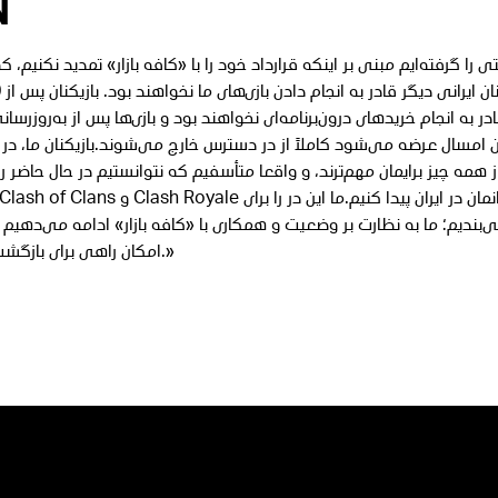
n
در به انجام خریدهای درون‌برنامه‌ای نخواهند بود و بازی‌ها پس از به‌روزرسانی ب
امسال عرضه می‌شود کاملاً از در دسترس خارج می‌شوند.بازیکنان ما، در
 همه چیز برایمان مهم‌ترند، و واقعا متأسفیم که نتوانستیم در حال حاضر را
بندیم؛ ما به نظارت بر وضعیت و همکاری با «کافه بازار» ادامه می‌دهیم 
امکان راهی برای بازگشت پیدا کنیم.»