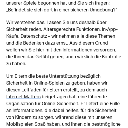
unserer Spiele begonnen hat und Sie sich fragen:
„Befindet sie sich dort in einer sicheren Umgebung?“
Wir verstehen das. Lassen Sie uns deshalb über
Sicherheit reden. Altersgerechte Funktionen, In-App-
Käufe, Datenschutz – wir nehmen alle diese Themen
und die Bedenken dazu ernst. Aus diesem Grund
wollen wir Sie hier mit den Informationen versorgen,
die Ihnen das Gefühl geben, auch wirklich die Kontrolle
zu haben.
Um Eltern die beste Unterstützung bezüglich
Sicherheit in Online-Spielen zu geben, haben wir
diesen Leitfaden für Eltern erstellt, zu dem auch
Internet Matters
beigetragen hat, eine führende
Organisation für Online-Sicherheit. Er liefert eine Fülle
an Informationen, die dabei helfen, für die Sicherheit
von Kindern zu sorgen, während diese mit unseren
Mobilspielen Spaß haben, und ihnen die bestmögliche