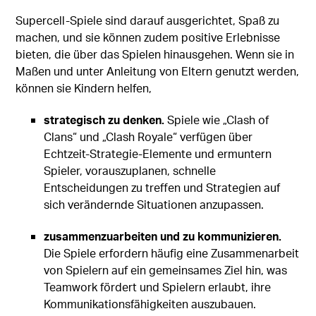
Supercell-Spiele sind darauf ausgerichtet, Spaß zu
machen, und sie können zudem positive Erlebnisse
bieten, die über das Spielen hinausgehen. Wenn sie in
Maßen und unter Anleitung von Eltern genutzt werden,
können sie Kindern helfen,
strategisch zu denken.
Spiele wie „Clash of
Clans“ und „Clash Royale“ verfügen über
Echtzeit-Strategie-Elemente und ermuntern
Spieler, vorauszuplanen, schnelle
Entscheidungen zu treffen und Strategien auf
sich verändernde Situationen anzupassen.
zusammenzuarbeiten und zu kommunizieren.
Die Spiele erfordern häufig eine Zusammenarbeit
von Spielern auf ein gemeinsames Ziel hin, was
Teamwork fördert und Spielern erlaubt, ihre
Kommunikationsfähigkeiten auszubauen.