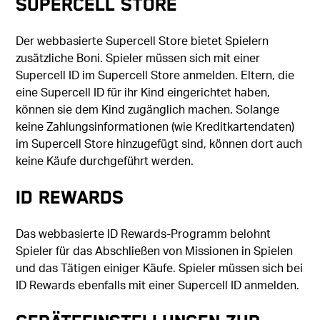
Supercell Store
Der webbasierte Supercell Store bietet Spielern
zusätzliche Boni. Spieler müssen sich mit einer
Supercell ID im Supercell Store anmelden. Eltern, die
eine Supercell ID für ihr Kind eingerichtet haben,
können sie dem Kind zugänglich machen. Solange
keine Zahlungsinformationen (wie Kreditkartendaten)
im Supercell Store hinzugefügt sind, können dort auch
keine Käufe durchgeführt werden.
ID Rewards
Das webbasierte ID Rewards-Programm belohnt
Spieler für das Abschließen von Missionen in Spielen
und das Tätigen einiger Käufe. Spieler müssen sich bei
ID Rewards ebenfalls mit einer Supercell ID anmelden.