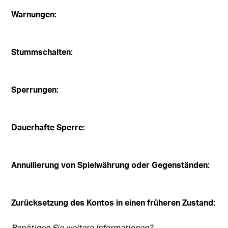
Warnungen:
Stummschalten:
Sperrungen:
Dauerhafte Sperre:
Annullierung von Spielwährung oder Gegenständen:
Zurücksetzung des Kontos in einen früheren Zustand:
Benötigen Sie weitere Informationen?