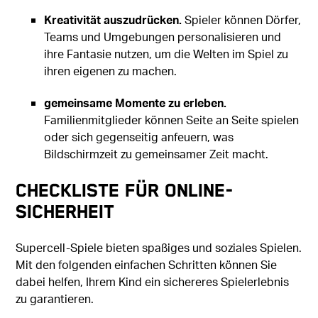
Kreativität auszudrücken.
Spieler können Dörfer,
Teams und Umgebungen personalisieren und
ihre Fantasie nutzen, um die Welten im Spiel zu
ihren eigenen zu machen.
gemeinsame Momente zu erleben.
Familienmitglieder können Seite an Seite spielen
oder sich gegenseitig anfeuern, was
Bildschirmzeit zu gemeinsamer Zeit macht.
Checkliste für Online-
Sicherheit
Supercell-Spiele bieten spaßiges und soziales Spielen.
Mit den folgenden einfachen Schritten können Sie
dabei helfen, Ihrem Kind ein sichereres Spielerlebnis
zu garantieren.