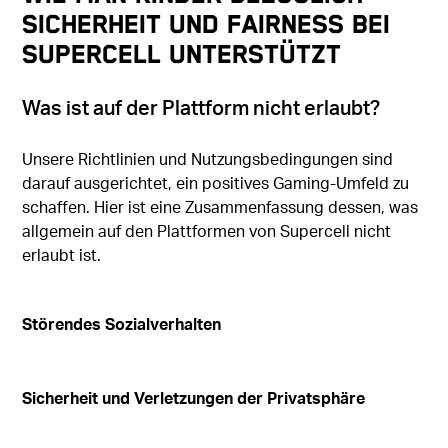
Sicherheit und Fairness bei
Supercell unterstützt
Was ist auf der Plattform nicht erlaubt?
Unsere Richtlinien und Nutzungsbedingungen sind
darauf ausgerichtet, ein positives Gaming-Umfeld zu
schaffen. Hier ist eine Zusammenfassung dessen, was
allgemein auf den Plattformen von Supercell nicht
erlaubt ist.
Störendes Sozialverhalten
Sicherheit und Verletzungen der Privatsphäre