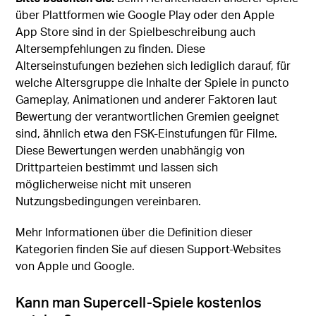
über Plattformen wie Google Play oder den Apple
App Store sind in der Spielbeschreibung auch
Altersempfehlungen zu finden. Diese
Alterseinstufungen beziehen sich lediglich darauf, für
welche Altersgruppe die Inhalte der Spiele in puncto
Gameplay, Animationen und anderer Faktoren laut
Bewertung der verantwortlichen Gremien geeignet
sind, ähnlich etwa den FSK-Einstufungen für Filme.
Diese Bewertungen werden unabhängig von
Drittparteien bestimmt und lassen sich
möglicherweise nicht mit unseren
Nutzungsbedingungen vereinbaren.
Mehr Informationen über die Definition dieser
Kategorien finden Sie auf diesen Support-Websites
von Apple und Google.
Kann man Supercell-Spiele kostenlos