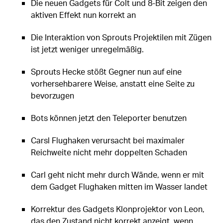
Die neuen Gadgets für Colt und 8-Bit zeigen den
aktiven Effekt nun korrekt an
Die Interaktion von Sprouts Projektilen mit Zügen
ist jetzt weniger unregelmäßig.
Sprouts Hecke stößt Gegner nun auf eine
vorhersehbarere Weise, anstatt eine Seite zu
bevorzugen
Bots können jetzt den Teleporter benutzen
Carsl Flughaken verursacht bei maximaler
Reichweite nicht mehr doppelten Schaden
Carl geht nicht mehr durch Wände, wenn er mit
dem Gadget Flughaken mitten im Wasser landet
Korrektur des Gadgets Klonprojektor von Leon,
das den Zustand nicht korrekt anzeigt, wenn