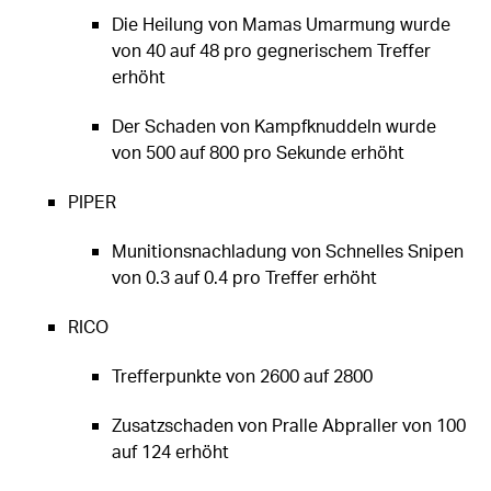
Die Heilung von Mamas Umarmung wurde
von 40 auf 48 pro gegnerischem Treffer
erhöht
Der Schaden von Kampfknuddeln wurde
von 500 auf 800 pro Sekunde erhöht
PIPER
Munitionsnachladung von Schnelles Snipen
von 0.3 auf 0.4 pro Treffer erhöht
RICO
Trefferpunkte von 2600 auf 2800
Zusatzschaden von Pralle Abpraller von 100
auf 124 erhöht