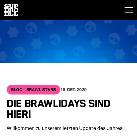
BLOG – BRAWL STARS
15. DEZ. 2020
Die Brawlidays sind
hier!
Willkommen zu unserem letzten Update des Jahres!