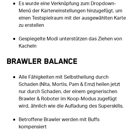
Es wurde eine Verknüpfung zum Dropdown-
Menü der Karteneinstellungen hinzugefügt, um
einen Testspielraum mit der ausgewählten Karte
zu erstellen
Gespiegelte Modi unterstützen das Ziehen von
Kacheln
Brawler Balance
Alle Fähigkeiten mit Selbstheilung durch
Schaden (Nita, Mortis, Pam & Emz) heilen jetzt
nur durch Schaden, der einem gegnerischen
Brawler & Roboter im Koop-Modus zugefügt
wird, ähnlich wie die Aufladung des Superskills.
Betroffene Brawler werden mit Buffs
kompensiert