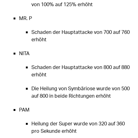
von 100% auf 125% erhöht
MR. P
Schaden der Hauptattacke von 700 auf 760
erhöht
NITA
Schaden der Hauptattacke von 800 auf 880
erhöht
Die Heilung von Symbäriose wurde von 500
auf 800 in beide Richtungen erhöht
PAM
Heilung der Super wurde von 320 auf 360
pro Sekunde erhöht