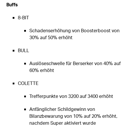
Buffs
8-BIT
Schadenserhöhung von Boosterboost von
30% auf 50% erhöht
BULL
Auslöseschwelle für Berserker von 40% auf
60% erhöht
COLETTE
Trefferpunkte von 3200 auf 3400 erhöht
Anfänglicher Schildgewinn von
Bilanzbewarung von 10% auf 20% erhöht,
nachdem Super aktiviert wurde