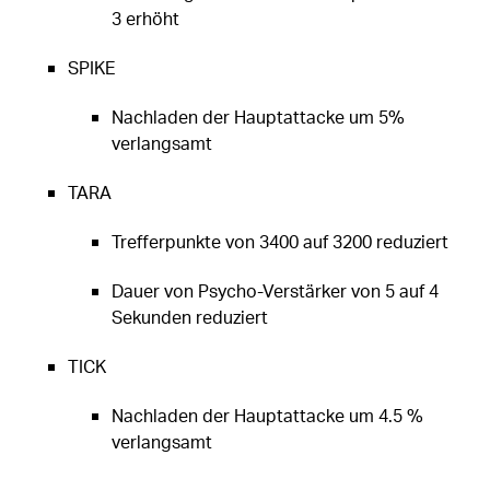
3 erhöht
SPIKE
Nachladen der Hauptattacke um 5%
verlangsamt
TARA
Trefferpunkte von 3400 auf 3200 reduziert
Dauer von Psycho-Verstärker von 5 auf 4
Sekunden reduziert
TICK
Nachladen der Hauptattacke um 4.5 %
verlangsamt