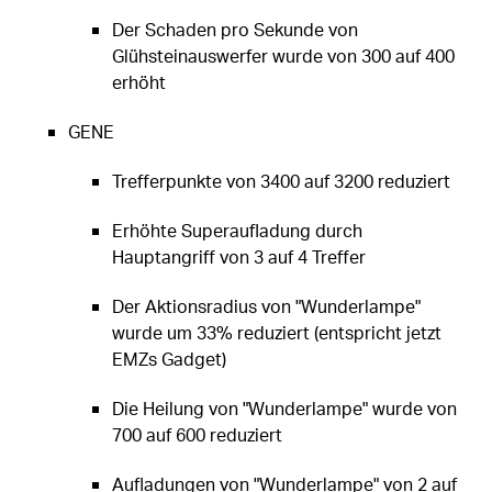
Der Schaden pro Sekunde von
Glühsteinauswerfer wurde von 300 auf 400
erhöht
GENE
Trefferpunkte von 3400 auf 3200 reduziert
Erhöhte Superaufladung durch
Hauptangriff von 3 auf 4 Treffer
Der Aktionsradius von "Wunderlampe"
wurde um 33% reduziert (entspricht jetzt
EMZs Gadget)
Die Heilung von "Wunderlampe" wurde von
700 auf 600 reduziert
Aufladungen von "Wunderlampe" von 2 auf