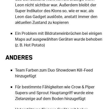
Leon nicht sichtbar war. Außerdem bleibt der
Super Indikator des Klons so, wie er war, als
Leon das Gadget auslöste, anstatt immer den
aktuellen Zustand zu kopieren
Ein Problem mit Bildrateneinbrüchen bei einigen
Maps auf ausgewählten Geräten wurde behoben
(z. B. Hot Potato)
Anderes
Team Farben zum Duo Showdown Kill-Feed
hinzugefügt
Für bestimmte Fähigkeiten wie Crow & Piper
Supers und Sprout Hauptangriff wurde eine
Zielanzeige auf dem Boden hinzugefügt