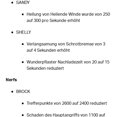
SANDY
Heilung von Heilende Winde wurde von 250
auf 300 pro Sekunde erhöht
SHELLY
Verlangsamung von Schrotbremse von 3
auf 4 Sekunden erhöht
Wunderpflaster Nachladezeit von 20 auf 15
Sekunden reduziert
Nerfs
BROCK
Trefferpunkte von 2600 auf 2400 reduziert
Schaden des Hauptangriffs von 1100 auf