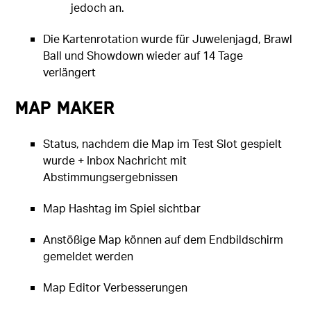
jedoch an.
Die Kartenrotation wurde für Juwelenjagd, Brawl
Ball und Showdown wieder auf 14 Tage
verlängert
Map Maker
Status, nachdem die Map im Test Slot gespielt
wurde + Inbox Nachricht mit
Abstimmungsergebnissen
Map Hashtag im Spiel sichtbar
Anstößige Map können auf dem Endbildschirm
gemeldet werden
Map Editor Verbesserungen