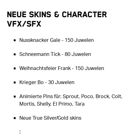
Neue Skins & Character
VFX/SFX
Nussknacker Gale - 150 Juwelen
Schneemann Tick - 80 Juwelen
Weihnachtsfeier Frank - 150 Juwelen
Krieger Bo - 30 Juwelen
Animierte Pins für: Sprout, Poco, Brock, Colt,
Mortis, Shelly, El Primo, Tara
Neue True Silver/Gold skins
: