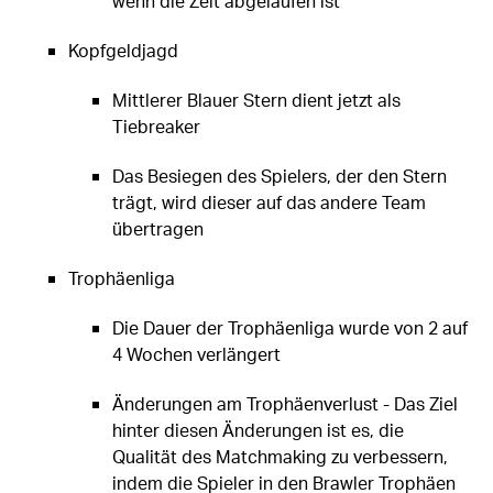
wenn die Zeit abgelaufen ist
Kopfgeldjagd
Mittlerer Blauer Stern dient jetzt als
Tiebreaker
Das Besiegen des Spielers, der den Stern
trägt, wird dieser auf das andere Team
übertragen
Trophäenliga
Die Dauer der Trophäenliga wurde von 2 auf
4 Wochen verlängert
Änderungen am Trophäenverlust - Das Ziel
hinter diesen Änderungen ist es, die
Qualität des Matchmaking zu verbessern,
indem die Spieler in den Brawler Trophäen