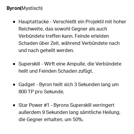
Byron(
Mystisch)
Hauptattacke - Verschießt ein Projektil mit hoher
Reichweite, das sowohl Gegner als auch
Verbündete treffen kann. Feinde erleiden
Schaden über Zeit, während Verbündete nach
und nach geheilt werden.
Superskill - Wirft eine Ampulle, die Verbündete
heilt und Feinden Schaden zufügt.
Gadget - Byron heilt sich 3 Sekunden lang um
800 TP pro Sekunde.
Star Power #1 - Byrons Superskill verringert
außerdem 9 Sekunden lang sämtliche Heilung,
die Gegner erhalten, um 50%.