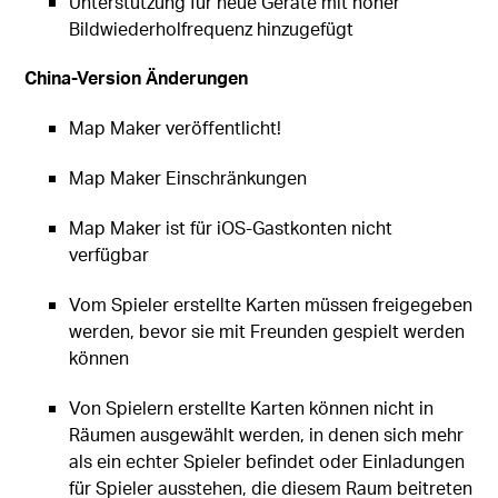
Unterstützung für neue Geräte mit hoher
Bildwiederholfrequenz hinzugefügt
China-Version Änderungen
Map Maker veröffentlicht!
Map Maker Einschränkungen
Map Maker ist für iOS-Gastkonten nicht
verfügbar
Vom Spieler erstellte Karten müssen freigegeben
werden, bevor sie mit Freunden gespielt werden
können
Von Spielern erstellte Karten können nicht in
Räumen ausgewählt werden, in denen sich mehr
als ein echter Spieler befindet oder Einladungen
für Spieler ausstehen, die diesem Raum beitreten