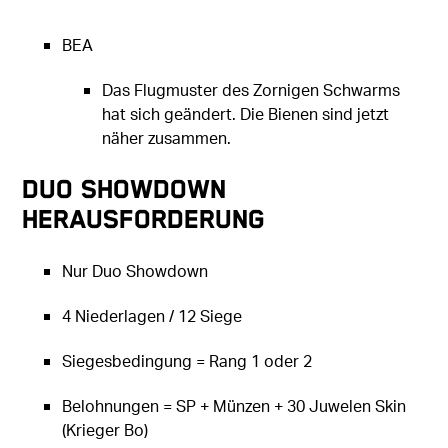
BEA
Das Flugmuster des Zornigen Schwarms
hat sich geändert. Die Bienen sind jetzt
näher zusammen.
Duo Showdown
Herausforderung
Nur Duo Showdown
4 Niederlagen / 12 Siege
Siegesbedingung = Rang 1 oder 2
Belohnungen = SP + Münzen + 30 Juwelen Skin
(Krieger Bo)