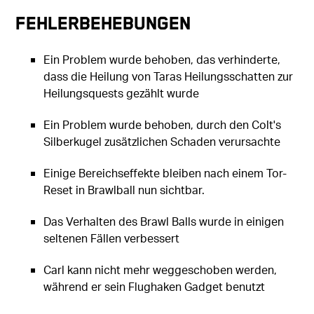
Fehlerbehebungen
Ein Problem wurde behoben, das verhinderte,
dass die Heilung von Taras Heilungsschatten zur
Heilungsquests gezählt wurde
Ein Problem wurde behoben, durch den Colt's
Silberkugel zusätzlichen Schaden verursachte
Einige Bereichseffekte bleiben nach einem Tor-
Reset in Brawlball nun sichtbar.
Das Verhalten des Brawl Balls wurde in einigen
seltenen Fällen verbessert
Carl kann nicht mehr weggeschoben werden,
während er sein Flughaken Gadget benutzt