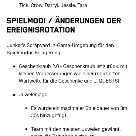
Tick, Crow, Darryl, Jessie, Tara
Spielmodi / Änderungen der
Ereignisrotation
Junker's Scrapyard In-Game-Umgebung für den
Spielmodus Belagerung
Geschenkraub 2.0 - Geschenkraub ist zurück, mit
kleinen Verbesserungen wie einer reduzierten
Wurfweite für die Geschenke und ... QUESTS!
Juwelenjagd
Es wurde ein maximaler Spieldauer von 3m
30s hinzugefügt
Team mit den meisten Juwelen gewinnt,