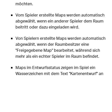
möchten.
Vom Spieler erstellte Maps werden automatisch
abgewählt, wenn ein anderer Spieler dem Raum
beitritt oder dazu eingeladen wird.
Von Spielern erstellte Maps werden automatisch
abgewählt, wenn der Raumbesitzer eine
"Freigegebene Map" bearbeitet, während sich
mehr als ein echter Spieler im Raum befindet.
Maps im Entwurfsstatus zeigen im Spiel ein
Wasserzeichen mit dem Text "Kartenentwurf" an