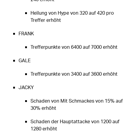
Heilung von Hype von 320 auf 420 pro
Treffer erhöht
FRANK
Trefferpunkte von 6400 auf 7000 erhöht
GALE
Trefferpunkte von 3400 auf 3600 erhöht
JACKY
Schaden von Mit Schmackes von 15% auf
30% erhöht
Schaden der Hauptattacke von 1200 auf
1280 erhöht