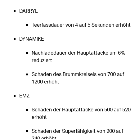
DARRYL
Teerfassdauer von 4 auf 5 Sekunden erhöht
DYNAMIKE
Nachladedauer der Hauptattacke um 6%
reduziert
Schaden des Brummkreisels von 700 auf
1200 erhöht
EMZ
Schaden der Hauptattacke von 500 auf 520
erhöht
Schaden der Superfähigkeit von 200 auf
240 erhöht