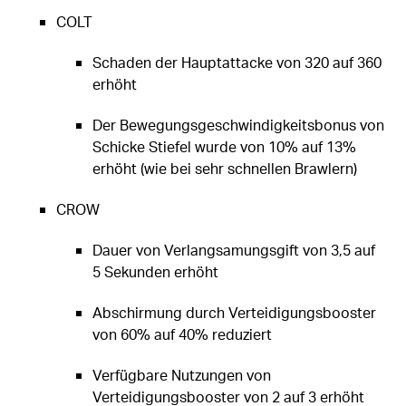
COLT
Schaden der Hauptattacke von 320 auf 360
erhöht
Der Bewegungsgeschwindigkeitsbonus von
Schicke Stiefel wurde von 10% auf 13%
erhöht (wie bei sehr schnellen Brawlern)
CROW
Dauer von Verlangsamungsgift von 3,5 auf
5 Sekunden erhöht
Abschirmung durch Verteidigungsbooster
von 60% auf 40% reduziert
Verfügbare Nutzungen von
Verteidigungsbooster von 2 auf 3 erhöht