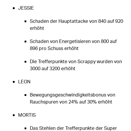
JESSIE
Schaden der Hauptattacke von 840 auf 920
erhöht
Schaden von Energetisieren von 800 auf
896 pro Schuss erhöht
Die Trefferpunkte von Scrappy wurden von
3000 auf 3200 erhöht
LEON
Bewegungsgeschwindigkeitsbonus von
Rauchspuren von 24% auf 30% erhöht
MORTIS
Das Stehlen der Trefferpunkte der Super