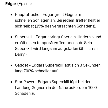
Edgar (
Episch)
Hauptattacke - Edgar greift Gegner mit
schnellen Schlägen an. Bei jedem Treffer heilt er
sich selbst (25% des verursachten Schadens).
Superskill - Edgar springt über ein Hindernis und
erhält einen temporären Temposchub. Sein
Superskill wird langsam aufgeladen (ähnlich zu
Darryl)
Gadget - Edgars Superskill lädt sich 3 Sekunden
lang 700% schneller auf.
Star Power - Edgars Superskill fügt bei der
Landung Gegnern in der Nähe außerdem 1000
Schaden zu.