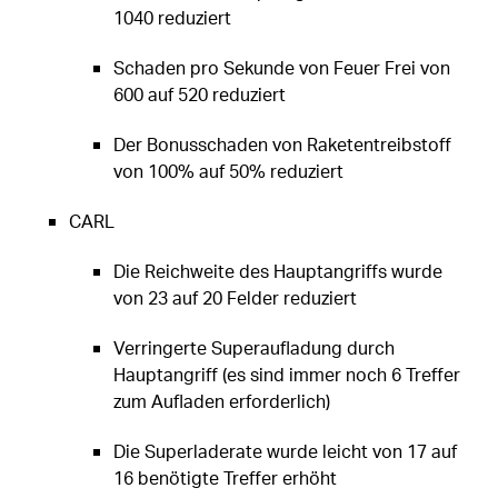
1040 reduziert
Schaden pro Sekunde von Feuer Frei von
600 auf 520 reduziert
Der Bonusschaden von Raketentreibstoff
von 100% auf 50% reduziert
CARL
Die Reichweite des Hauptangriffs wurde
von 23 auf 20 Felder reduziert
Verringerte Superaufladung durch
Hauptangriff (es sind immer noch 6 Treffer
zum Aufladen erforderlich)
Die Superladerate wurde leicht von 17 auf
16 benötigte Treffer erhöht