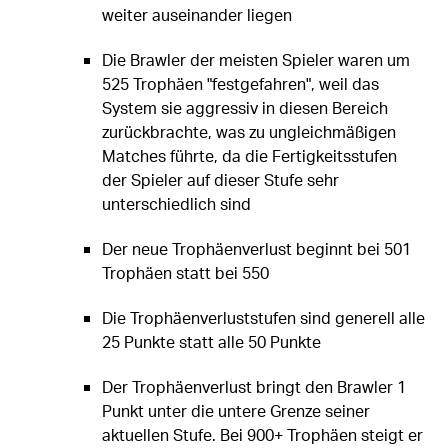
weiter auseinander liegen
Die Brawler der meisten Spieler waren um
525 Trophäen "festgefahren", weil das
System sie aggressiv in diesen Bereich
zurückbrachte, was zu ungleichmäßigen
Matches führte, da die Fertigkeitsstufen
der Spieler auf dieser Stufe sehr
unterschiedlich sind
Der neue Trophäenverlust beginnt bei 501
Trophäen statt bei 550
Die Trophäenverluststufen sind generell alle
25 Punkte statt alle 50 Punkte
Der Trophäenverlust bringt den Brawler 1
Punkt unter die untere Grenze seiner
aktuellen Stufe. Bei 900+ Trophäen steigt er