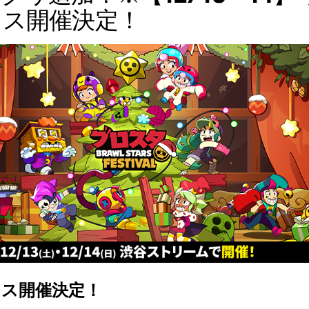
ェス開催決定！
ス開催決定！