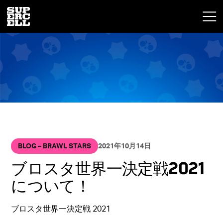
BLOG – BRAWL STARS
2021年10月14日
ブロスタ世界一決定戦2021
について！
ブロスタ世界一決定戦 2021