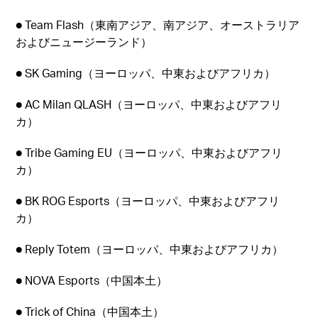
● Team Flash（東南アジア、南アジア、オーストラリア
およびニュージーランド）
● SK Gaming（ヨーロッパ、中東およびアフリカ）
● AC Milan QLASH（ヨーロッパ、中東およびアフリ
カ）
● Tribe Gaming EU（ヨーロッパ、中東およびアフリ
カ）
● BK ROG Esports（ヨーロッパ、中東およびアフリ
カ）
● Reply Totem（ヨーロッパ、中東およびアフリカ）
● NOVA Esports（中国本土）
● Trick of China（中国本土）