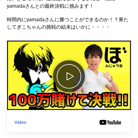
yamadaさんとの最終決戦に挑みます！
時間内にyamadaさんに勝つことができるのか！？果た
してぎこちゃんの挑戦の結末はいかに・・・・
Video