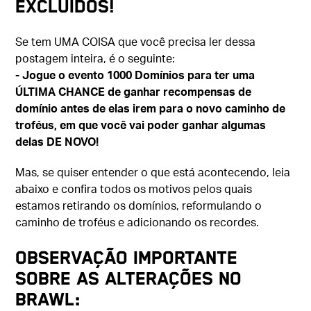
excluídos!
Se tem UMA COISA que você precisa ler dessa
postagem inteira, é o seguinte:
- Jogue o evento 1000 Domínios para ter uma
ÚLTIMA CHANCE de ganhar recompensas de
domínio antes de elas irem para o novo caminho de
troféus, em que você vai poder ganhar algumas
delas DE NOVO!
Mas, se quiser entender o que está acontecendo, leia
abaixo e confira todos os motivos pelos quais
estamos retirando os domínios, reformulando o
caminho de troféus e adicionando os recordes.
Observação importante
sobre as alterações no
Brawl: