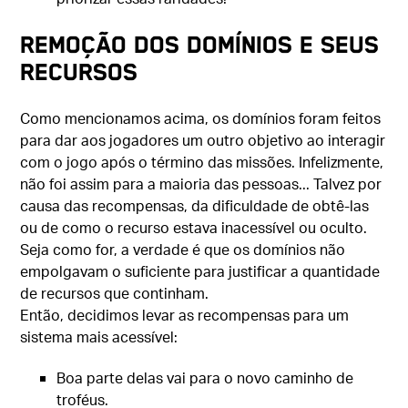
Remoção dos domínios e seus
recursos
Como mencionamos acima, os domínios foram feitos
para dar aos jogadores um outro objetivo ao interagir
com o jogo após o término das missões. Infelizmente,
não foi assim para a maioria das pessoas... Talvez por
causa das recompensas, da dificuldade de obtê-las
ou de como o recurso estava inacessível ou oculto.
Seja como for, a verdade é que os domínios não
empolgavam o suficiente para justificar a quantidade
de recursos que continham.
Então, decidimos levar as recompensas para um
sistema mais acessível:
Boa parte delas vai para o novo caminho de
troféus.