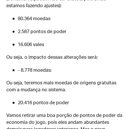
estamos fazendo ajustes):
80.364 moedas
2.587 pontos de poder
16.606 vales
Ou seja, o impacto dessas alterações será:
- 8.778 moedas:
Ou seja, teremos mais moedas de origens gratuitas
com a mudança no sistema.
20.416 pontos de poder
Vamos retirar uma boa porção de pontos de poder da
economia do jogo, pois eles andam abundantes
demais para jogadores veteranos. Mas o novo