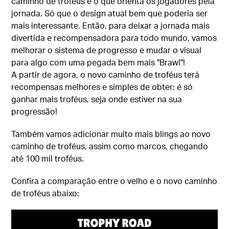
caminho de troféus é o que orienta os jogadores pela
jornada. Só que o design atual bem que poderia ser
mais interessante. Então, para deixar a jornada mais
divertida e recompensadora para todo mundo, vamos
melhorar o sistema de progresso e mudar o visual
para algo com uma pegada bem mais "Brawl"!
A partir de agora, o novo caminho de troféus terá
recompensas melhores e simples de obter: é só
ganhar mais troféus, seja onde estiver na sua
progressão!
Também vamos adicionar muito mais blings ao novo
caminho de troféus, assim como marcos, chegando
até 100 mil troféus.
Confira a comparação entre o velho e o novo caminho
de troféus abaixo: