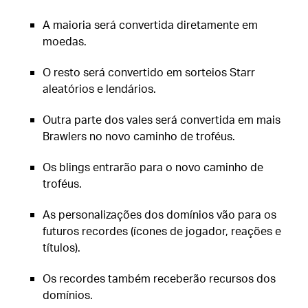
A maioria será convertida diretamente em
moedas.
O resto será convertido em sorteios Starr
aleatórios e lendários.
Outra parte dos vales será convertida em mais
Brawlers no novo caminho de troféus.
Os blings entrarão para o novo caminho de
troféus.
As personalizações dos domínios vão para os
futuros recordes (ícones de jogador, reações e
títulos).
Os recordes também receberão recursos dos
domínios.