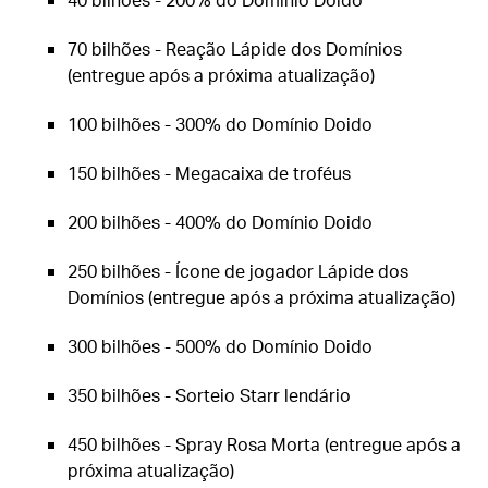
70 bilhões - Reação Lápide dos Domínios
(entregue após a próxima atualização)
100 bilhões - 300% do Domínio Doido
150 bilhões - Megacaixa de troféus
200 bilhões - 400% do Domínio Doido
250 bilhões - Ícone de jogador Lápide dos
Domínios (entregue após a próxima atualização)
300 bilhões - 500% do Domínio Doido
350 bilhões - Sorteio Starr lendário
450 bilhões - Spray Rosa Morta (entregue após a
próxima atualização)