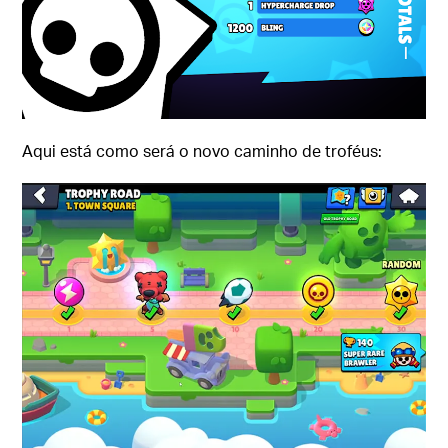
Aqui está como será o novo caminho de troféus: