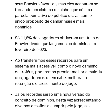
seus Brawlers favoritos, mas eles acabaram se
tornando um sistema de nicho, que só uma
parcela bem ativa do público usava, com o
único propósito de ganhar mais e mais
domínios.
Só 11,8% dos jogadores obtiveram um título de
Brawler desde que lançamos os domínios em
fevereiro de 2023.
Ao transferirmos esses recursos para um
sistema mais acessível, como o novo caminho
de troféus, poderemos premiar melhor a maioria
dos jogadores e, quem sabe, melhorar a
retenção e o crescimento do jogo.
Já os recordes serão uma nova versão do
conceito de domínios, desta vez acrescentando
diversos desafios a cumprir pelo jogo, seja