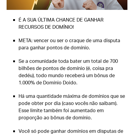
É A SUA ÚLTIMA CHANCE DE GANHAR
RECURSOS DE DOMÍNIO!
META: vencer ou ser o craque de uma disputa
para ganhar pontos de domínio.
Se a comunidade toda bater um total de 700
bilhões de pontos de domínio (é, coisa pra
dedéu), todo mundo receberá um bônus de
1.000% de Domínio Doido.
Há uma quantidade máxima de domínios que se
pode obter por dia (caso vocês não saibam).
Esse limite também foi aumentado em
proporção ao bônus de domínio.
Você só pode ganhar domínios em disputas de