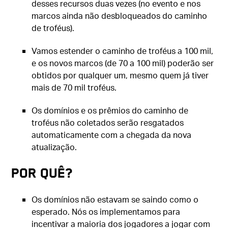
desses recursos duas vezes (no evento e nos
marcos ainda não desbloqueados do caminho
de troféus).
Vamos estender o caminho de troféus a 100 mil,
e os novos marcos (de 70 a 100 mil) poderão ser
obtidos por qualquer um, mesmo quem já tiver
mais de 70 mil troféus.
Os domínios e os prêmios do caminho de
troféus não coletados serão resgatados
automaticamente com a chegada da nova
atualização.
Por quê?
Os domínios não estavam se saindo como o
esperado. Nós os implementamos para
incentivar a maioria dos jogadores a jogar com