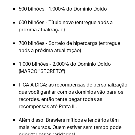
500 bilhões - 1.000% do Domínio Doido
600 bilhões - Título novo (entregue após a
próxima atualização)
700 bilhões - Sorteio de hipercarga (entregue
após a próxima atualização)
1.000 bilhões - 2.000% do Domínio Doido
(MARCO ''SECRETO'')
FICA A DICA: as recompensas de personalização
que você ganhar com os domínios vão para os
recordes, então tente pegar todas as
recompensas até Prata III.
Além disso, Brawlers míticos e lendários têm
mais recursos. Quem estiver sem tempo pode
priorizar essas raridades!