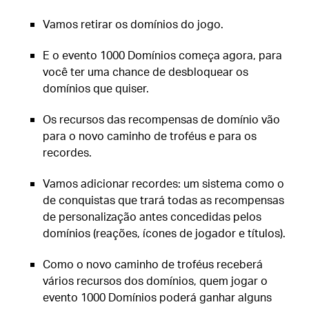
Vamos retirar os domínios do jogo.
E o evento 1000 Domínios começa agora, para
você ter uma chance de desbloquear os
domínios que quiser.
Os recursos das recompensas de domínio vão
para o novo caminho de troféus e para os
recordes.
Vamos adicionar recordes: um sistema como o
de conquistas que trará todas as recompensas
de personalização antes concedidas pelos
domínios (reações, ícones de jogador e títulos).
Como o novo caminho de troféus receberá
vários recursos dos domínios, quem jogar o
evento 1000 Domínios poderá ganhar alguns