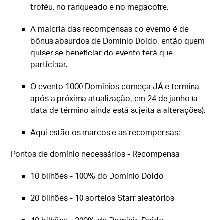
troféu, no ranqueado e no megacofre.
A maioria das recompensas do evento é de
bônus absurdos de Domínio Doido, então quem
quiser se beneficiar do evento terá que
participar.
O evento 1000 Domínios começa JÁ e termina
após a próxima atualização, em 24 de junho (a
data de término ainda está sujeita a alterações).
Aqui estão os marcos e as recompensas:
Pontos de domínio necessários - Recompensa
10 bilhões - 100% do Domínio Doido
20 bilhões - 10 sorteios Starr aleatórios
40 bilhões - 200% do Domínio Doido