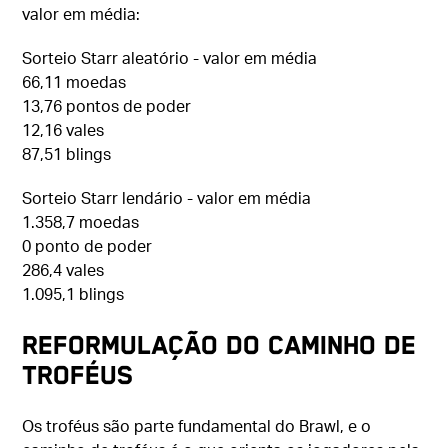
valor em média:
Sorteio Starr aleatório - valor em média
66,11 moedas
13,76 pontos de poder
12,16 vales
87,51 blings
Sorteio Starr lendário - valor em média
1.358,7 moedas
0 ponto de poder
286,4 vales
1.095,1 blings
Reformulação do caminho de
troféus
Os troféus são parte fundamental do Brawl, e o