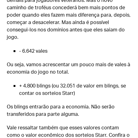
caminho de troféus concederá bem mais pontos de
poder quando eles fazem mais diferença para, depois,
começar a desacelerar. Mas ainda é possível
consegui-los nos domínios antes que eles saiam do
jogo.
- 6.642 vales
Ou seja, vamos acrescentar um pouco mais de vales à
economia do jogo no total.
+ 4.800 blings (ou 32.051 de valor em blings, se
contar os sorteios Starr)
Os blings entrarão para a economia. Não serão
transferidos para parte alguma.
Vale ressaltar também que esses valores contam
como o valor econômico dos sorteios Starr. Confira o