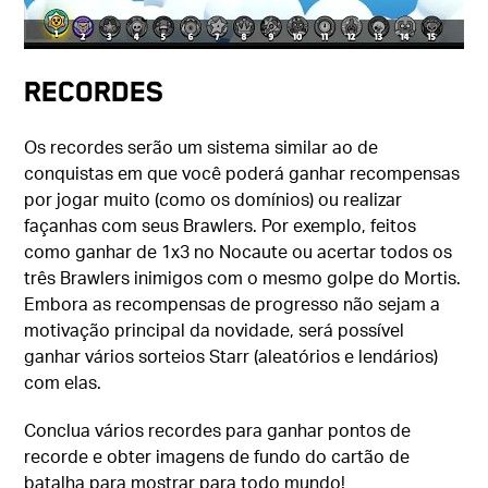
Recordes
Os recordes serão um sistema similar ao de
conquistas em que você poderá ganhar recompensas
por jogar muito (como os domínios) ou realizar
façanhas com seus Brawlers. Por exemplo, feitos
como ganhar de 1x3 no Nocaute ou acertar todos os
três Brawlers inimigos com o mesmo golpe do Mortis.
Embora as recompensas de progresso não sejam a
motivação principal da novidade, será possível
ganhar vários sorteios Starr (aleatórios e lendários)
com elas.
Conclua vários recordes para ganhar pontos de
recorde e obter imagens de fundo do cartão de
batalha para mostrar para todo mundo!