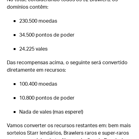
domínios contêm:
230.500 moedas
34.500 pontos de poder
24.225 vales
Das recompensas acima, o seguinte será convertido
diretamente em recursos:
100.400 moedas
10.800 pontos de poder
Nada de vales (mas espere!)
Vamos converter os recursos restantes em: bem mais
sorteios Starr lendários, Brawlers raros e super-raros