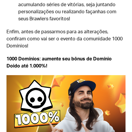
acumulando séries de vitórias, seja juntando
personalizações ou realizando façanhas com
seus Brawlers favoritos!
Enfim, antes de passarmos para as alterações,
confiram como vai ser o evento da comunidade 1000
Domínios!
1000 Domínios: aumente seu bônus de Domínio
Doido até 1.000%!