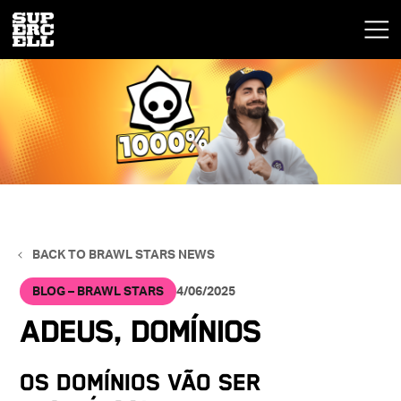
BACK TO BRAWL STARS NEWS
BLOG – BRAWL STARS
4/06/2025
Adeus, domínios
Os domínios vão ser