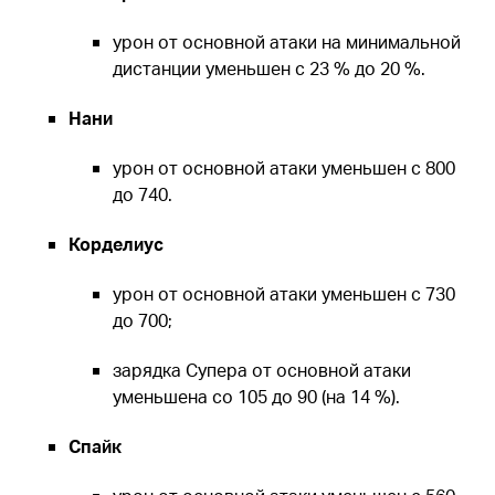
урон от основной атаки на минимальной
дистанции уменьшен с 23 % до 20 %.
Нани
урон от основной атаки уменьшен с 800
до 740.
Корделиус
урон от основной атаки уменьшен с 730
до 700;
зарядка Супера от основной атаки
уменьшена со 105 до 90 (на 14 %).
Спайк