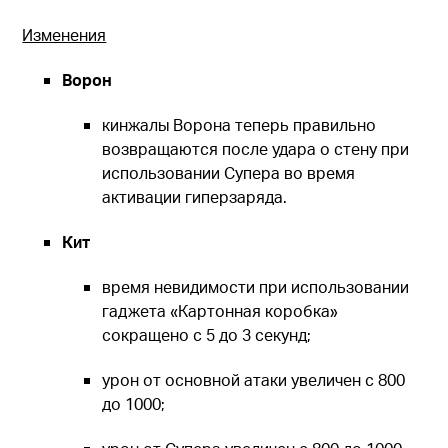
Изменения
Ворон
кинжалы Ворона теперь правильно
возвращаются после удара о стену при
использовании Супера во время
активации гиперзаряда.
Кит
время невидимости при использовании
гаджета «Картонная коробка»
сокращено с 5 до 3 секунд;
урон от основной атаки увеличен с 800
до 1000;