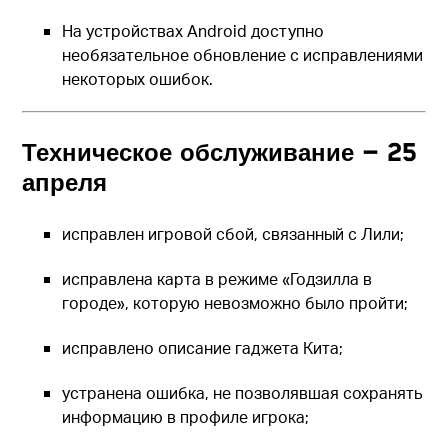
На устройствах Android доступно
необязательное обновление с исправлениями
некоторых ошибок.
Техническое обслуживание — 25
апреля
исправлен игровой сбой, связанный с Лили;
исправлена карта в режиме «Годзилла в
городе», которую невозможно было пройти;
исправлено описание гаджета Кита;
устранена ошибка, не позволявшая сохранять
информацию в профиле игрока;