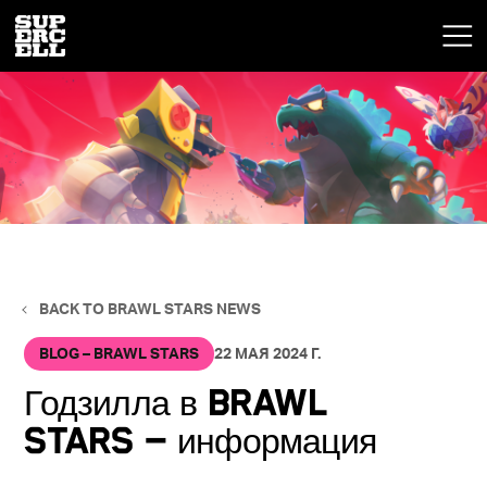
BACK TO BRAWL STARS NEWS
BLOG – BRAWL STARS
22 МАЯ 2024 Г.
Годзилла в Brawl
Stars — информация