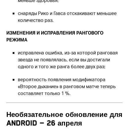
меньше здоровья;
снаряды Рико и Гавса отскакивают меньшее
количество раз.
ИЗМЕНЕНИЯ И ИСПРАВЛЕНИЯ РАНГОВОГО
РЕЖИМА
исправлена ошибка, из-за которой ранговая
звезда не появлялась, если вы достигали
одного и того же ранга более двух раз;
вероятность появления модификатора
«Второе дыхание» в ранговом матче теперь
составляет только 1 %.
Необязательное обновление для
Android — 26 апреля