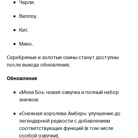
Чарли,
Виллоу,
Кит,
Мико.
Серебряные и золотые скины станут доступны
после выхода обновления.
Обновления
«Меха Бо»: новая озвучка и полный набор
значков;
«Снежная королева Амбер»: улучшение до
легендарной редкости с добавлением
соответствующих функций (в том числе
особой озвучки).