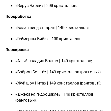
«Вирус Чарли» | 299 кристаллов.
Переработка
«Белая ниндзя Тара» | 149 кристаллов;
«Геймерша Биби» | 199 кристаллов.
Перекраска
«Алый паладин Вольт» | 149 кристаллов;
«Байрон Белый» | 149 кристаллов (ранговый);
«Жуй шоу Нита» | 149 кристаллов (ранговый);
«Джеки на гидроцикле» | 149 кристаллов
(ранговый);