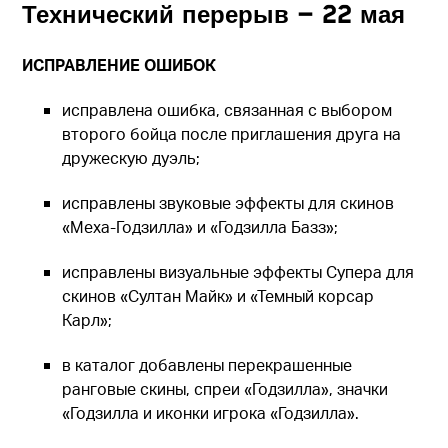
Технический перерыв — 22 мая
ИСПРАВЛЕНИЕ ОШИБОК
исправлена ошибка, связанная с выбором
второго бойца после приглашения друга на
дружескую дуэль;
исправлены звуковые эффекты для скинов
«Меха-Годзилла» и «Годзилла Базз»;
исправлены визуальные эффекты Супера для
скинов «Султан Майк» и «Темный корсар
Карл»;
в каталог добавлены перекрашенные
ранговые скины, спреи «Годзилла», значки
«Годзилла и иконки игрока «Годзилла».