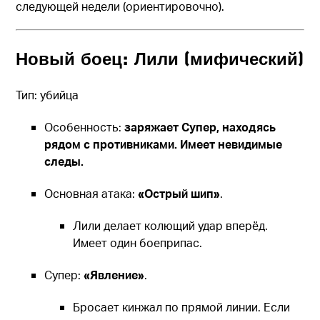
следующей недели (ориентировочно).
Новый боец: Лили (мифический)
Тип: убийца
Особенность:
заряжает Супер, находясь
рядом с противниками. Имеет невидимые
следы.
Основная атака:
«Острый шип»
.
Лили делает колющий удар вперёд.
Имеет один боеприпас.
Супер:
«Явление»
.
Бросает кинжал по прямой линии. Если