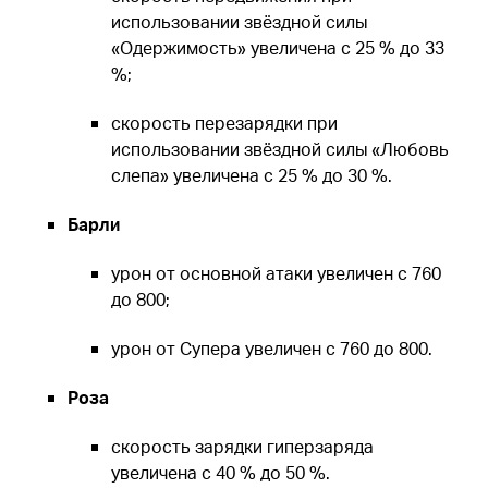
использовании звёздной силы
«Одержимость» увеличена с 25 % до 33
%;
скорость перезарядки при
использовании звёздной силы «Любовь
слепа» увеличена с 25 % до 30 %.
Барли
урон от основной атаки увеличен с 760
до 800;
урон от Супера увеличен с 760 до 800.
Роза
скорость зарядки гиперзаряда
увеличена с 40 % до 50 %.