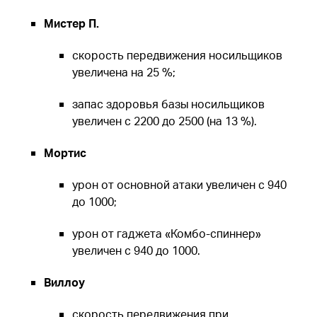
Мистер П.
скорость передвижения носильщиков
увеличена на 25 %;
запас здоровья базы носильщиков
увеличен с 2200 до 2500 (на 13 %).
Мортис
урон от основной атаки увеличен с 940
до 1000;
урон от гаджета «Комбо-спиннер»
увеличен с 940 до 1000.
Виллоу
скорость передвижения при