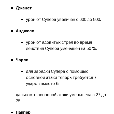
Джанет
урон от Супера увеличен с 600 до 800.
Анджело
урон от ядовитых стрел во время
действия Супера уменьшен на 50 %.
Чарли
для зарядки Супера с помощью
основной атаки теперь требуется 7
ударов вместо 6;
дальность основной атаки уменьшена с 27 до
25.
Пайпер