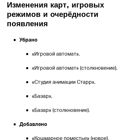
Изменения карт, игровых
режимов и очерёдности
появления
Убрано
«Игровой автомат»,
«Игровой автомат» (столкновение),
«Студия анимации Старр»,
«Базар»,
«Базар» (столкновение).
Добавлено
«Кошмарное поместье» (новое),