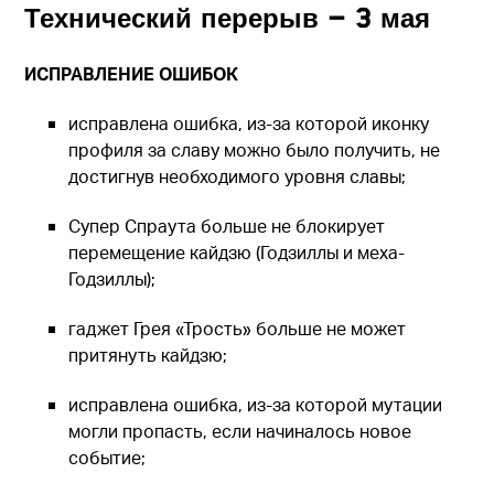
Технический перерыв — 3 мая
ИСПРАВЛЕНИЕ ОШИБОК
исправлена ошибка, из-за которой иконку
профиля за славу можно было получить, не
достигнув необходимого уровня славы;
Супер Спраута больше не блокирует
перемещение кайдзю (Годзиллы и меха-
Годзиллы);
гаджет Грея «Трость» больше не может
притянуть кайдзю;
исправлена ошибка, из-за которой мутации
могли пропасть, если начиналось новое
событие;