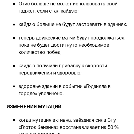
Отис больше не может использовать свой
гаджет, если стал кайдзю;
кайдзю больше не будут застревать в зданиях;
теперь дружеские матчи будут продолжаться,
пока не будет достигнуто необходимое
количество побед;
кайдзю получили прибавку к скорости
передвижения и здоровью;
здоровье зданий в событии «Годзилла в
городе» увеличено.
ИЗМЕНЕНИЯ МУТАЦИЙ
когда мутация активна, звёздная сила Сту
«Глоток бензина» восстанавливает на 50 %