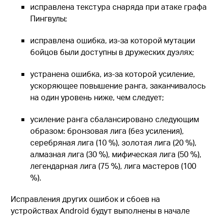
исправлена текстура снаряда при атаке графа
Пингвулы;
исправлена ошибка, из-за которой мутации
бойцов были доступны в дружеских дуэлях;
устранена ошибка, из-за которой усиление,
ускоряющее повышение ранга, заканчивалось
на один уровень ниже, чем следует;
усиление ранга сбалансировано следующим
образом: бронзовая лига (без усиления),
серебряная лига (10 %), золотая лига (20 %),
алмазная лига (30 %), мифическая лига (50 %),
легендарная лига (75 %), лига мастеров (100
%).
Исправления других ошибок и сбоев на
устройствах Android будут выполнены в начале