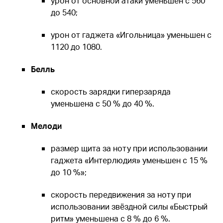
урон от основной атаки уменьшен с 560
до 540;
урон от гаджета «Игольница» уменьшен с
1120 до 1080.
Белль
скорость зарядки гиперзаряда
уменьшена с 50 % до 40 %.
Мелоди
размер щита за ноту при использовании
гаджета «Интерлюдия» уменьшен с 15 %
до 10 %»;
скорость передвижения за ноту при
использовании звёздной силы «Быстрый
ритм» уменьшена с 8 % до 6 %.