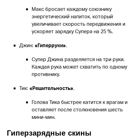
Макс бросает каждому союзнику
энергетический напиток, который
увеличивает скорость передвижения и
ускоряет зарядку Супера на 25 %.
Джин:
«Гиперруки»
.
Супер Джина разделяется на три руки.
Каждая рука может схватить по одному
противнику.
Тик:
«Решительность»
.
Голова Тика быстрее катится к врагам и
оставляет после столкновения шесть
мини-мин.
Гиперзарядные скины