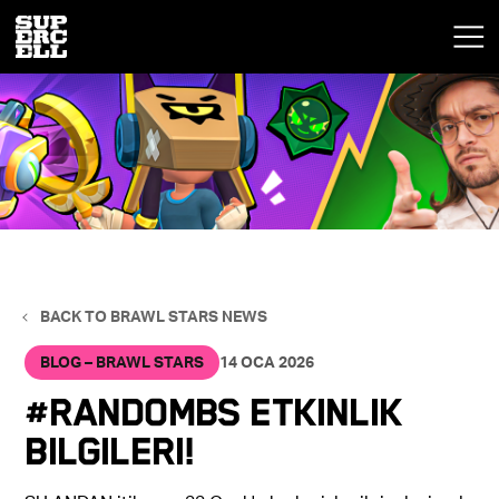
BACK TO BRAWL STARS NEWS
BLOG – BRAWL STARS
14 OCA 2026
#RandomBS Etkinlik
Bilgileri!