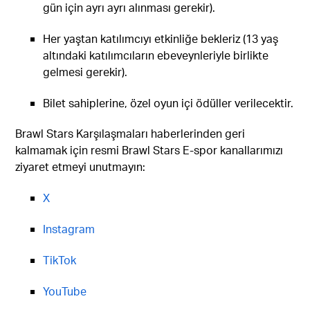
gün için ayrı ayrı alınması gerekir).
Her yaştan katılımcıyı etkinliğe bekleriz (13 yaş
altındaki katılımcıların ebeveynleriyle birlikte
gelmesi gerekir).
Bilet sahiplerine, özel oyun içi ödüller verilecektir.
Brawl Stars Karşılaşmaları haberlerinden geri
kalmamak için resmi Brawl Stars E-spor kanallarımızı
ziyaret etmeyi unutmayın:
X
Instagram
TikTok
YouTube