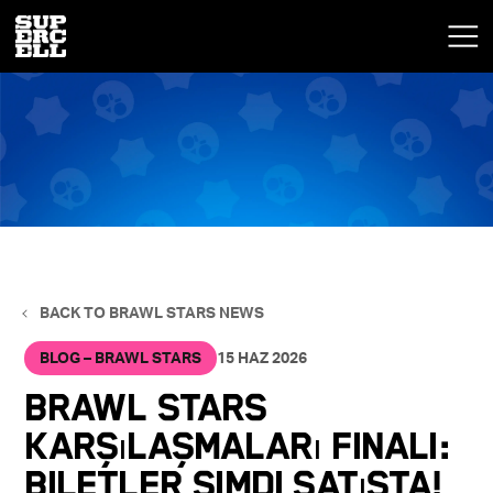
BACK TO BRAWL STARS NEWS
BLOG – BRAWL STARS
15 HAZ 2026
Brawl Stars
Karşılaşmaları Finali:
Biletler Şimdi Satışta!