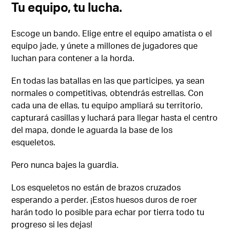
Tu equipo, tu lucha.
Escoge un bando. Elige entre el equipo amatista o el
equipo jade, y únete a millones de jugadores que
luchan para contener a la horda.
En todas las batallas en las que participes, ya sean
normales o competitivas, obtendrás estrellas. Con
cada una de ellas, tu equipo ampliará su territorio,
capturará casillas y luchará para llegar hasta el centro
del mapa, donde le aguarda la base de los
esqueletos.
Pero nunca bajes la guardia.
Los esqueletos no están de brazos cruzados
esperando a perder. ¡Estos huesos duros de roer
harán todo lo posible para echar por tierra todo tu
progreso si les dejas!