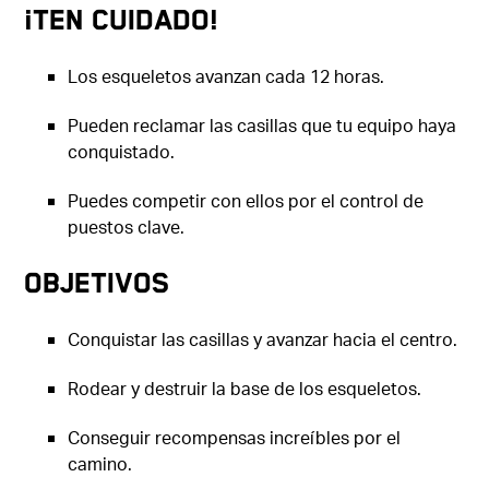
¡Ten cuidado!
Los esqueletos avanzan cada 12 horas.
Pueden reclamar las casillas que tu equipo haya
conquistado.
Puedes competir con ellos por el control de
puestos clave.
Objetivos
Conquistar las casillas y avanzar hacia el centro.
Rodear y destruir la base de los esqueletos.
Conseguir recompensas increíbles por el
camino.