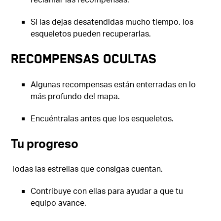
Si las dejas desatendidas mucho tiempo, los
esqueletos pueden recuperarlas.
Recompensas ocultas
Algunas recompensas están enterradas en lo
más profundo del mapa.
Encuéntralas antes que los esqueletos.
Tu progreso
Todas las estrellas que consigas cuentan.
Contribuye con ellas para ayudar a que tu
equipo avance.