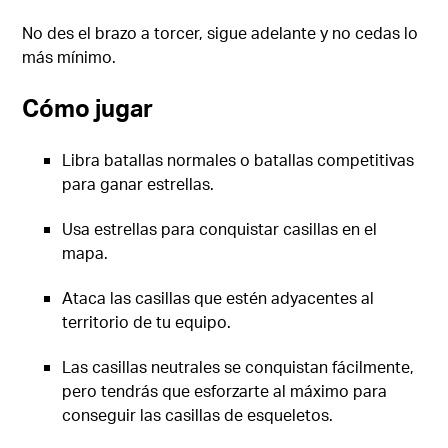
No des el brazo a torcer, sigue adelante y no cedas lo
más mínimo.
Cómo jugar
Libra batallas normales o batallas competitivas
para ganar estrellas.
Usa estrellas para conquistar casillas en el
mapa.
Ataca las casillas que estén adyacentes al
territorio de tu equipo.
Las casillas neutrales se conquistan fácilmente,
pero tendrás que esforzarte al máximo para
conseguir las casillas de esqueletos.