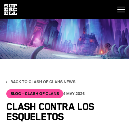
BACK TO CLASH OF CLANS NEWS
BLOG – CLASH OF CLANS
4 MAY 2026
Clash contra los
esqueletos