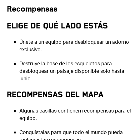
Recompensas
Elige de qué lado estás
Únete a un equipo para desbloquear un adorno
exclusivo.
Destruye la base de los esqueletos para
desbloquear un paisaje disponible solo hasta
junio.
Recompensas del mapa
Algunas casillas contienen recompensas para el
equipo.
Conquístalas para que todo el mundo pueda
reclamar las recompensas.