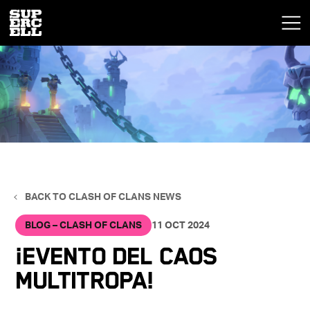
BACK TO CLASH OF CLANS NEWS
BLOG – CLASH OF CLANS
11 OCT 2024
¡Evento del caos
multitropa!