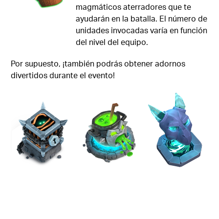
magmáticos aterradores que te
ayudarán en la batalla. El número de
unidades invocadas varía en función
del nivel del equipo.
Por supuesto, ¡también podrás obtener adornos
divertidos durante el evento!