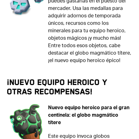
puedes gastarlas en el puesto del
mercader. Usa las medallas para
adquirir adornos de temporada
únicos, recursos como los
minerales para tu equipo heroico,
objetos mágicos ¡y mucho más!
Entre todos esos objetos, cabe
destacar el globo magmático títere,
¡el nuevo equipo heroico épico!
¡Nuevo equipo heroico y
otras recompensas!
Nuevo equipo heroico para el gran
centinela: el globo magmático
títere
Este equipo invoca globos