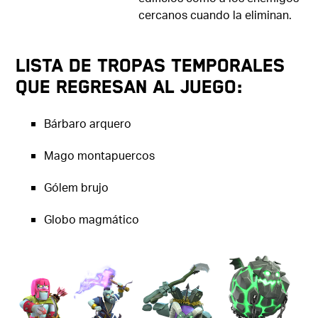
cercanos cuando la eliminan.
Lista de tropas temporales
que regresan al juego:
Bárbaro arquero
Mago montapuercos
Gólem brujo
Globo magmático