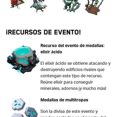
¡Recursos de evento!
Recurso del evento de medallas:
elixir ácido
El elixir ácido se obtiene atacando y
destruyendo edificios rivales que
contengan este tipo de recurso.
Reúne elixir para conseguir
minerales, adornos ¡y mucho más!
Medallas de multitropas
Son la divisa de este evento y