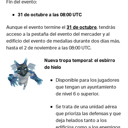
Fin del evento:
31 de octubre a las 08:00 UTC
Aunque el evento termine el
31 de octubre
, tendrás
acceso a la pestaña del evento del mercader y al
edificio del evento de medallas durante dos días más,
hasta el 2 de noviembre a las 08:00 UTC.
Nueva tropa temporal: el esbirro
de hielo
Disponible para los jugadores
que tengan un ayuntamiento
de nivel 6 o superior.
Se trata de una unidad aérea
que prioriza las defensas y que
deja helados tanto a los
edificios como a los enemigos