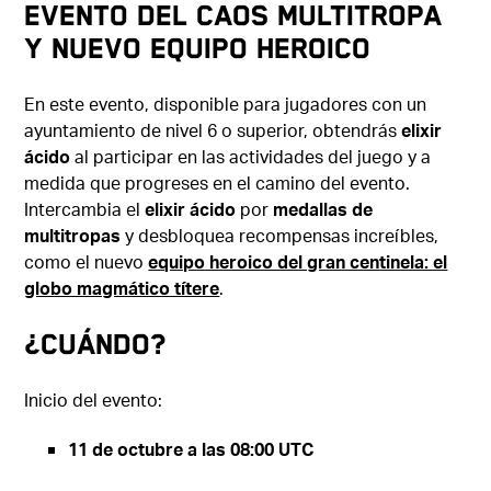
Evento del caos multitropa
y nuevo equipo heroico
En este evento, disponible para jugadores con un
ayuntamiento de nivel 6 o superior, obtendrás
elixir
ácido
al participar en las actividades del juego y a
medida que progreses en el camino del evento.
Intercambia el
elixir ácido
por
medallas de
multitropas
y desbloquea recompensas increíbles,
como el nuevo
equipo heroico del gran centinela: el
globo magmático títere
.
¿Cuándo?
Inicio del evento:
11 de octubre a las 08:00 UTC