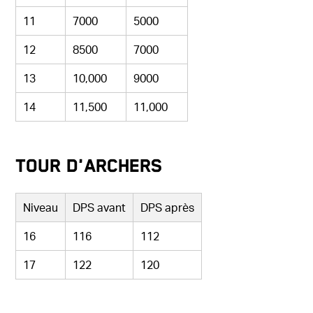
11
7000
5000
12
8500
7000
13
10,000
9000
14
11,500
11,000
Tour d'Archers
Niveau
DPS avant
DPS après
16
116
112
17
122
120