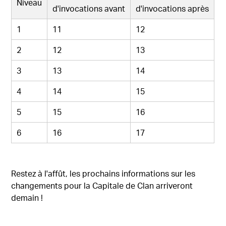
Niveau
d'invocations avant
d'invocations après
1
11
12
2
12
13
3
13
14
4
14
15
5
15
16
6
16
17
Restez à l'affût, les prochains informations sur les
changements pour la Capitale de Clan arriveront
demain !