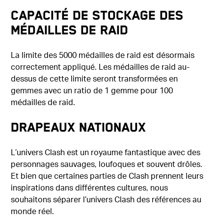
Capacité de stockage des
Médailles de Raid
La limite des 5000 médailles de raid est désormais
correctement appliqué. Les médailles de raid au-
dessus de cette limite seront transformées en
gemmes avec un ratio de 1 gemme pour 100
médailles de raid.
Drapeaux Nationaux
L’univers Clash est un royaume fantastique avec des
personnages sauvages, loufoques et souvent drôles.
Et bien que certaines parties de Clash prennent leurs
inspirations dans différentes cultures, nous
souhaitons séparer l’univers Clash des références au
monde réel.