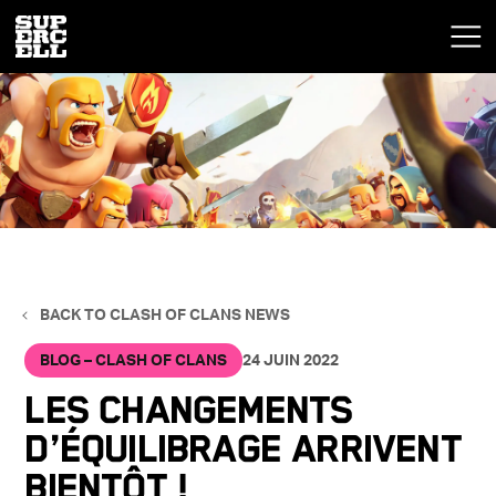
BACK TO CLASH OF CLANS NEWS
BLOG – CLASH OF CLANS
24 JUIN 2022
Les changements
d’équilibrage arrivent
bientôt !