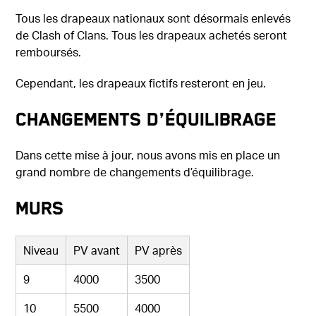
Tous les drapeaux nationaux sont désormais enlevés
de Clash of Clans. Tous les drapeaux achetés seront
remboursés.
Cependant, les drapeaux fictifs resteront en jeu.
Changements d’équilibrage
Dans cette mise à jour, nous avons mis en place un
grand nombre de changements d’équilibrage.
Murs
Niveau
PV avant
PV après
9
4000
3500
10
5500
4000