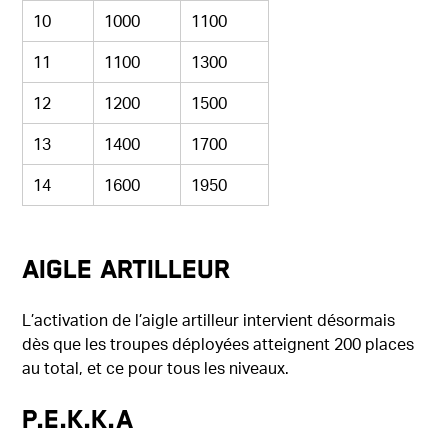
10
1000
1100
11
1100
1300
12
1200
1500
13
1400
1700
14
1600
1950
Aigle artilleur
L’activation de l’aigle artilleur intervient désormais
dès que les troupes déployées atteignent 200 places
au total, et ce pour tous les niveaux.
P.E.K.K.A