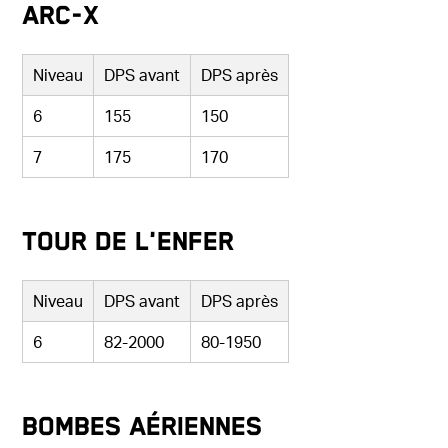
Arc-X
Niveau
DPS avant
DPS après
6
155
150
7
175
170
Tour de l'Enfer
Niveau
DPS avant
DPS après
6
82-2000
80-1950
Bombes Aériennes