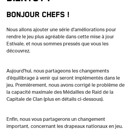
Bonjour Chefs !
Nous allons ajouter une série d'améliorations pour
rendre le jeu plus agréable dans cette mise à jour
Estivale, et nous sommes pressés que vous les
découvrez.
Aujourd'hui, nous partageons les changements
d’équilibrage à venir qui seront implémentés dans le
jeu. Premièrement, nous avons corrigé le problème de
la capacité maximale des Médailles de Raid de la
Capitale de Clan (plus en détails ci-dessous).
Enfin, nous vous partagerons un changement
important, concernant les drapeaux nationaux en jeu.