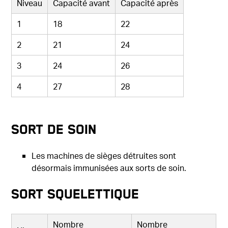
Niveau
Capacité avant
Capacité après
1
18
22
2
21
24
3
24
26
4
27
28
Sort de soin
Les machines de sièges détruites sont
désormais immunisées aux sorts de soin.
Sort squelettique
Nombre
Nombre