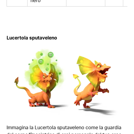
nero
Lucertola sputaveleno
Immagina la Lucertola sputaveleno come la guardia