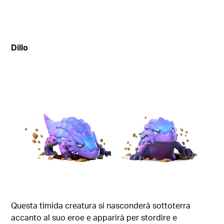
Dillo
Questa timida creatura si nasconderà sottoterra
accanto al suo eroe e apparirà per stordire e