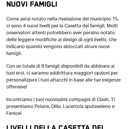
Nuovi Famigli
Come avrai notato nella rivelazione del municipio 15,
ci sono 4 nuovi livelli per la Casetta dei famigli. Molti
osservatori attenti potrebbero aver persino notato
delle leggere modifiche al design di ogni livello, che
indicano quando vengono sbloccati alcuni nuovi
famigli.
Con un totale di 8 famigli disponibili da abbinare ai
tuoi eroi, ci saranno addirittura maggiori opzioni per
personalizzare i tuoi attacchi in base alle tue esigenze
offensive!
Incontriamo i tuoi nuovissimi compagni di Clash. Ti
presentiamo Polaris, Dillo, Lucertola sputaveleno e
Fenice!
Livelli della Casetta dei