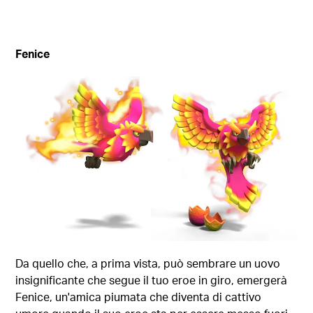
Fenice
Da quello che, a prima vista, può sembrare un uovo
insignificante che segue il tuo eroe in giro, emergerà
Fenice, un'amica piumata che diventa di cattivo