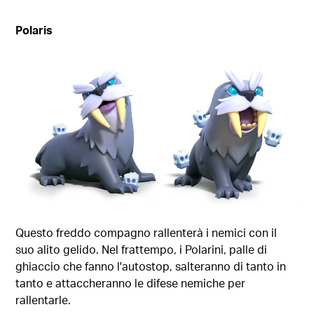
Polaris
Questo freddo compagno rallenterà i nemici con il
suo alito gelido. Nel frattempo, i Polarini, palle di
ghiaccio che fanno l'autostop, salteranno di tanto in
tanto e attaccheranno le difese nemiche per
rallentarle.