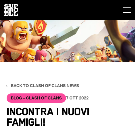
BACK TO CLASH OF CLANS NEWS
BLOG – CLASH OF CLANS
7 OTT 2022
Incontra i nuovi
famigli!