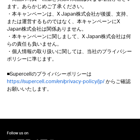
ます。あらかじめご了承ください。
・本キャンペーンは、X Japan株式会社が後援、支持、
または運営するものではなく、本キャンペーンにX
Japan株式会社は関係ありません。
・本キャンペーンに関しまして、X Japan株式会社は何
らの責任も負いません。
・個人情報の取り扱いに関しては、当社のプライバシー
ポリシーに準じます。
■Supercellのプライバシーポリシーは
https://supercell.com/en/privacy-policy/jp/
からご確認
お願いいたします。
Follow us on