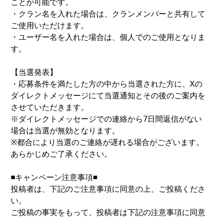
ことが可能です。
・クラン名を入れた場合は、クランメンバーと共有して
ご使用いただけます。
・ユーザー名を入れた場合は、個人でのご使用となりま
す。
【当選発表】
・応募条件を満たした方の中から当選された方に、Xの
ダイレクトメッセージにて当選通知とその後のご案内を
させていただきます。
※ダイレクトメッセージでの連絡から7日間返信がない
場合は当選が無効となります。
※都合により当選のご連絡が遅れる場合がございます。
あらかじめご了承ください。
■キャンペーン注意事項■
投稿者は、下記のご注意事項に同意の上、ご投稿くださ
い。
ご投稿の事実をもって、投稿者は下記の注意事項に同意