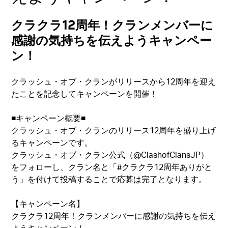
クラクラ12周年！クランメンバーに
感謝の気持ちを伝えようキャンペー
ン！
クラッシュ・オブ・クランがリリースから12周年を迎え
たことを記念してキャンペーンを開催！
■キャンペーン概要■
クラッシュ・オブ・クランのリリース12周年を盛り上げ
るキャンペーンです。
クラッシュ・オブ・クラン公式（@ClashofClansJP）
をフォローし、クラン名と「#クラクラ12周年ありがと
う」を付けて投稿することで応募は完了となります。
【キャンペーン名】
クラクラ12周年！クランメンバーに感謝の気持ちを伝え
ようキャンペーン！