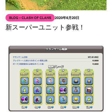
BLOG – CLASH OF CLANS
2020年6月20日
新スーパーユニット参戦！