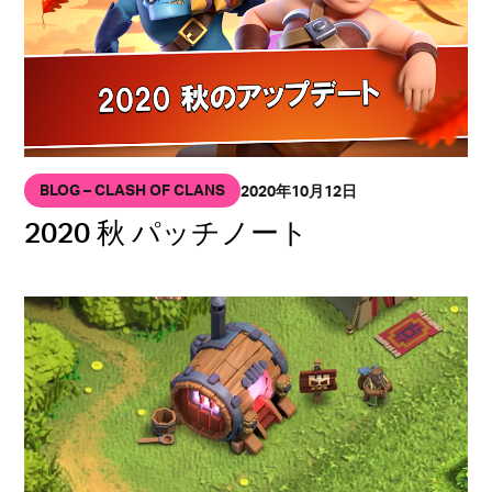
BLOG – CLASH OF CLANS
2020年10月12日
2020 秋 パッチノート