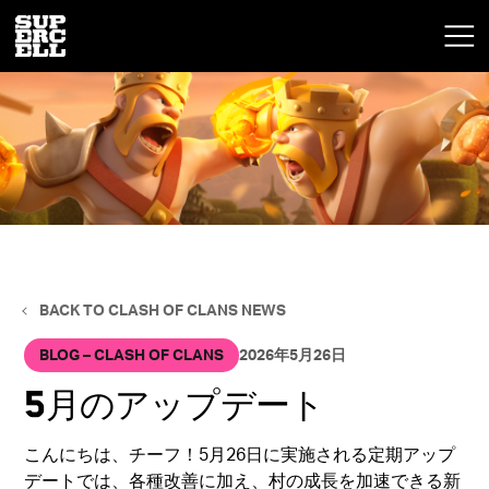
BACK TO CLASH OF CLANS NEWS
BLOG – CLASH OF CLANS
2026年5月26日
5月のアップデート
こんにちは、チーフ！5月26日に実施される定期アップ
デートでは、各種改善に加え、村の成長を加速できる新