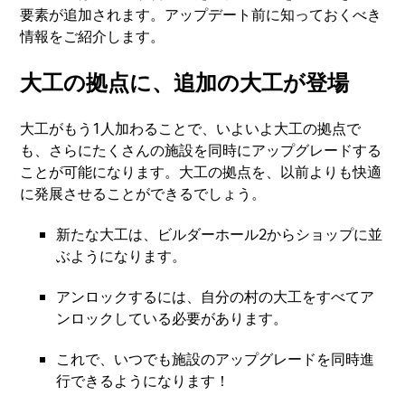
要素が追加されます。アップデート前に知っておくべき
情報をご紹介します。
大工の拠点に、追加の大工が登場
大工がもう1人加わることで、いよいよ大工の拠点で
も、さらにたくさんの施設を同時にアップグレードする
ことが可能になります。大工の拠点を、以前よりも快適
に発展させることができるでしょう。
新たな大工は、ビルダーホール2からショップに並
ぶようになります。
アンロックするには、自分の村の大工をすべてア
ンロックしている必要があります。
これで、いつでも施設のアップグレードを同時進
行できるようになります！