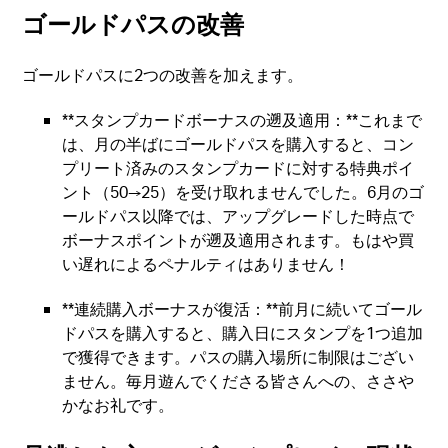
ゴールドパスの改善
ゴールドパスに2つの改善を加えます。
**スタンプカードボーナスの遡及適用：**これまで
は、月の半ばにゴールドパスを購入すると、コン
プリート済みのスタンプカードに対する特典ポイ
ント（50→25）を受け取れませんでした。6月のゴ
ールドパス以降では、アップグレードした時点で
ボーナスポイントが遡及適用されます。もはや買
い遅れによるペナルティはありません！
**連続購入ボーナスが復活：**前月に続いてゴール
ドパスを購入すると、購入日にスタンプを1つ追加
で獲得できます。パスの購入場所に制限はござい
ません。毎月遊んでくださる皆さんへの、ささや
かなお礼です。