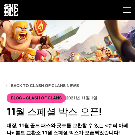
BACK TO CLASH OF CLANS NEWS
BLOG – CLASH OF CLANS
2021년 11월 1일
11월 스페셜 박스 오픈!
대장, 11월 골드 패스와 굿즈를 교환할 수 있는
<슈퍼 아레
나> 볼트 교환소 11월 스페셜 박스
가 오픈되었습니다!