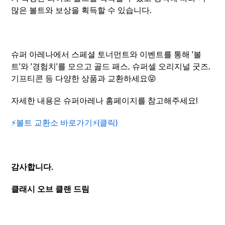
많은 볼트와 보상을 획득할 수 있습니다.
슈퍼 아레나에서 스페셜 토너먼트와 이벤트를 통해 '볼
트'와 '경험치'를 모으고 골드 패스, 슈퍼셀 오리지널 굿즈,
기프티콘 등 다양한 상품과 교환하세요😝
자세한 내용은 슈퍼아레나 홈페이지를 참고해주세요!
⚡️볼트 교환소 바로가기⚡️(클릭)
감사합니다.
클래시 오브 클랜 드림