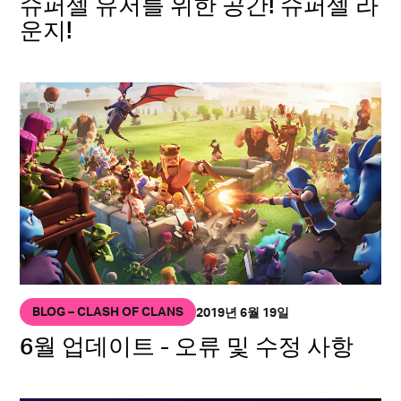
슈퍼셀 유저를 위한 공간! 슈퍼셀 라
운지!
BLOG – CLASH OF CLANS
2019년 6월 19일
6월 업데이트 - 오류 및 수정 사항