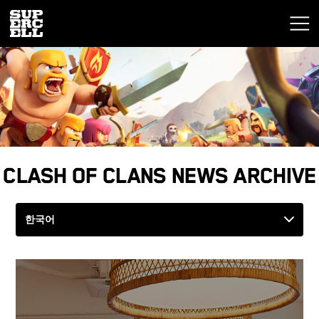
Clash of Clans News Archive