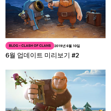
BLOG – CLASH OF CLANS
2019년 6월 10일
6월 업데이트 미리보기 #2