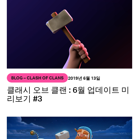
BLOG – CLASH OF CLANS
2019년 6월 13일
클래시 오브 클랜 : 6월 업데이트 미
리보기 #3