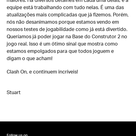
equipe está trabalhando com tudo nelas. É uma das
atualizações mais complicadas que já fizemos. Porém,
nós não desanimamos porque estamos vendo em
nossos testes de jogabilidade como já está divertido.
Queríamos já poder jogar na Base do Construtor 2 no
jogo real. Isso é um ótimo sinal que mostra como
estamos empolgados para que todos joguem e
digam o que acham!
Clash On, e continuem incríveis!
Stuart
Follow us on