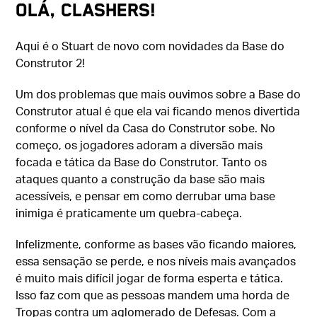
Olá, Clashers!
Aqui é o Stuart de novo com novidades da Base do
Construtor 2!
Um dos problemas que mais ouvimos sobre a Base do
Construtor atual é que ela vai ficando menos divertida
conforme o nível da Casa do Construtor sobe. No
começo, os jogadores adoram a diversão mais
focada e tática da Base do Construtor. Tanto os
ataques quanto a construção da base são mais
acessíveis, e pensar em como derrubar uma base
inimiga é praticamente um quebra-cabeça.
Infelizmente, conforme as bases vão ficando maiores,
essa sensação se perde, e nos níveis mais avançados
é muito mais difícil jogar de forma esperta e tática.
Isso faz com que as pessoas mandem uma horda de
Tropas contra um aglomerado de Defesas. Com a