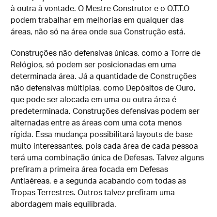
à outra à vontade. O Mestre Construtor e o O.T.T.O
podem trabalhar em melhorias em qualquer das
áreas, não só na área onde sua Construção está.
Construções não defensivas únicas, como a Torre de
Relógios, só podem ser posicionadas em uma
determinada área. Já a quantidade de Construções
não defensivas múltiplas, como Depósitos de Ouro,
que pode ser alocada em uma ou outra área é
predeterminada. Construções defensivas podem ser
alternadas entre as áreas com uma cota menos
rígida. Essa mudança possibilitará layouts de base
muito interessantes, pois cada área de cada pessoa
terá uma combinação única de Defesas. Talvez alguns
prefiram a primeira área focada em Defesas
Antiaéreas, e a segunda acabando com todas as
Tropas Terrestres. Outros talvez prefiram uma
abordagem mais equilibrada.