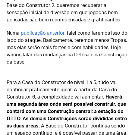
Base do Construtor 2, queremos recuperar a
sensação inicial de diversão em que jogadas bem
pensadas são bem recompensadas e gratificantes.
Numa
publicação anterior
, falei como faremos isso do
lado do ataque. Basicamente, teremos menos Tropas,
mas elas serão mais fortes e com habilidades. Hoje
vamos falar das mudanças na Defesa e na Construção
da base.
Para a Casa do Construtor de nível 1 a 5, tudo vai
continuar praticamente igual. A partir da Casa do
Construtor 6, a complexidade vai aumentar.
Haverá
uma segunda área onde será possível construir, que
contará com uma Construção central: a estação do
O.T.T.O. As demais Construções serão divididas entre
as duas áreas.
A Base do Construtor continua sendo
um espaço contínuo, e é possível passar de uma área