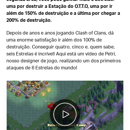
uma por destruir a Estação do O.T.T.O, uma por ir
além de 150% de destruição e a última por chegar a
200% de destruição.
Depois de anos e anos jogando Clash of Clans, dá
uma enorme satisfação ir além dos 100% de
destruição. Conseguir quatro, cinco e, quem sabe,
seis Estrelas é incrível! Aqui está um vídeo de Petri,
nosso designer de jogo, realizando um dos primeiros
ataques de 6 Estrelas do mundo!