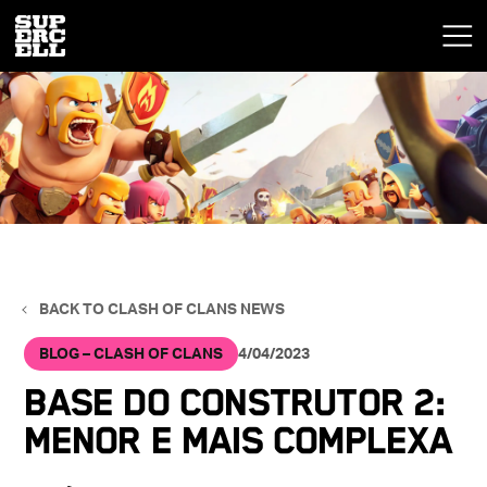
BACK TO CLASH OF CLANS NEWS
BLOG – CLASH OF CLANS
4/04/2023
Base do Construtor 2:
Menor e Mais Complexa