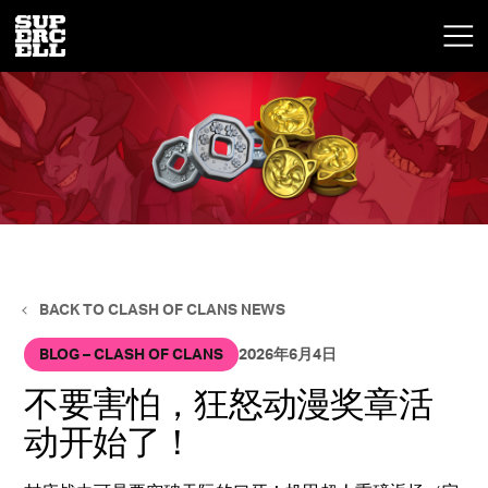
BACK TO CLASH OF CLANS NEWS
BLOG – CLASH OF CLANS
2026年6月4日
不要害怕，狂怒动漫奖章活
动开始了！