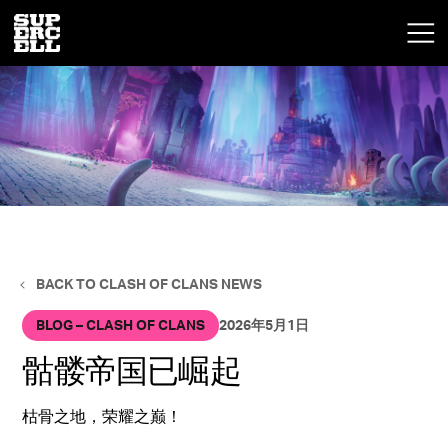
BACK TO CLASH OF CLANS NEWS
BLOG – CLASH OF CLANS
2026年5月1日
骷髅帝国已崛起
枯骨之地，荣耀之巅！